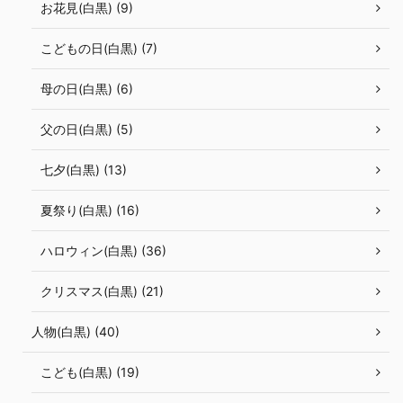
お花見(白黒) (9)
こどもの日(白黒) (7)
母の日(白黒) (6)
父の日(白黒) (5)
七夕(白黒) (13)
夏祭り(白黒) (16)
ハロウィン(白黒) (36)
クリスマス(白黒) (21)
人物(白黒) (40)
こども(白黒) (19)