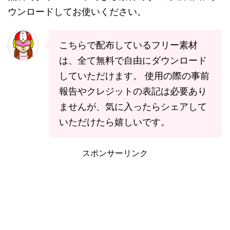
ウンロードしてお使いください。
こちらで配布しているフリー素材
は、全て無料で自由にダウンロード
していただけます。 使用の際の事前
報告やクレジットの表記は必要あり
ませんが、気に入ったらシェアして
いただけたら嬉しいです。
スポンサーリンク