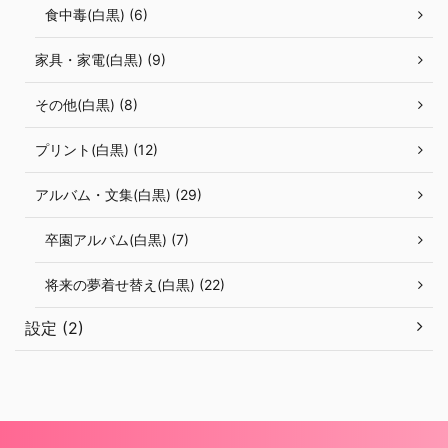
食中毒(白黒) (6)
家具・家電(白黒) (9)
その他(白黒) (8)
プリント(白黒) (12)
アルバム・文集(白黒) (29)
卒園アルバム(白黒) (7)
将来の夢着せ替え(白黒) (22)
設定 (2)