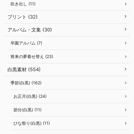
吹き出し (11)
プリント (32)
アルバム・文集 (30)
卒園アルバム (7)
将来の夢着せ替え (23)
白黒素材 (554)
季節(白黒) (162)
お正月(白黒) (24)
節分(白黒) (11)
ひな祭り(白黒) (11)