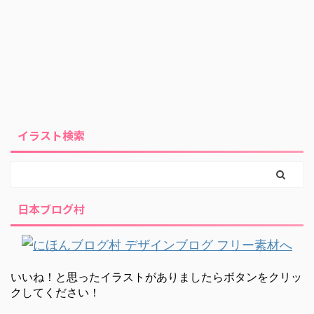
イラスト検索
日本ブログ村
いいね！と思ったイラストがありましたらボタンをクリッ
クしてください！