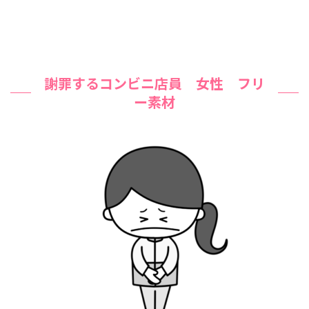
謝罪するコンビニ店員 女性 フリ
ー素材