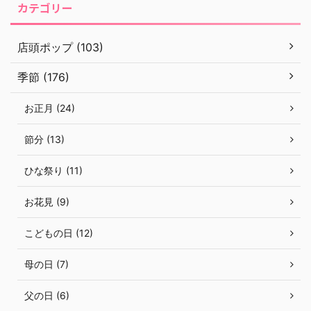
カテゴリー
店頭ポップ (103)
季節 (176)
お正月 (24)
節分 (13)
ひな祭り (11)
お花見 (9)
こどもの日 (12)
母の日 (7)
父の日 (6)