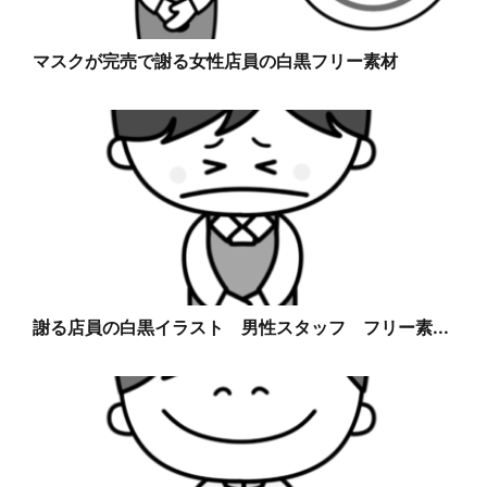
マスクが完売で謝る女性店員の白黒フリー素材
謝る店員の白黒イラスト 男性スタッフ フリー素...