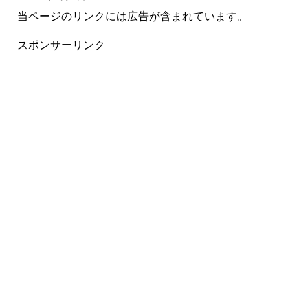
当ページのリンクには広告が含まれています。
スポンサーリンク