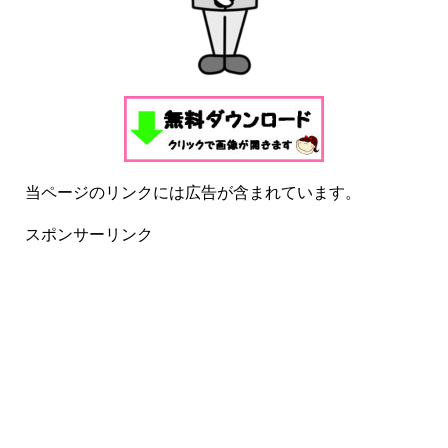
当ページのリンクには広告が含まれています。
スポンサーリンク