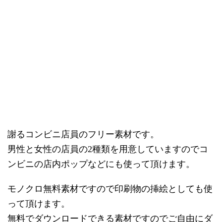
謝るコンビニ店員のフリー素材です。
男性と女性の店員の
種類を用意していますのでコ
2
ンビニの店内ポップなどにも使って頂けます。
モノクロ無料素材ですので印刷物の挿絵としても使
って頂けます。
無料でダウンロードできる素材ですのでご自由にダ