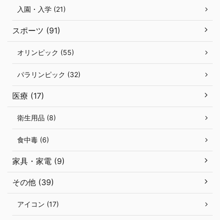
入園・入学 (21)
スポーツ (91)
オリンピック (55)
パラリンピック (32)
医療 (17)
衛生用品 (8)
食中毒 (6)
家具・家電 (9)
その他 (39)
アイコン (17)