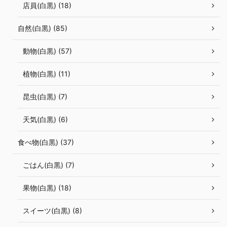
店員(白黒) (18)
自然(白黒) (85)
動物(白黒) (57)
植物(白黒) (11)
昆虫(白黒) (7)
天気(白黒) (6)
食べ物(白黒) (37)
ごはん(白黒) (7)
果物(白黒) (18)
スイーツ(白黒) (8)