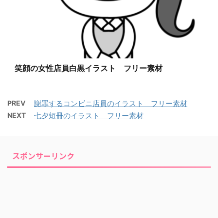
笑顔の女性店員白黒イラスト フリー素材
PREV
謝罪するコンビニ店員のイラスト フリー素材
NEXT
七夕短冊のイラスト フリー素材
スポンサーリンク