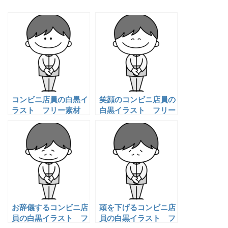
コンビニ店員の白黒イ
笑顔のコンビニ店員の
ラスト フリー素材
白黒イラスト フリー
素材
お辞儀するコンビニ店
頭を下げるコンビニ店
員の白黒イラスト フ
員の白黒イラスト フ