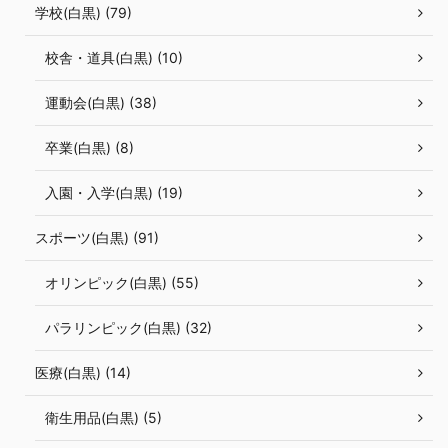
学校(白黒) (79)
校舎・道具(白黒) (10)
運動会(白黒) (38)
卒業(白黒) (8)
入園・入学(白黒) (19)
スポーツ(白黒) (91)
オリンピック(白黒) (55)
パラリンピック(白黒) (32)
医療(白黒) (14)
衛生用品(白黒) (5)