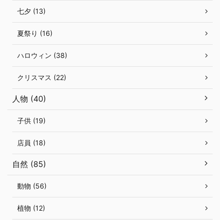
七夕 (13)
夏祭り (16)
ハロウィン (38)
クリスマス (22)
人物 (40)
子供 (19)
店員 (18)
自然 (85)
動物 (56)
植物 (12)