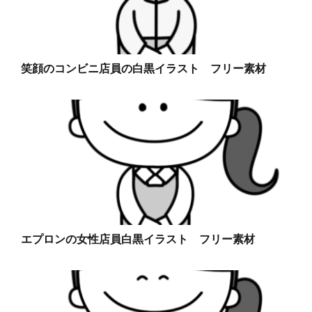
笑顔のコンビニ店員の白黒イラスト フリー素材
エプロンの女性店員白黒イラスト フリー素材