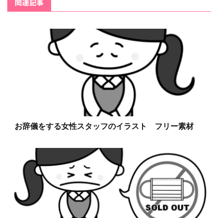
関連記事
お辞儀をする女性スタッフのイラスト フリー素材