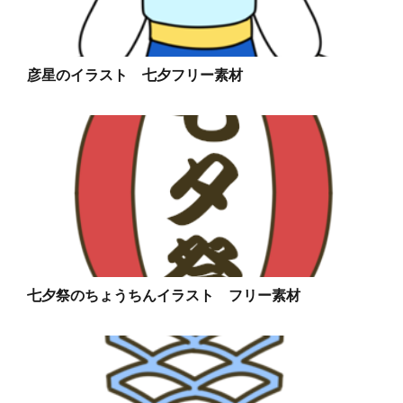
彦星のイラスト 七夕フリー素材
七夕祭のちょうちんイラスト フリー素材