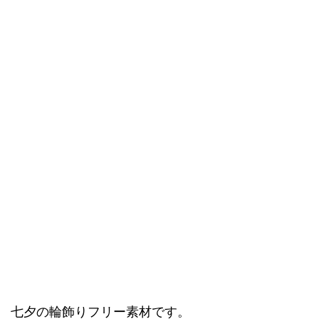
七夕の輪飾りフリー素材です。