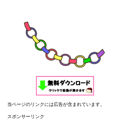
当ページのリンクには広告が含まれています。
スポンサーリンク