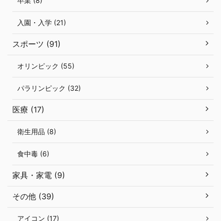
卒業 (8)
入園・入学 (21)
スポーツ (91)
オリンピック (55)
パラリンピック (32)
医療 (17)
衛生用品 (8)
食中毒 (6)
家具・家電 (9)
その他 (39)
アイコン (17)