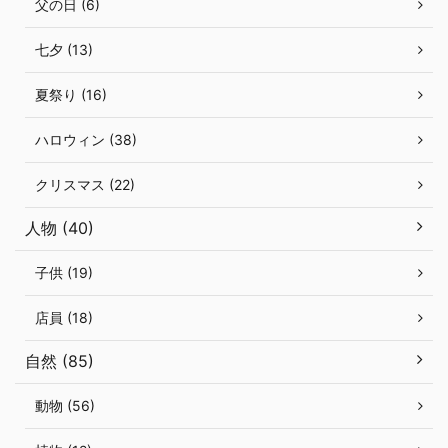
父の日 (6)
七夕 (13)
夏祭り (16)
ハロウィン (38)
クリスマス (22)
人物 (40)
子供 (19)
店員 (18)
自然 (85)
動物 (56)