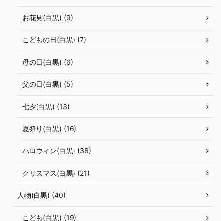
お花見(白黒) (9)
こどもの日(白黒) (7)
母の日(白黒) (6)
父の日(白黒) (5)
七夕(白黒) (13)
夏祭り(白黒) (16)
ハロウィン(白黒) (36)
クリスマス(白黒) (21)
人物(白黒) (40)
こども(白黒) (19)