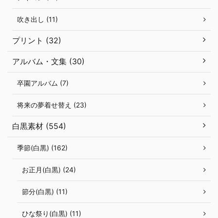
吹き出し (11)
プリント (32)
アルバム・文集 (30)
卒園アルバム (7)
将来の夢着せ替え (23)
白黒素材 (554)
季節(白黒) (162)
お正月(白黒) (24)
節分(白黒) (11)
ひな祭り(白黒) (11)