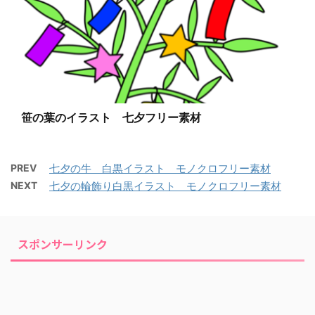
笹の葉のイラスト 七夕フリー素材
PREV
七夕の牛 白黒イラスト モノクロフリー素材
NEXT
七夕の輪飾り白黒イラスト モノクロフリー素材
スポンサーリンク