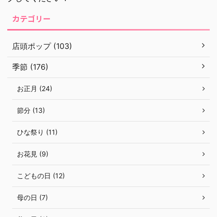
カテゴリー
店頭ポップ (103)
季節 (176)
お正月 (24)
節分 (13)
ひな祭り (11)
お花見 (9)
こどもの日 (12)
母の日 (7)