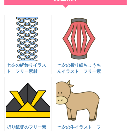
七夕の網飾りイラス
七夕の折り紙ちょうち
ト フリー素材
んイラスト フリー素
材
折り紙兜のフリー素
七夕の牛イラスト フ