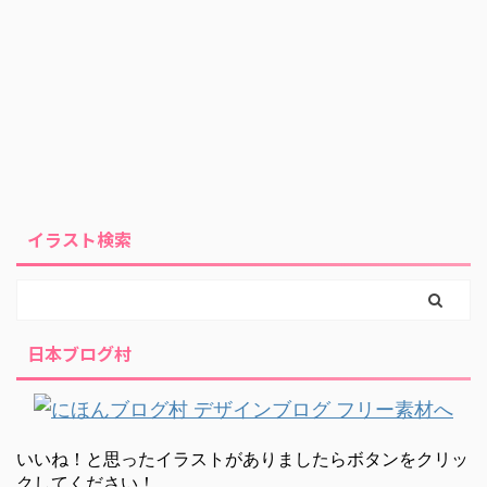
イラスト検索
日本ブログ村
いいね！と思ったイラストがありましたらボタンをクリッ
クしてください！