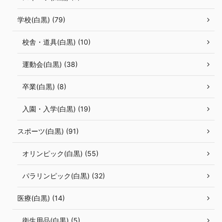
学校(白黒) (79)
校舎・道具(白黒) (10)
運動会(白黒) (38)
卒業(白黒) (8)
入園・入学(白黒) (19)
スポーツ(白黒) (91)
オリンピック(白黒) (55)
パラリンピック(白黒) (32)
医療(白黒) (14)
衛生用品(白黒) (5)