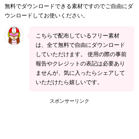
無料でダウンロードできる素材ですのでご自由にダ
ウンロードしてお使いください。
こちらで配布しているフリー素材
は、全て無料で自由にダウンロード
していただけます。 使用の際の事前
報告やクレジットの表記は必要あり
ませんが、気に入ったらシェアして
いただけたら嬉しいです。
スポンサーリンク