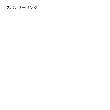
スポンサーリンク