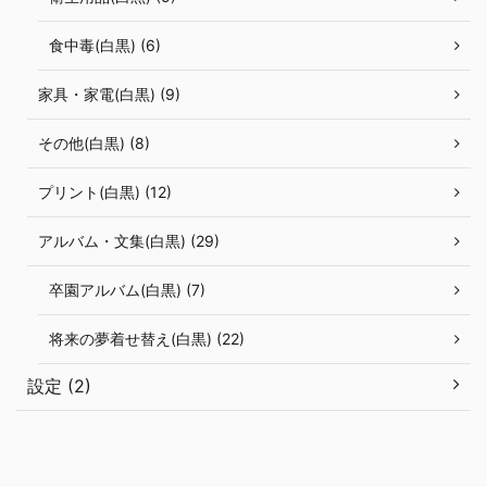
食中毒(白黒) (6)
家具・家電(白黒) (9)
その他(白黒) (8)
プリント(白黒) (12)
アルバム・文集(白黒) (29)
卒園アルバム(白黒) (7)
将来の夢着せ替え(白黒) (22)
設定 (2)