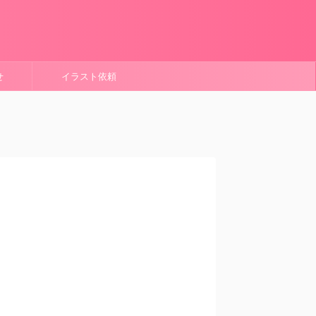
せ
イラスト依頼