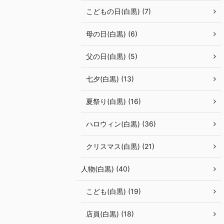
こどもの日(白黒) (7)
母の日(白黒) (6)
父の日(白黒) (5)
七夕(白黒) (13)
夏祭り(白黒) (16)
ハロウィン(白黒) (36)
クリスマス(白黒) (21)
人物(白黒) (40)
こども(白黒) (19)
店員(白黒) (18)