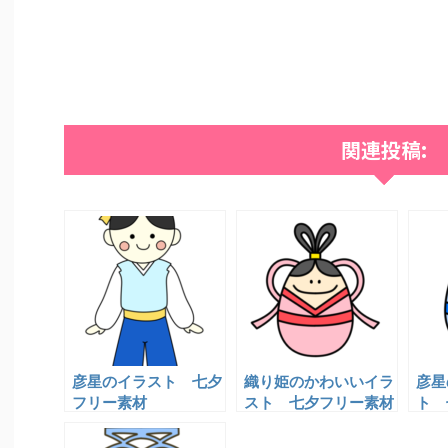
関連投稿:
彦星のイラスト 七夕
織り姫のかわいいイラ
彦星
フリー素材
スト 七夕フリー素材
ト 