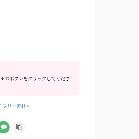
ら↓のボタンをクリックしてくださ