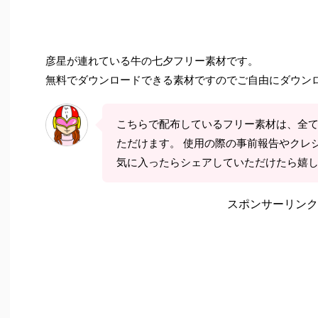
彦星が連れている牛の七夕フリー素材です。
無料でダウンロードできる素材ですのでご自由にダウン
こちらで配布しているフリー素材は、全
ただけます。 使用の際の事前報告やクレ
気に入ったらシェアしていただけたら嬉
スポンサーリンク