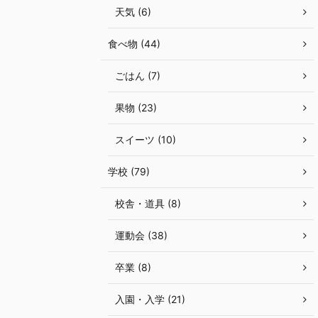
天気 (6)
食べ物 (44)
ごはん (7)
果物 (23)
スイーツ (10)
学校 (79)
校舎・道具 (8)
運動会 (38)
卒業 (8)
入園・入学 (21)