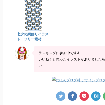
七夕の網飾りイラス
ト フリー素材
ランキングに参加中です♪
いいね！と思ったイラストがありました
い