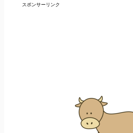
スポンサーリンク