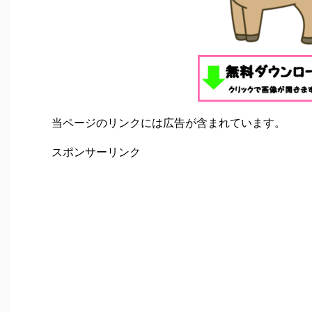
当ページのリンクには広告が含まれています。
スポンサーリンク