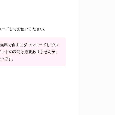
ロードしてお使いください。
て無料で自由にダウンロードしてい
ジットの表記は必要ありませんが、
しいです。