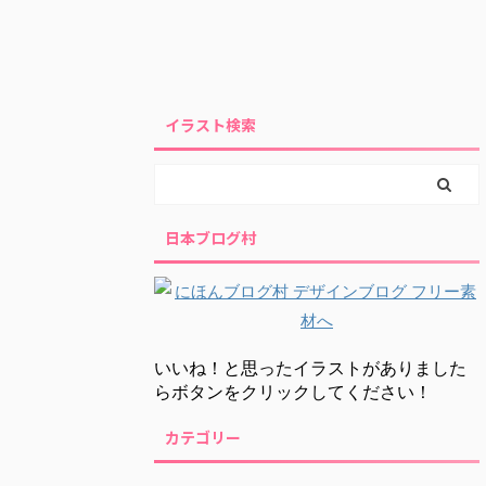
イラスト検索
日本ブログ村
いいね！と思ったイラストがありました
らボタンをクリックしてください！
カテゴリー