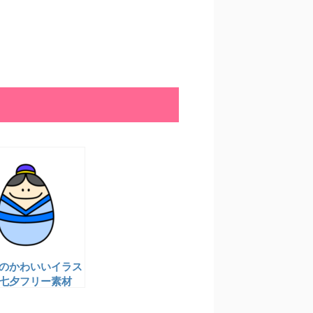
のかわいいイラス
七夕フリー素材