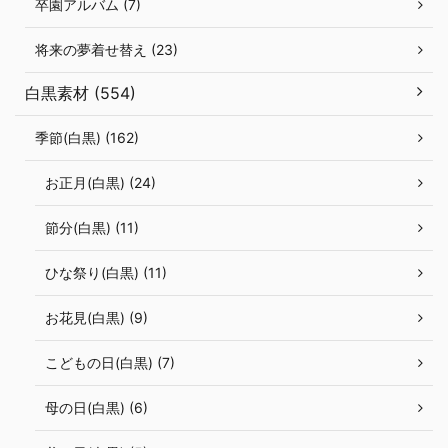
卒園アルバム (7)
将来の夢着せ替え (23)
白黒素材 (554)
季節(白黒) (162)
お正月(白黒) (24)
節分(白黒) (11)
ひな祭り(白黒) (11)
お花見(白黒) (9)
こどもの日(白黒) (7)
母の日(白黒) (6)