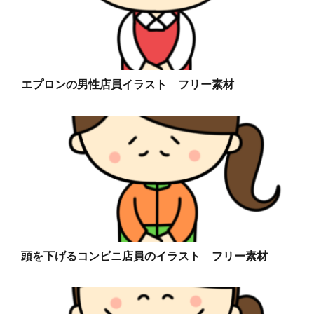
エプロンの男性店員イラスト フリー素材
頭を下げるコンビニ店員のイラスト フリー素材