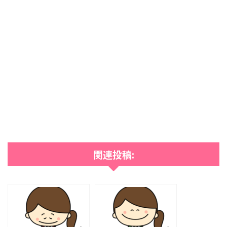
関連投稿: