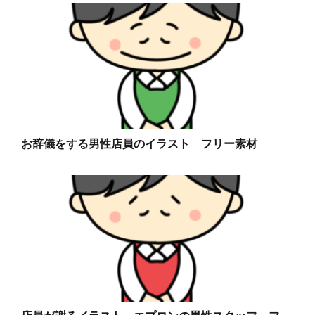
お辞儀をする男性店員のイラスト フリー素材