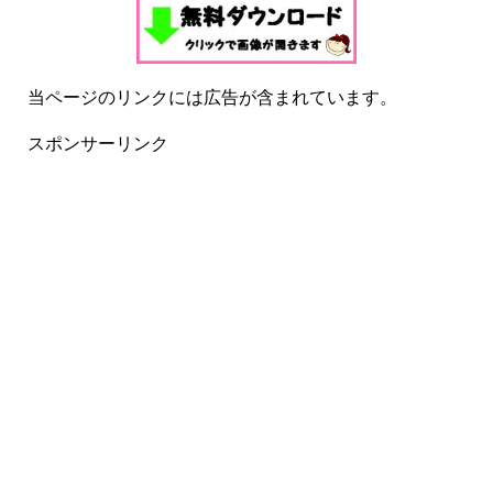
当ページのリンクには広告が含まれています。
スポンサーリンク