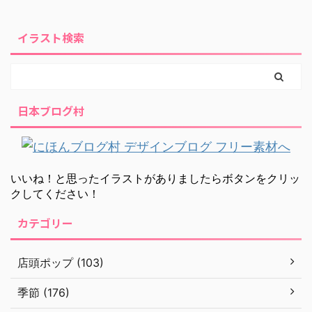
イラスト検索
日本ブログ村
いいね！と思ったイラストがありましたらボタンをクリッ
クしてください！
カテゴリー
店頭ポップ (103)
季節 (176)