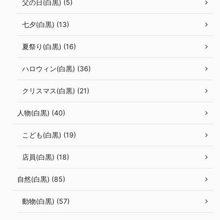
父の日(白黒) (5)
七夕(白黒) (13)
夏祭り(白黒) (16)
ハロウィン(白黒) (36)
クリスマス(白黒) (21)
人物(白黒) (40)
こども(白黒) (19)
店員(白黒) (18)
自然(白黒) (85)
動物(白黒) (57)