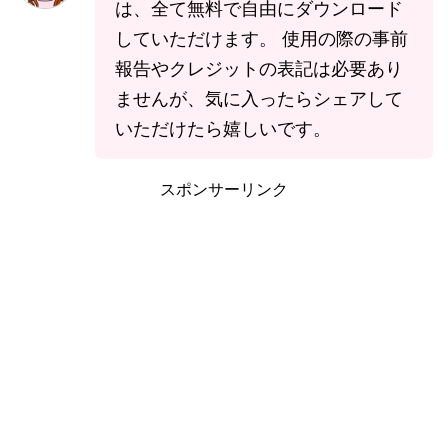
は、全て無料で自由にダウンロード
していただけます。 使用の際の事前
報告やクレジットの表記は必要あり
ませんが、気に入ったらシェアして
いただけたら嬉しいです。
スポンサーリンク