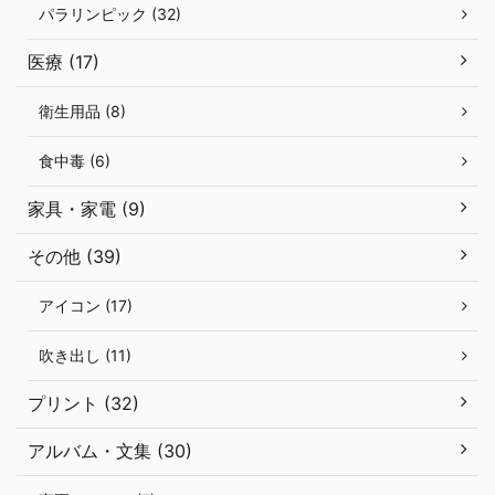
パラリンピック (32)
医療 (17)
衛生用品 (8)
食中毒 (6)
家具・家電 (9)
その他 (39)
アイコン (17)
吹き出し (11)
プリント (32)
アルバム・文集 (30)