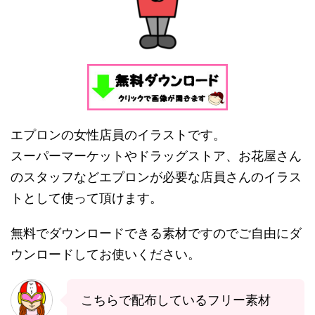
エプロンの女性店員のイラストです。
スーパーマーケットやドラッグストア、お花屋さん
のスタッフなどエプロンが必要な店員さんのイラス
トとして使って頂けます。
無料でダウンロードできる素材ですのでご自由にダ
ウンロードしてお使いください。
こちらで配布しているフリー素材