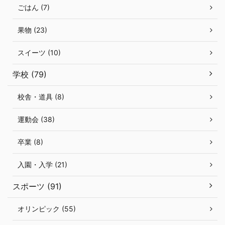
ごはん (7)
果物 (23)
スイーツ (10)
学校 (79)
校舎・道具 (8)
運動会 (38)
卒業 (8)
入園・入学 (21)
スポーツ (91)
オリンピック (55)