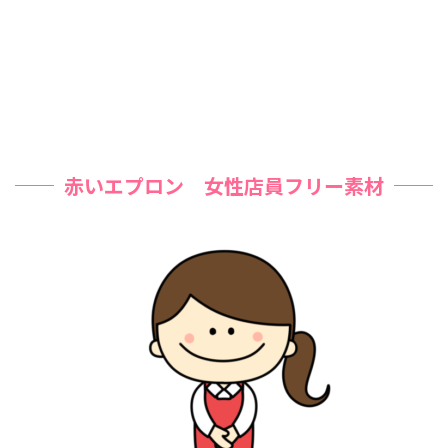
赤いエプロン 女性店員フリー素材