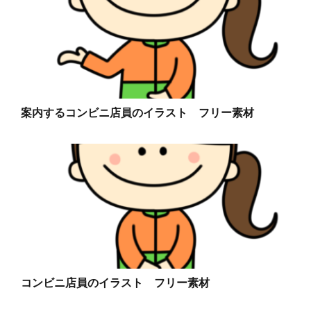
案内するコンビニ店員のイラスト フリー素材
コンビニ店員のイラスト フリー素材