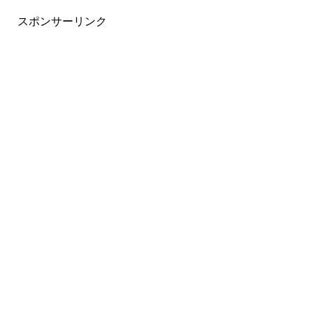
スポンサーリンク