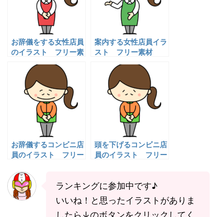
お辞儀をする女性店員
案内する女性店員イラ
のイラスト フリー素
スト フリー素材
材
お辞儀するコンビニ店
頭を下げるコンビニ店
員のイラスト フリー
員のイラスト フリー
素材
素材
ランキングに参加中です♪
いいね！と思ったイラストがありま
したら↓のボタンをクリックしてく