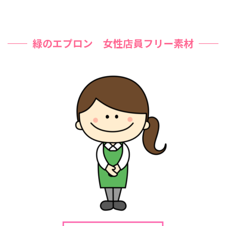
緑のエプロン 女性店員フリー素材