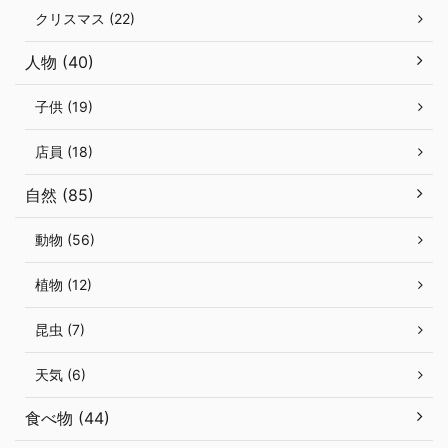
クリスマス (22)
人物 (40)
子供 (19)
店員 (18)
自然 (85)
動物 (56)
植物 (12)
昆虫 (7)
天気 (6)
食べ物 (44)