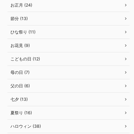
お正月 (24)
節分 (13)
ひな祭り (11)
お花見 (9)
こどもの日 (12)
母の日 (7)
父の日 (6)
七夕 (13)
夏祭り (16)
ハロウィン (38)