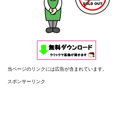
当ページのリンクには広告が含まれています。
スポンサーリンク