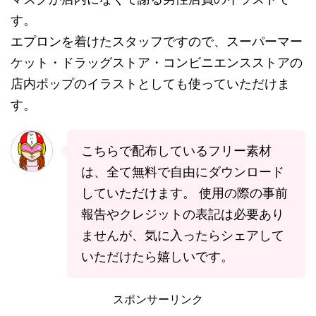
す。
エプロンを着けたスタッフですので、スーパーマー
ケット・ドラッグストア・コンビニエンスストアの
店内ポップのイラストとしても使っていただけま
す。
こちらで配布しているフリー素材
は、全て無料で自由にダウンロード
していただけます。 使用の際の事前
報告やクレジットの表記は必要あり
ませんが、気に入ったらシェアして
いただけたら嬉しいです。
スポンサーリンク