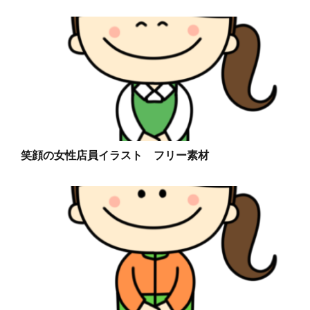
笑顔の女性店員イラスト フリー素材