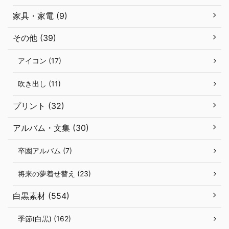
家具・家電 (9)
その他 (39)
アイコン (17)
吹き出し (11)
プリント (32)
アルバム・文集 (30)
卒園アルバム (7)
将来の夢着せ替え (23)
白黒素材 (554)
季節(白黒) (162)