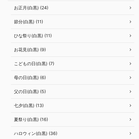
お正月(白黒) (24)
節分(白黒) (11)
ひな祭り(白黒) (11)
お花見(白黒) (9)
こどもの日(白黒) (7)
母の日(白黒) (6)
父の日(白黒) (5)
七夕(白黒) (13)
夏祭り(白黒) (16)
ハロウィン(白黒) (36)