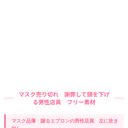
マスク売り切れ 謝罪して頭を下げ
る男性店員 フリー素材
マスク品薄 謝るエプロンの男性店員 左に吹き