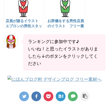
店員が謝るイラスト
お辞儀をする男性店員
エプロンの男性スタッ
のイラスト フリー素
フ フリー素材
材
ランキングに参加中です♪
いいね！と思ったイラストがありま
したら↓のボタンをクリックしてく
ださい