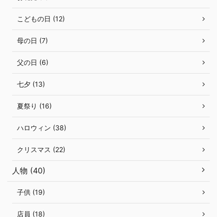
こどもの日 (12)
母の日 (7)
父の日 (6)
七夕 (13)
夏祭り (16)
ハロウィン (38)
クリスマス (22)
人物 (40)
子供 (19)
店員 (18)