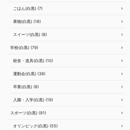
ごはん(白黒) (7)
果物(白黒) (18)
スイーツ(白黒) (8)
学校(白黒) (79)
校舎・道具(白黒) (10)
運動会(白黒) (38)
卒業(白黒) (8)
入園・入学(白黒) (19)
スポーツ(白黒) (91)
オリンピック(白黒) (55)