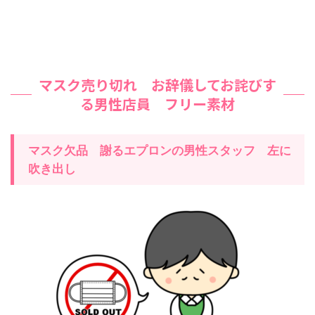
マスク売り切れ お辞儀してお詫びす
る男性店員 フリー素材
マスク欠品 謝るエプロンの男性スタッフ 左に
吹き出し