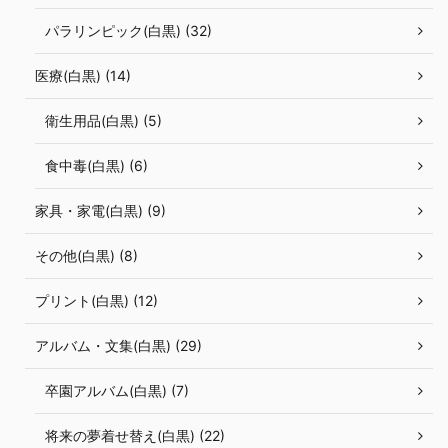
パラリンピック(白黒) (32)
医療(白黒) (14)
衛生用品(白黒) (5)
食中毒(白黒) (6)
家具・家電(白黒) (9)
その他(白黒) (8)
プリント(白黒) (12)
アルバム・文集(白黒) (29)
卒園アルバム(白黒) (7)
将来の夢着せ替え(白黒) (22)