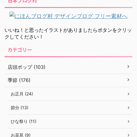
日本ブログ村
いいね！と思ったイラストがありましたらボタンをクリッ
クしてください！
カテゴリー
店頭ポップ (103)
季節 (176)
お正月 (24)
節分 (13)
ひな祭り (11)
お花見 (9)