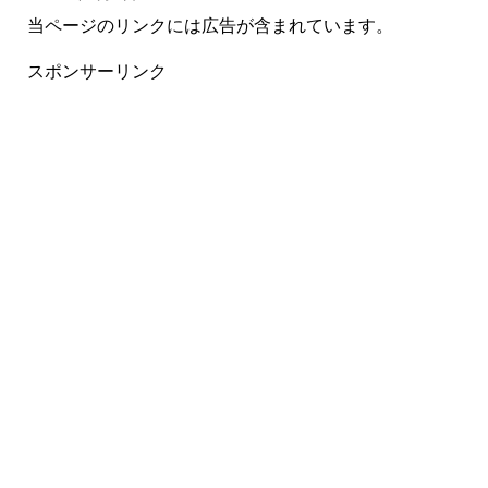
当ページのリンクには広告が含まれています。
スポンサーリンク