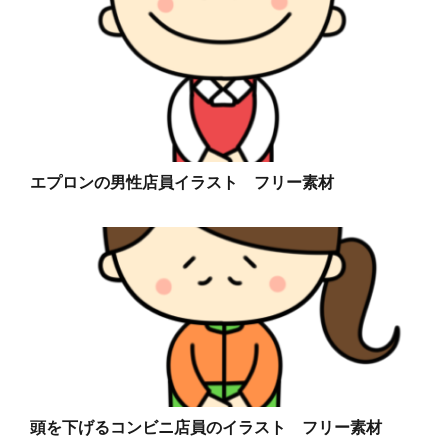
エプロンの男性店員イラスト フリー素材
頭を下げるコンビニ店員のイラスト フリー素材