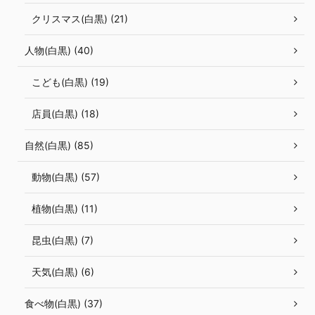
クリスマス(白黒) (21)
人物(白黒) (40)
こども(白黒) (19)
店員(白黒) (18)
自然(白黒) (85)
動物(白黒) (57)
植物(白黒) (11)
昆虫(白黒) (7)
天気(白黒) (6)
食べ物(白黒) (37)