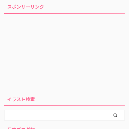
スポンサーリンク
イラスト検索