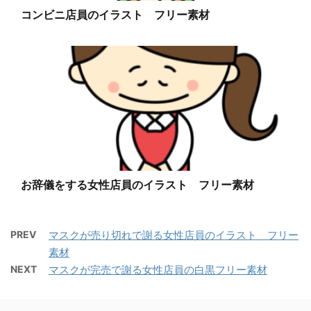
コンビニ店員のイラスト フリー素材
お辞儀をする女性店員のイラスト フリー素材
PREV
マスクが売り切れで謝る女性店員のイラスト フリー
素材
NEXT
マスクが完売で謝る女性店員の白黒フリー素材