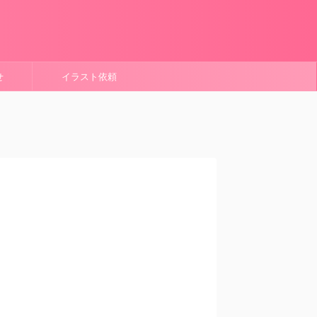
せ
イラスト依頼