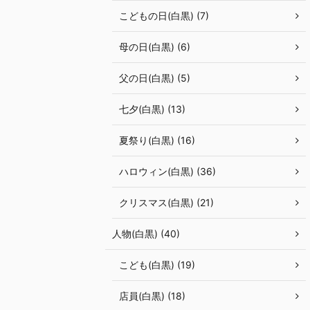
こどもの日(白黒) (7)
母の日(白黒) (6)
父の日(白黒) (5)
七夕(白黒) (13)
夏祭り(白黒) (16)
ハロウィン(白黒) (36)
クリスマス(白黒) (21)
人物(白黒) (40)
こども(白黒) (19)
店員(白黒) (18)