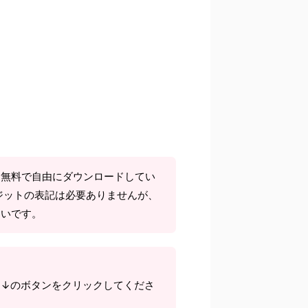
て無料で自由にダウンロードしてい
ジットの表記は必要ありませんが、
しいです。
ら↓のボタンをクリックしてくださ