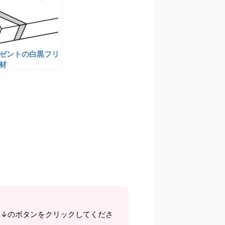
ゼントの白黒フリ
材
ら↓のボタンをクリックしてくださ