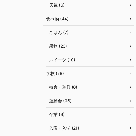
天気 (6)
食べ物 (44)
ごはん (7)
果物 (23)
スイーツ (10)
学校 (79)
校舎・道具 (8)
運動会 (38)
卒業 (8)
入園・入学 (21)