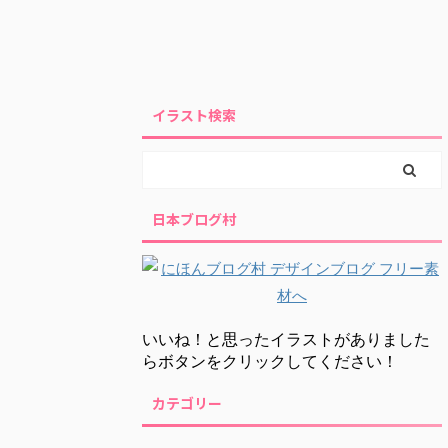
イラスト検索
日本ブログ村
いいね！と思ったイラストがありました
らボタンをクリックしてください！
カテゴリー