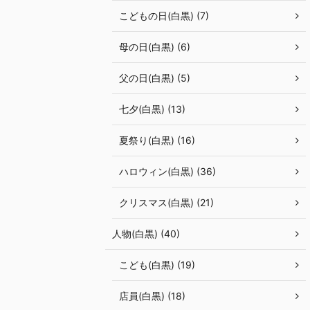
こどもの日(白黒) (7)
母の日(白黒) (6)
父の日(白黒) (5)
七夕(白黒) (13)
夏祭り(白黒) (16)
ハロウィン(白黒) (36)
クリスマス(白黒) (21)
人物(白黒) (40)
こども(白黒) (19)
店員(白黒) (18)