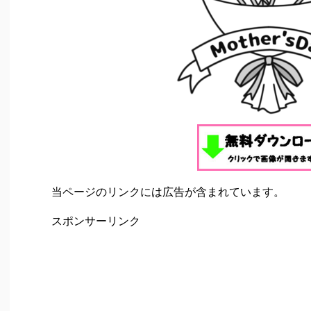
当ページのリンクには広告が含まれています。
スポンサーリンク