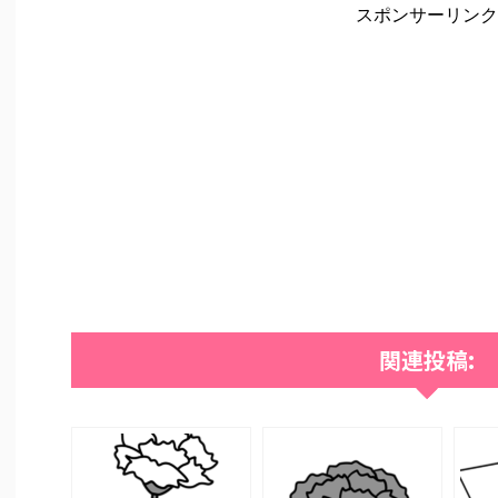
スポンサーリンク
関連投稿: