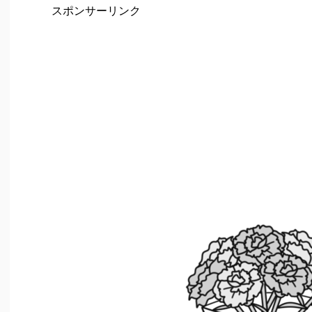
スポンサーリンク