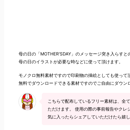
母の日の「MOTHER'SDAY」のメッセージ突き入らす
母の日のイラストが必要な時などに使って頂けます。
モノクロ無料素材ですので印刷物の挿絵としても使って
無料でダウンロードできる素材ですのでご自由にダウン
こちらで配布しているフリー素材は、全
ただけます。 使用の際の事前報告やクレ
気に入ったらシェアしていただけたら嬉