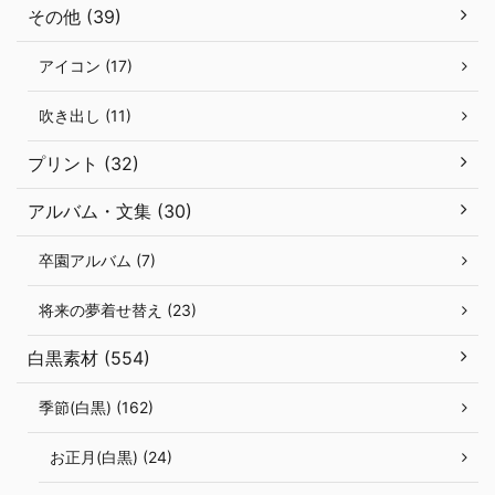
その他 (39)
アイコン (17)
吹き出し (11)
プリント (32)
アルバム・文集 (30)
卒園アルバム (7)
将来の夢着せ替え (23)
白黒素材 (554)
季節(白黒) (162)
お正月(白黒) (24)