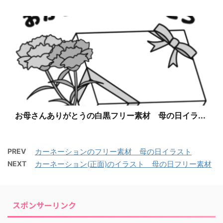
お母さんありがとうの白黒フリー素材 母の日イラ...
PREV
カーネーションのフリー素材 母の日イラスト
NEXT
カーネーション(正面)のイラスト 母の日フリー素材
スポンサーリンク