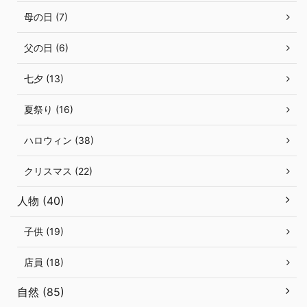
母の日 (7)
父の日 (6)
七夕 (13)
夏祭り (16)
ハロウィン (38)
クリスマス (22)
人物 (40)
子供 (19)
店員 (18)
自然 (85)