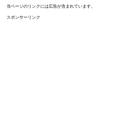
当ページのリンクには広告が含まれています。
スポンサーリンク