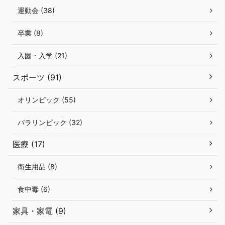
運動会 (38)
卒業 (8)
入園・入学 (21)
スポーツ (91)
オリンピック (55)
パラリンピック (32)
医療 (17)
衛生用品 (8)
食中毒 (6)
家具・家電 (9)