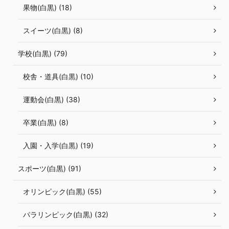
果物(白黒) (18)
スイーツ(白黒) (8)
学校(白黒) (79)
校舎・道具(白黒) (10)
運動会(白黒) (38)
卒業(白黒) (8)
入園・入学(白黒) (19)
スポーツ(白黒) (91)
オリンピック(白黒) (55)
パラリンピック(白黒) (32)