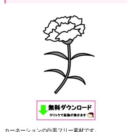
カーネーションの白黒フリー素材です。