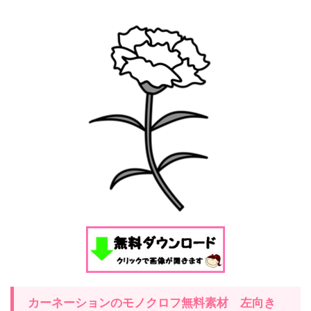
カーネーションのモノクロフ無料素材 左向き