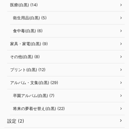
医療(白黒) (14)
衛生用品(白黒) (5)
食中毒(白黒) (6)
家具・家電(白黒) (9)
その他(白黒) (8)
プリント(白黒) (12)
アルバム・文集(白黒) (29)
卒園アルバム(白黒) (7)
将来の夢着せ替え(白黒) (22)
設定 (2)