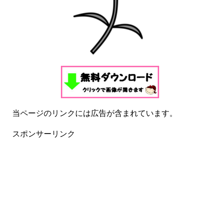
当ページのリンクには広告が含まれています。
スポンサーリンク