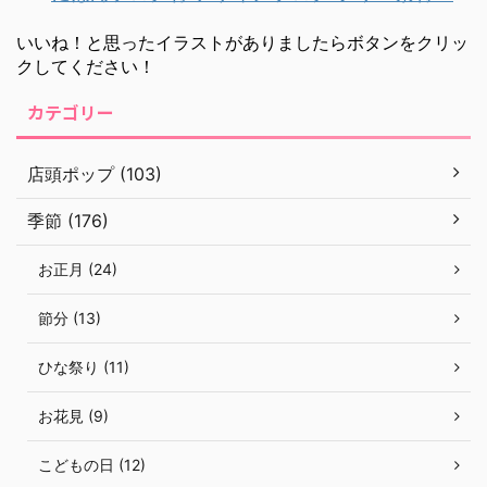
いいね！と思ったイラストがありましたらボタンをクリッ
クしてください！
カテゴリー
店頭ポップ (103)
季節 (176)
お正月 (24)
節分 (13)
ひな祭り (11)
お花見 (9)
こどもの日 (12)