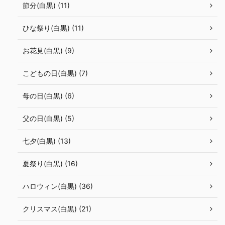
節分(白黒) (11)
ひな祭り(白黒) (11)
お花見(白黒) (9)
こどもの日(白黒) (7)
母の日(白黒) (6)
父の日(白黒) (5)
七夕(白黒) (13)
夏祭り(白黒) (16)
ハロウィン(白黒) (36)
クリスマス(白黒) (21)