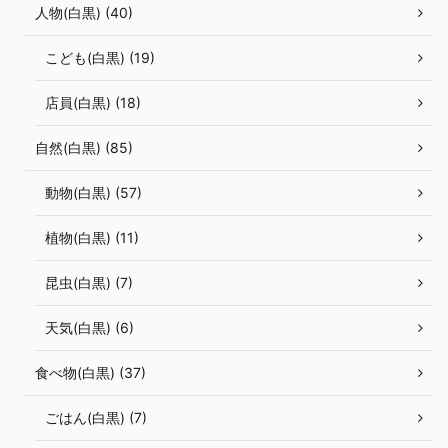
人物(白黒) (40)
こども(白黒) (19)
店員(白黒) (18)
自然(白黒) (85)
動物(白黒) (57)
植物(白黒) (11)
昆虫(白黒) (7)
天気(白黒) (6)
食べ物(白黒) (37)
ごはん(白黒) (7)