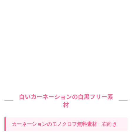
白いカーネーションの白黒フリー素
材
カーネーションのモノクロフ無料素材 右向き