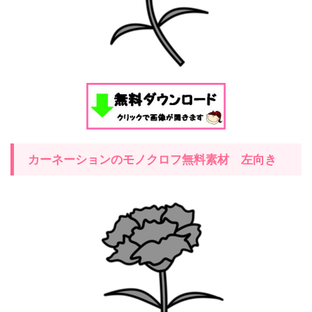
カーネーションのモノクロフ無料素材 左向き