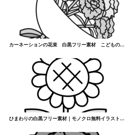
カーネーションの花束 白黒フリー素材 こどもの...
ひまわりの白黒フリー素材｜モノクロ無料イラスト...