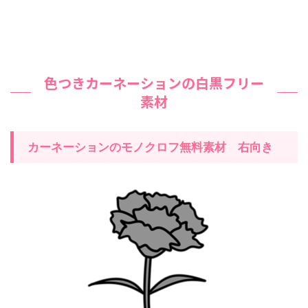
色つきカーネーションの白黒フリー
素材
カーネーションのモノクロフ無料素材 右向き