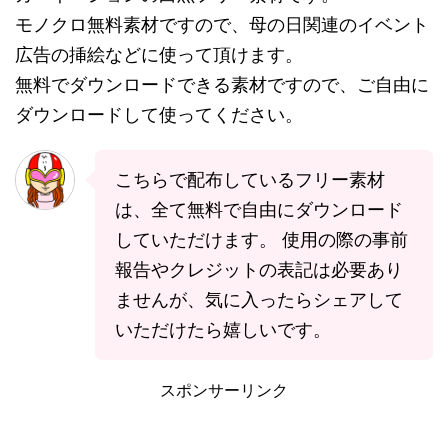
モノクロ無料素材ですので、母の日関連のイベント
広告の挿絵などに使って頂けます。
無料でダウンロードできる素材ですので、ご自由に
ダウンロードして使ってください。
こちらで配布しているフリー素材
は、全て無料で自由にダウンロード
していただけます。 使用の際の事前
報告やクレジットの表記は必要あり
ませんが、気に入ったらシェアして
いただけたら嬉しいです。
スポンサーリンク