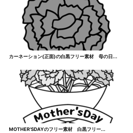
カーネーション(正面)の白黒フリー素材 母の日...
MOTHER'SDAYのフリー素材 白黒フリー...