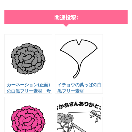
関連投稿:
カーネーション(正面)
イチョウの葉っぱの白
の白黒フリー素材 母
黒フリー素材
の日イラスト