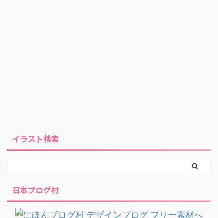
イラスト検索
日本ブログ村