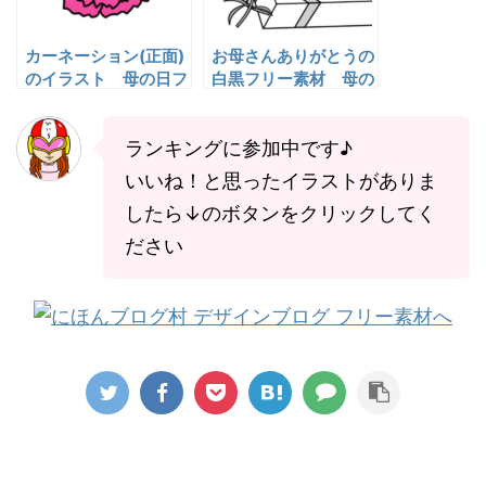
カーネーション(正面)
お母さんありがとうの
のイラスト 母の日フ
白黒フリー素材 母の
リー素材
日イラスト
ランキングに参加中です♪
いいね！と思ったイラストがありま
したら↓のボタンをクリックしてく
ださい