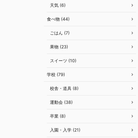
天気 (6)
食べ物 (44)
ごはん (7)
果物 (23)
スイーツ (10)
学校 (79)
校舎・道具 (8)
運動会 (38)
卒業 (8)
入園・入学 (21)