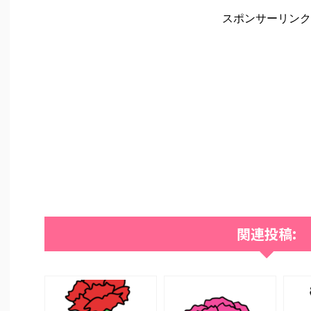
スポンサーリンク
関連投稿: