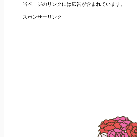
当ページのリンクには広告が含まれています。
スポンサーリンク