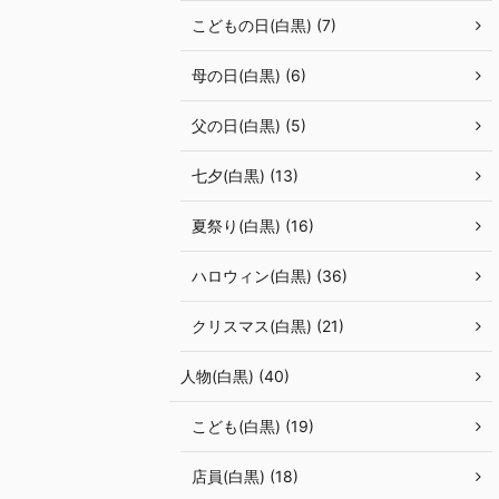
こどもの日(白黒) (7)
母の日(白黒) (6)
父の日(白黒) (5)
七夕(白黒) (13)
夏祭り(白黒) (16)
ハロウィン(白黒) (36)
クリスマス(白黒) (21)
人物(白黒) (40)
こども(白黒) (19)
店員(白黒) (18)