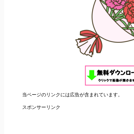
当ページのリンクには広告が含まれています。
スポンサーリンク