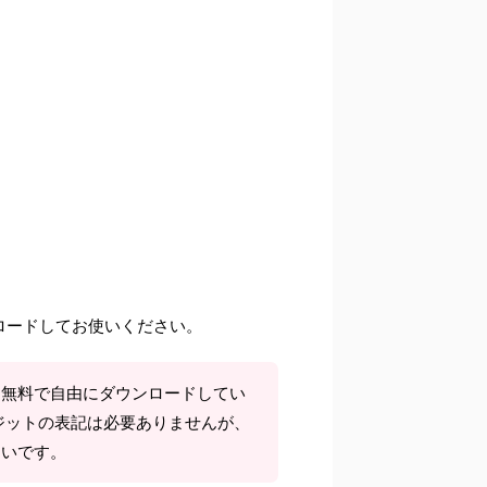
ロードしてお使いください。
て無料で自由にダウンロードしてい
ジットの表記は必要ありませんが、
しいです。