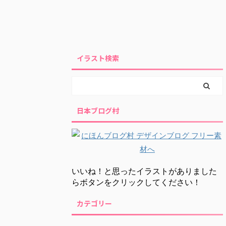
イラスト検索
日本ブログ村
いいね！と思ったイラストがありました
らボタンをクリックしてください！
カテゴリー