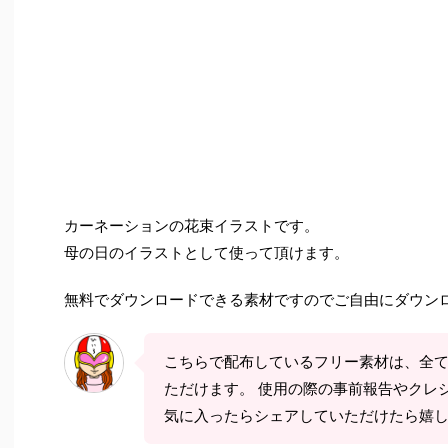
カーネーションの花束イラストです。
母の日のイラストとして使って頂けます。
無料でダウンロードできる素材ですのでご自由にダウン
こちらで配布しているフリー素材は、全
ただけます。 使用の際の事前報告やクレ
気に入ったらシェアしていただけたら嬉