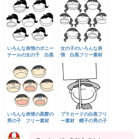
いろんな表情のポニー
女の子のいろんな表
テールの女の子 白黒
情 白黒フリー素材
フリー素材
いろんな表情の黒髪の
プラカードの白黒フリ
男の子 フリー素材
ー素材 帽子の男の子