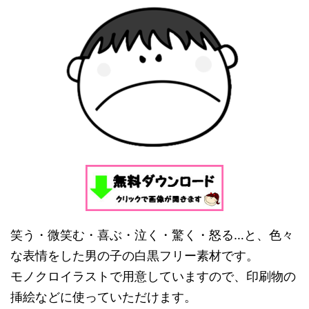
笑う・微笑む・喜ぶ・泣く・驚く・怒る…と、色々
な表情をした男の子の白黒フリー素材です。
モノクロイラストで用意していますので、印刷物の
挿絵などに使っていただけます。