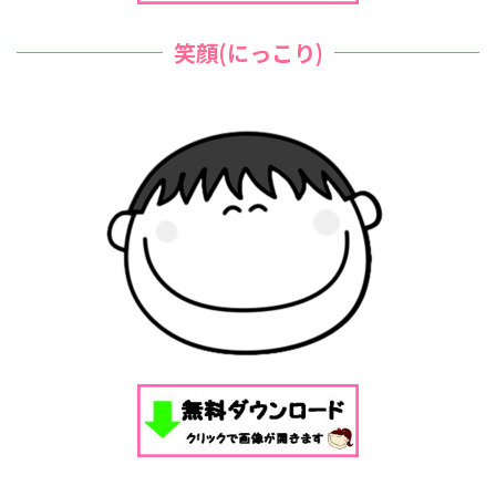
笑顔(にっこり)