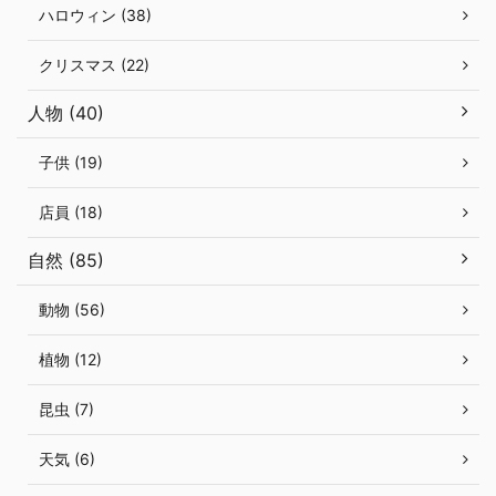
ハロウィン (38)
クリスマス (22)
人物 (40)
子供 (19)
店員 (18)
自然 (85)
動物 (56)
植物 (12)
昆虫 (7)
天気 (6)