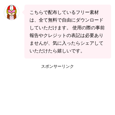
こちらで配布しているフリー素材
は、全て無料で自由にダウンロード
していただけます。 使用の際の事前
報告やクレジットの表記は必要あり
ませんが、気に入ったらシェアして
いただけたら嬉しいです。
スポンサーリンク