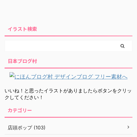
イラスト検索
日本ブログ村
いいね！と思ったイラストがありましたらボタンをクリッ
クしてください！
カテゴリー
店頭ポップ (103)