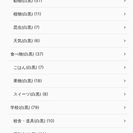
動物(白黒) (57)
植物(白黒) (11)
昆虫(白黒) (7)
天気(白黒) (6)
食べ物(白黒) (37)
ごはん(白黒) (7)
果物(白黒) (18)
スイーツ(白黒) (8)
学校(白黒) (79)
校舎・道具(白黒) (10)