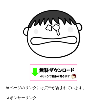
当ページのリンクには広告が含まれています。
スポンサーリンク