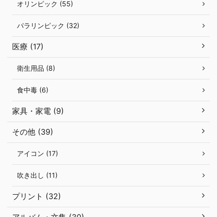
オリンピック (55)
パラリンピック (32)
医療 (17)
衛生用品 (8)
食中毒 (6)
家具・家電 (9)
その他 (39)
アイコン (17)
吹き出し (11)
プリント (32)
アルバム・文集 (30)