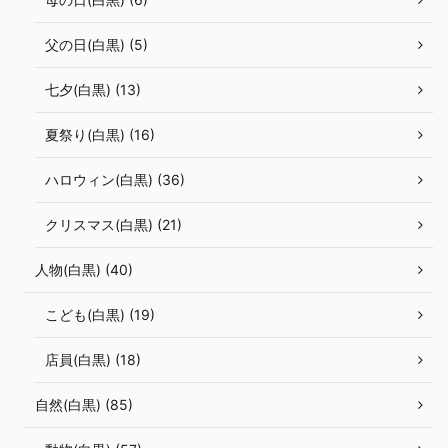
父の日(白黒) (5)
七夕(白黒) (13)
夏祭り(白黒) (16)
ハロウィン(白黒) (36)
クリスマス(白黒) (21)
人物(白黒) (40)
こども(白黒) (19)
店員(白黒) (18)
自然(白黒) (85)