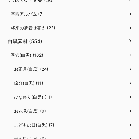
卒園アルバム (7)
将来の夢着せ替え (23)
白黒素材 (554)
季節(白黒) (162)
お正月(白黒) (24)
節分(白黒) (11)
ひな祭り(白黒) (11)
お花見(白黒) (9)
こどもの日(白黒) (7)
母の日(白黒) (6)