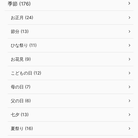
季節 (176)
お正月 (24)
節分 (13)
ひな祭り (11)
お花見 (9)
こどもの日 (12)
母の日 (7)
父の日 (6)
七夕 (13)
夏祭り (16)