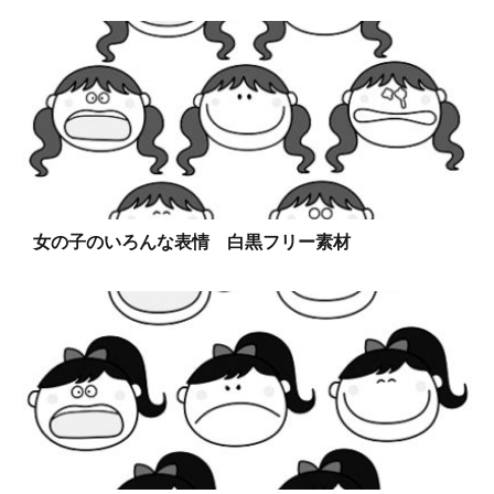
女の子のいろんな表情 白黒フリー素材