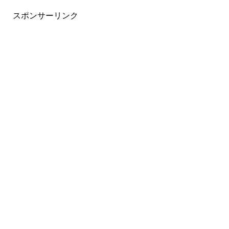
スポンサーリンク