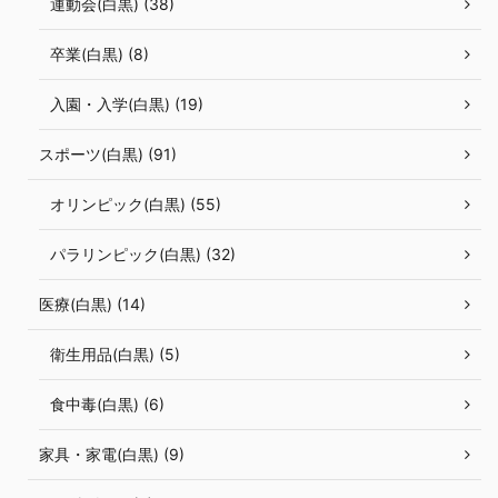
運動会(白黒) (38)
卒業(白黒) (8)
入園・入学(白黒) (19)
スポーツ(白黒) (91)
オリンピック(白黒) (55)
パラリンピック(白黒) (32)
医療(白黒) (14)
衛生用品(白黒) (5)
食中毒(白黒) (6)
家具・家電(白黒) (9)