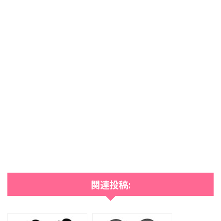
関連投稿: