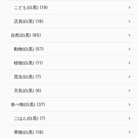
こども(白黒) (19)
店員(白黒) (18)
自然(白黒) (85)
動物(白黒) (57)
植物(白黒) (11)
昆虫(白黒) (7)
天気(白黒) (6)
食べ物(白黒) (37)
ごはん(白黒) (7)
果物(白黒) (18)