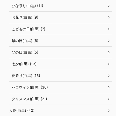
ひな祭り(白黒) (11)
お花見(白黒) (9)
こどもの日(白黒) (7)
母の日(白黒) (6)
父の日(白黒) (5)
七夕(白黒) (13)
夏祭り(白黒) (16)
ハロウィン(白黒) (36)
クリスマス(白黒) (21)
人物(白黒) (40)