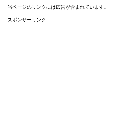
当ページのリンクには広告が含まれています。
スポンサーリンク