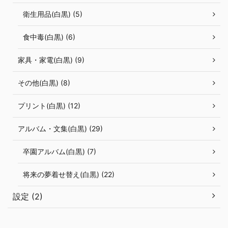
衛生用品(白黒) (5)
食中毒(白黒) (6)
家具・家電(白黒) (9)
その他(白黒) (8)
プリント(白黒) (12)
アルバム・文集(白黒) (29)
卒園アルバム(白黒) (7)
将来の夢着せ替え(白黒) (22)
設定 (2)