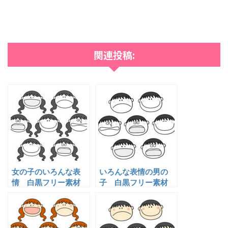
関連投稿:
女の子のいろんな表
いろんな表情の男の
情 白黒フリー素材
子 白黒フリー素材