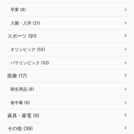
卒業 (8)
入園・入学 (21)
スポーツ (91)
オリンピック (55)
パラリンピック (32)
医療 (17)
衛生用品 (8)
食中毒 (6)
家具・家電 (9)
その他 (39)