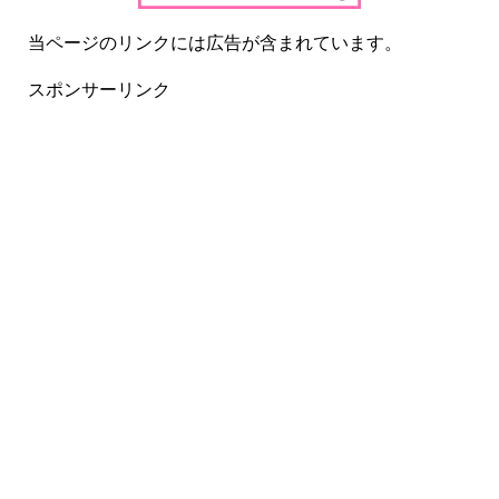
当ページのリンクには広告が含まれています。
スポンサーリンク