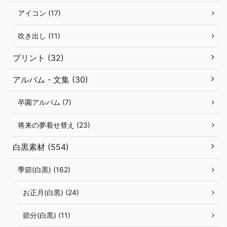
アイコン (17)
吹き出し (11)
プリント (32)
アルバム・文集 (30)
卒園アルバム (7)
将来の夢着せ替え (23)
白黒素材 (554)
季節(白黒) (162)
お正月(白黒) (24)
節分(白黒) (11)