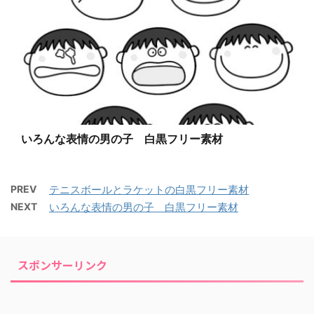
いろんな表情の男の子 白黒フリー素材
PREV
テニスボールとラケットの白黒フリー素材
NEXT
いろんな表情の男の子 白黒フリー素材
スポンサーリンク