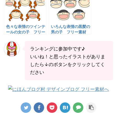
色々な表情のツインテ
いろんな表情の黒髪の
ールの女の子 フリー
男の子 フリー素材
素材
ランキングに参加中です♪
いいね！と思ったイラストがありま
したら↓のボタンをクリックしてく
ださい