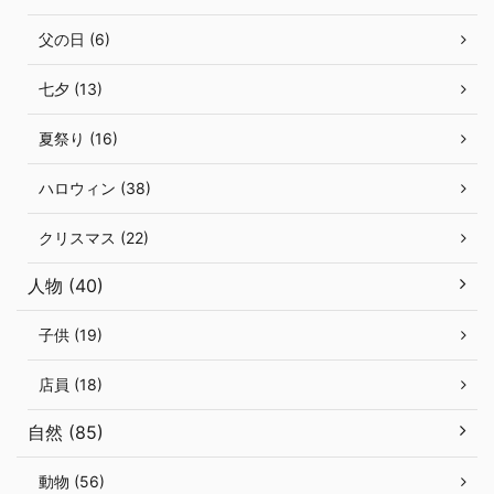
父の日 (6)
七夕 (13)
夏祭り (16)
ハロウィン (38)
クリスマス (22)
人物 (40)
子供 (19)
店員 (18)
自然 (85)
動物 (56)