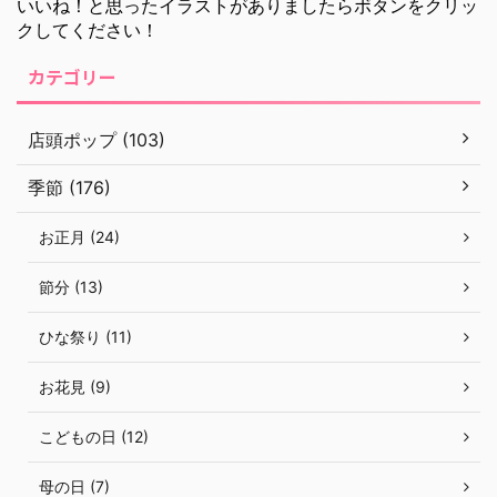
いいね！と思ったイラストがありましたらボタンをクリッ
クしてください！
カテゴリー
店頭ポップ (103)
季節 (176)
お正月 (24)
節分 (13)
ひな祭り (11)
お花見 (9)
こどもの日 (12)
母の日 (7)