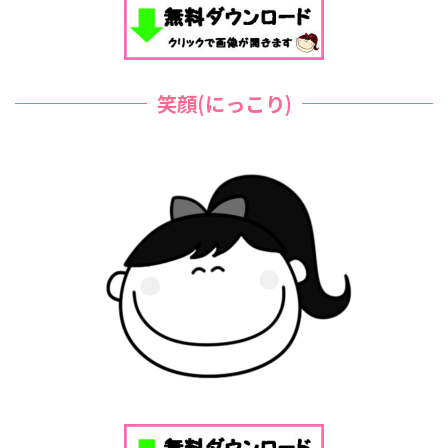
笑顔(にっこり)