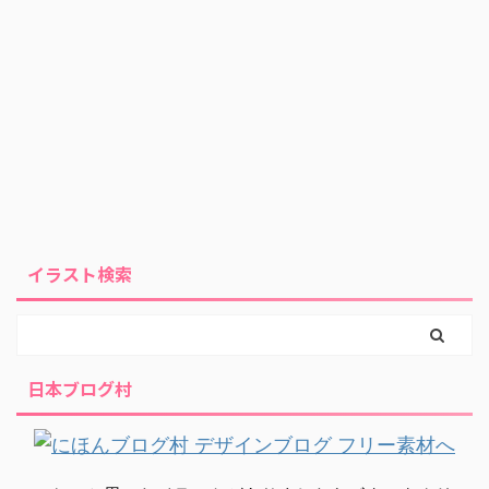
イラスト検索
日本ブログ村