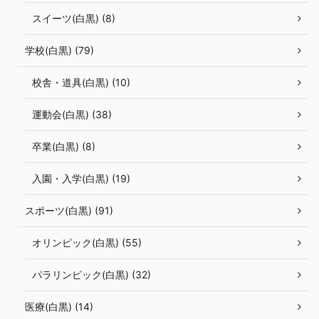
スイーツ(白黒) (8)
学校(白黒) (79)
校舎・道具(白黒) (10)
運動会(白黒) (38)
卒業(白黒) (8)
入園・入学(白黒) (19)
スポーツ(白黒) (91)
オリンピック(白黒) (55)
パラリンピック(白黒) (32)
医療(白黒) (14)