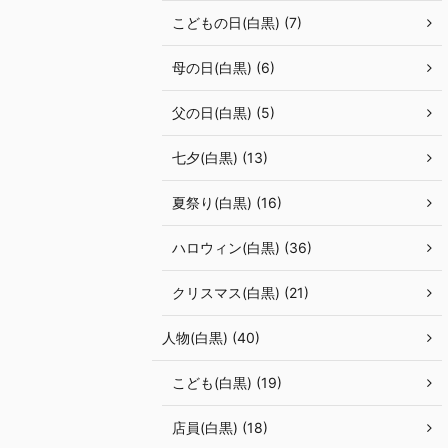
こどもの日(白黒) (7)
母の日(白黒) (6)
父の日(白黒) (5)
七夕(白黒) (13)
夏祭り(白黒) (16)
ハロウィン(白黒) (36)
クリスマス(白黒) (21)
人物(白黒) (40)
こども(白黒) (19)
店員(白黒) (18)