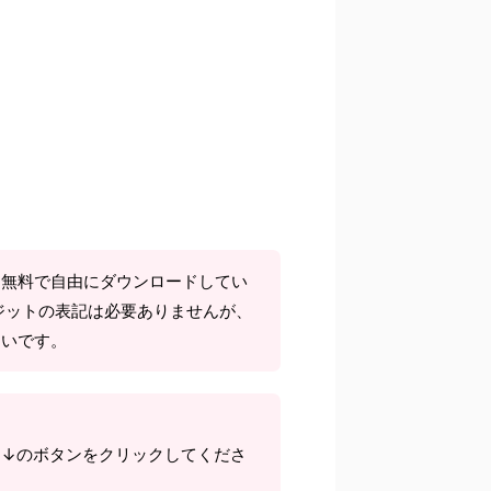
て無料で自由にダウンロードしてい
ジットの表記は必要ありませんが、
しいです。
ら↓のボタンをクリックしてくださ