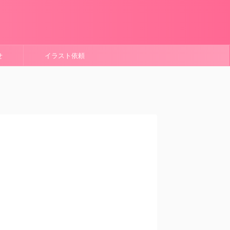
せ
イラスト依頼