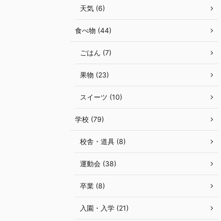
天気 (6)
食べ物 (44)
ごはん (7)
果物 (23)
スイーツ (10)
学校 (79)
校舎・道具 (8)
運動会 (38)
卒業 (8)
入園・入学 (21)