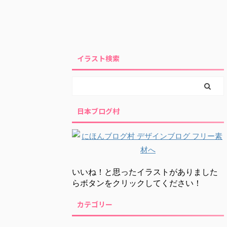
イラスト検索
日本ブログ村
いいね！と思ったイラストがありました
らボタンをクリックしてください！
カテゴリー