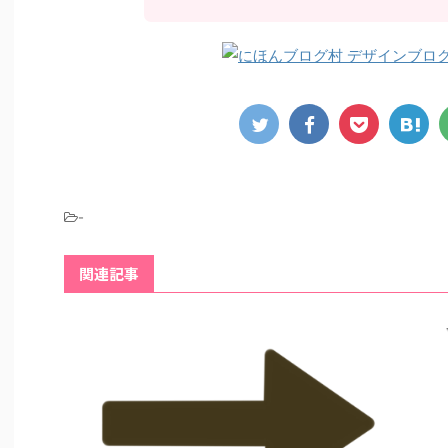
-
関連記事