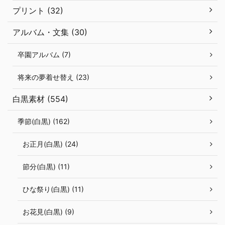
プリント (32)
アルバム・文集 (30)
卒園アルバム (7)
将来の夢着せ替え (23)
白黒素材 (554)
季節(白黒) (162)
お正月(白黒) (24)
節分(白黒) (11)
ひな祭り(白黒) (11)
お花見(白黒) (9)