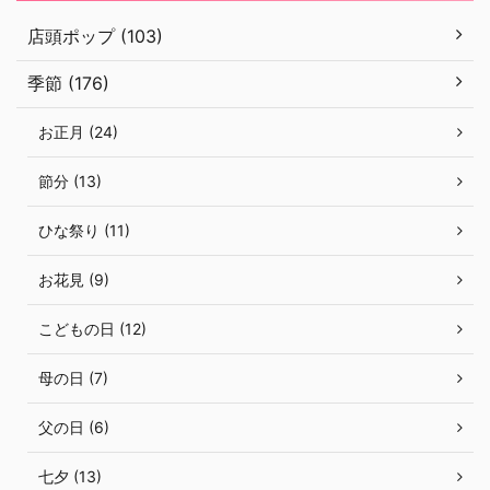
店頭ポップ (103)
季節 (176)
お正月 (24)
節分 (13)
ひな祭り (11)
お花見 (9)
こどもの日 (12)
母の日 (7)
父の日 (6)
七夕 (13)