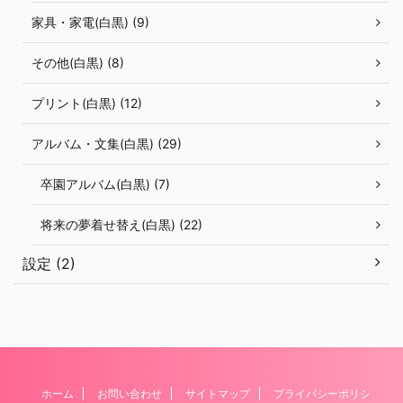
家具・家電(白黒) (9)
その他(白黒) (8)
プリント(白黒) (12)
アルバム・文集(白黒) (29)
卒園アルバム(白黒) (7)
将来の夢着せ替え(白黒) (22)
設定 (2)
ホーム
お問い合わせ
サイトマップ
プライバシーポリシ