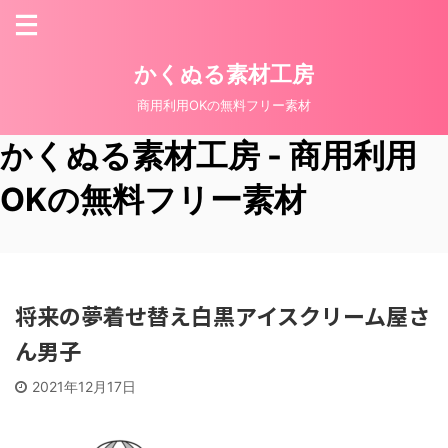
かくぬる素材工房
商用利用OKの無料フリー素材
かくぬる素材工房 - 商用利用
OKの無料フリー素材
将来の夢着せ替え白黒アイスクリーム屋さ
ん男子
2021年12月17日