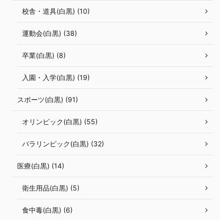
校舎・道具(白黒) (10)
運動会(白黒) (38)
卒業(白黒) (8)
入園・入学(白黒) (19)
スポーツ(白黒) (91)
オリンピック(白黒) (55)
パラリンピック(白黒) (32)
医療(白黒) (14)
衛生用品(白黒) (5)
食中毒(白黒) (6)