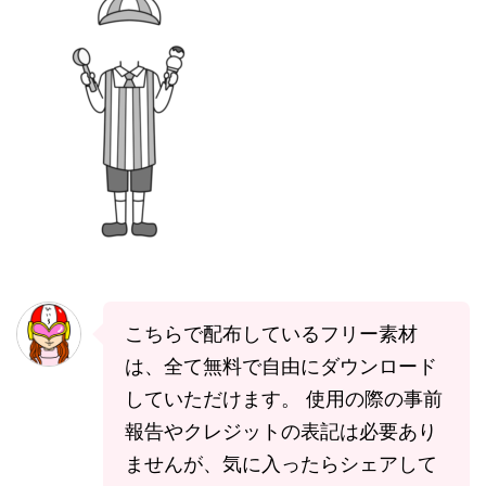
こちらで配布しているフリー素材
は、全て無料で自由にダウンロード
していただけます。 使用の際の事前
報告やクレジットの表記は必要あり
ませんが、気に入ったらシェアして