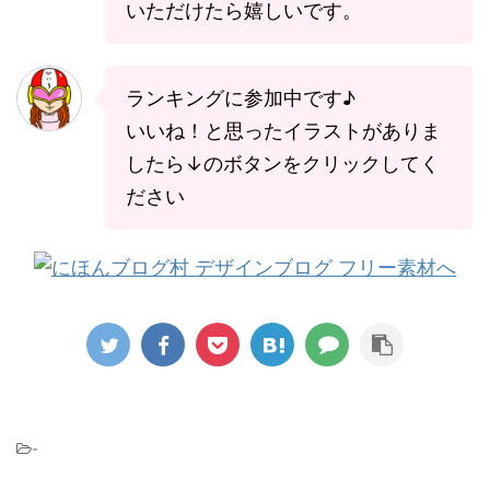
いただけたら嬉しいです。
ランキングに参加中です♪
いいね！と思ったイラストがありま
したら↓のボタンをクリックしてく
ださい
-