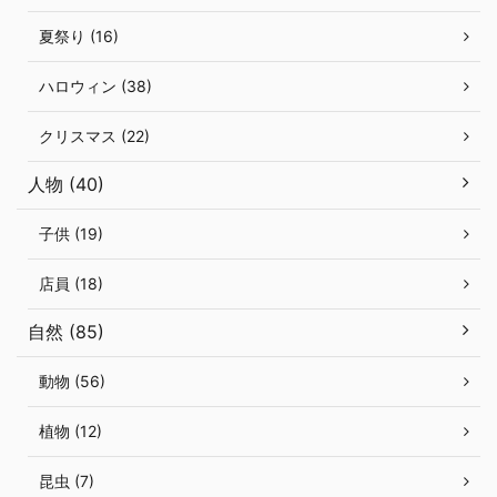
夏祭り (16)
ハロウィン (38)
クリスマス (22)
人物 (40)
子供 (19)
店員 (18)
自然 (85)
動物 (56)
植物 (12)
昆虫 (7)