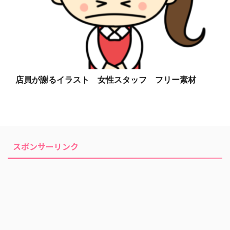
店員が謝るイラスト 女性スタッフ フリー素材
スポンサーリンク