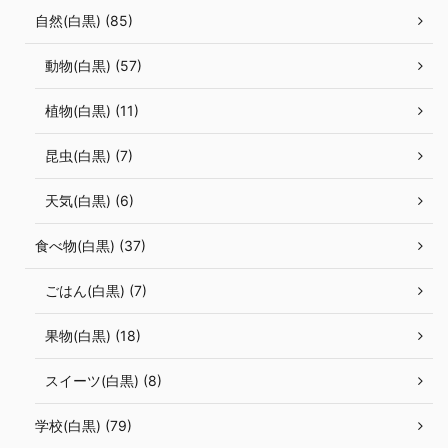
自然(白黒) (85)
動物(白黒) (57)
植物(白黒) (11)
昆虫(白黒) (7)
天気(白黒) (6)
食べ物(白黒) (37)
ごはん(白黒) (7)
果物(白黒) (18)
スイーツ(白黒) (8)
学校(白黒) (79)