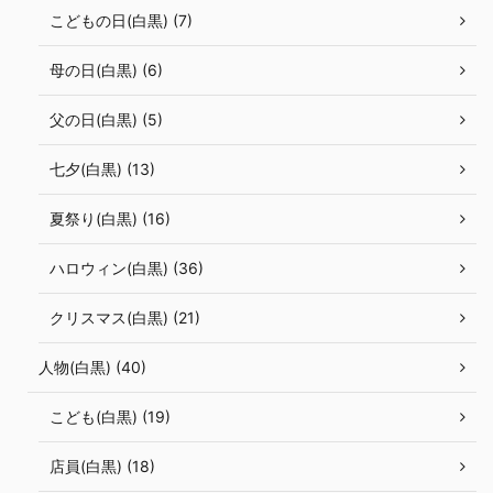
こどもの日(白黒) (7)
母の日(白黒) (6)
父の日(白黒) (5)
七夕(白黒) (13)
夏祭り(白黒) (16)
ハロウィン(白黒) (36)
クリスマス(白黒) (21)
人物(白黒) (40)
こども(白黒) (19)
店員(白黒) (18)