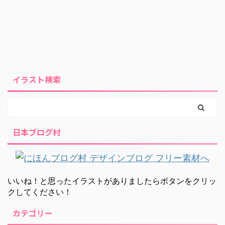
イラスト検索
日本ブログ村
いいね！と思ったイラストがありましたらボタンをクリッ
クしてください！
カテゴリー