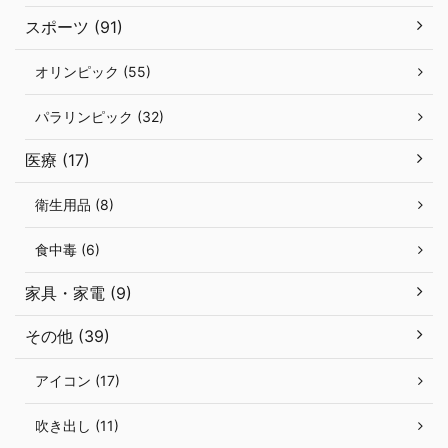
スポーツ (91)
オリンピック (55)
パラリンピック (32)
医療 (17)
衛生用品 (8)
食中毒 (6)
家具・家電 (9)
その他 (39)
アイコン (17)
吹き出し (11)