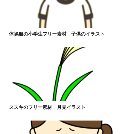
体操服の小学生フリー素材 子供のイラスト
ススキのフリー素材 月見イラスト