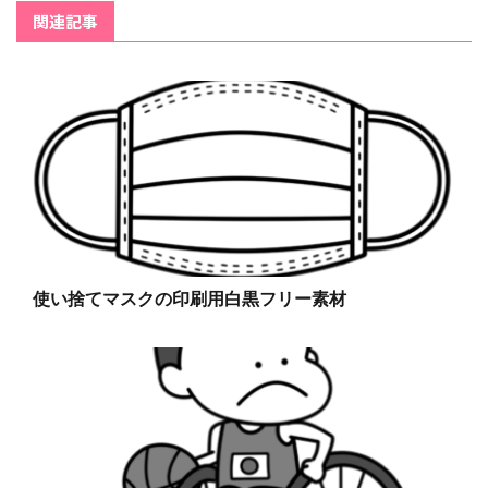
関連記事
使い捨てマスクの印刷用白黒フリー素材