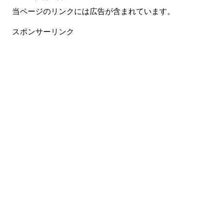
当ページのリンクには広告が含まれています。
スポンサーリンク