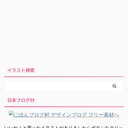
イラスト検索
日本ブログ村
いいね！と思ったイラストがありましたらボタンをクリッ