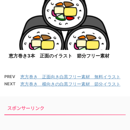
恵方巻き3本 正面のイラスト 節分フリー素材
PREV
恵方巻き 正面向き白黒フリー素材 無料イラスト
NEXT
恵方巻き 横向きの白黒フリー素材 節分イラスト
スポンサーリンク