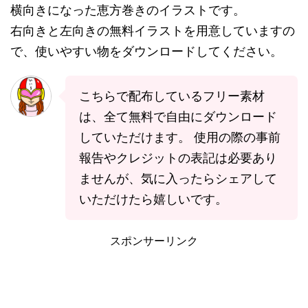
横向きになった恵方巻きのイラストです。
右向きと左向きの無料イラストを用意していますの
で、使いやすい物をダウンロードしてください。
こちらで配布しているフリー素材
は、全て無料で自由にダウンロード
していただけます。 使用の際の事前
報告やクレジットの表記は必要あり
ませんが、気に入ったらシェアして
いただけたら嬉しいです。
スポンサーリンク