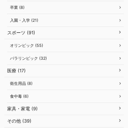
卒業 (8)
入園・入学 (21)
スポーツ (91)
オリンピック (55)
パラリンピック (32)
医療 (17)
衛生用品 (8)
食中毒 (6)
家具・家電 (9)
その他 (39)