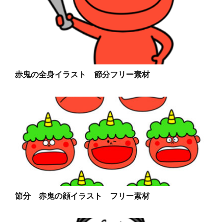
赤鬼の全身イラスト 節分フリー素材
節分 赤鬼の顔イラスト フリー素材