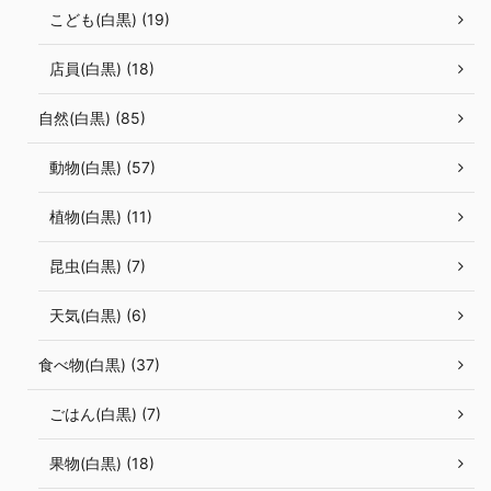
こども(白黒) (19)
店員(白黒) (18)
自然(白黒) (85)
動物(白黒) (57)
植物(白黒) (11)
昆虫(白黒) (7)
天気(白黒) (6)
食べ物(白黒) (37)
ごはん(白黒) (7)
果物(白黒) (18)