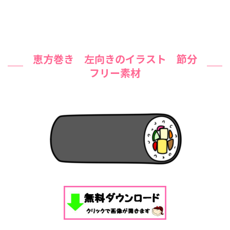
恵方巻き 左向きのイラスト 節分
フリー素材