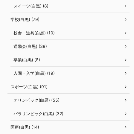
スイーツ(白黒) (8)
学校(白黒) (79)
校舎・道具(白黒) (10)
運動会(白黒) (38)
卒業(白黒) (8)
入園・入学(白黒) (19)
スポーツ(白黒) (91)
オリンピック(白黒) (55)
パラリンピック(白黒) (32)
医療(白黒) (14)