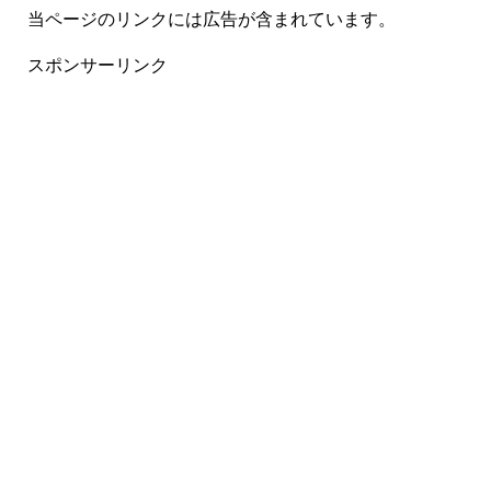
当ページのリンクには広告が含まれています。
スポンサーリンク