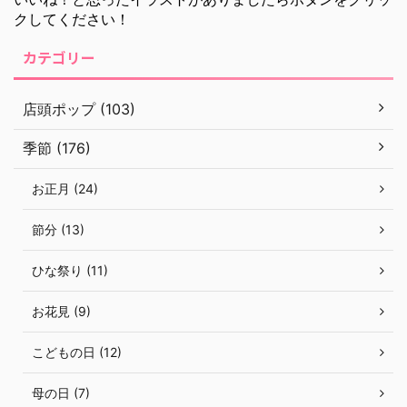
クしてください！
カテゴリー
店頭ポップ (103)
季節 (176)
お正月 (24)
節分 (13)
ひな祭り (11)
お花見 (9)
こどもの日 (12)
母の日 (7)