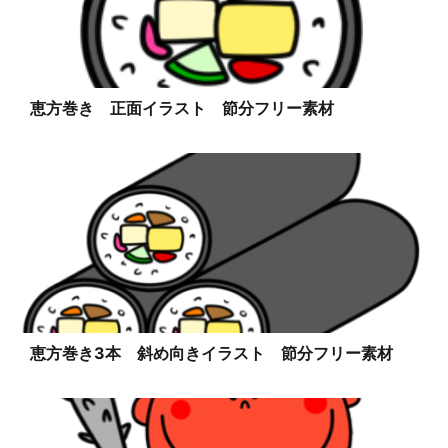
恵方巻き 正面イラスト 節分フリー素材
恵方巻き3本 斜め向きイラスト 節分フリー素材