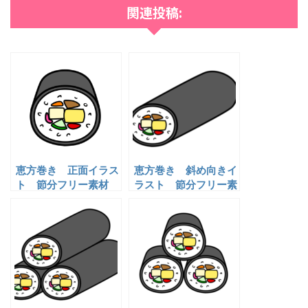
関連投稿:
恵方巻き 正面イラス
恵方巻き 斜め向きイ
ト 節分フリー素材
ラスト 節分フリー素
材