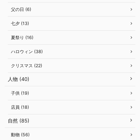
父の日 (6)
七夕 (13)
夏祭り (16)
ハロウィン (38)
クリスマス (22)
人物 (40)
子供 (19)
店員 (18)
自然 (85)
動物 (56)