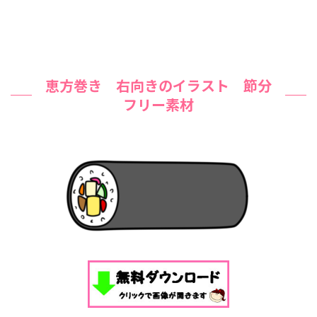
恵方巻き 右向きのイラスト 節分
フリー素材