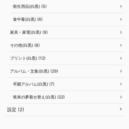
衛生用品(白黒) (5)
食中毒(白黒) (6)
家具・家電(白黒) (9)
その他(白黒) (8)
プリント(白黒) (12)
アルバム・文集(白黒) (29)
卒園アルバム(白黒) (7)
将来の夢着せ替え(白黒) (22)
設定 (2)