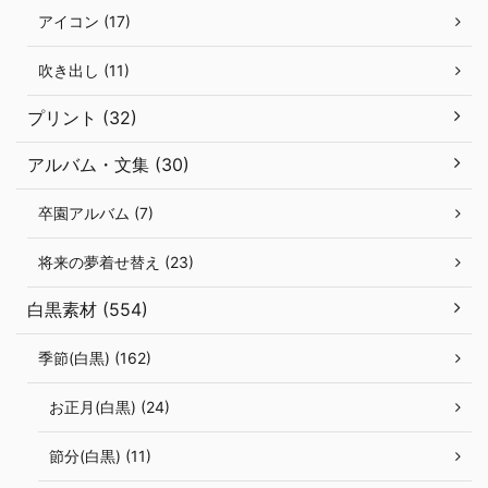
アイコン (17)
吹き出し (11)
プリント (32)
アルバム・文集 (30)
卒園アルバム (7)
将来の夢着せ替え (23)
白黒素材 (554)
季節(白黒) (162)
お正月(白黒) (24)
節分(白黒) (11)