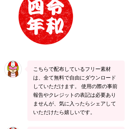
こちらで配布しているフリー素材
は、全て無料で自由にダウンロード
していただけます。 使用の際の事前
報告やクレジットの表記は必要あり
ませんが、気に入ったらシェアして
いただけたら嬉しいです。