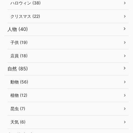
ハロウィン (38)
クリスマス (22)
人物 (40)
子供 (19)
店員 (18)
自然 (85)
動物 (56)
植物 (12)
昆虫 (7)
天気 (6)