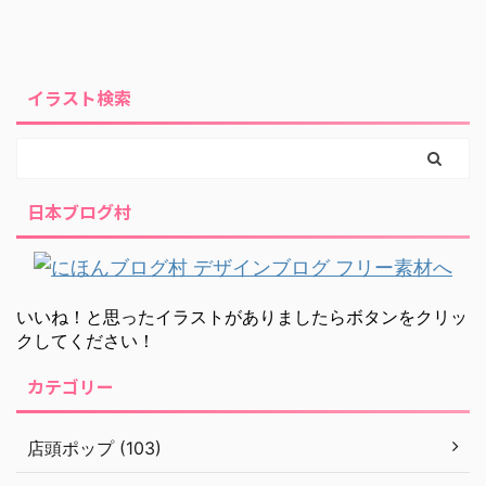
イラスト検索
日本ブログ村
いいね！と思ったイラストがありましたらボタンをクリッ
クしてください！
カテゴリー
店頭ポップ (103)