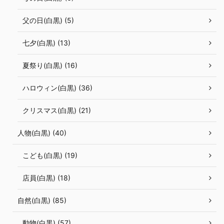
父の日(白黒) (5)
七夕(白黒) (13)
夏祭り(白黒) (16)
ハロウィン(白黒) (36)
クリスマス(白黒) (21)
人物(白黒) (40)
こども(白黒) (19)
店員(白黒) (18)
自然(白黒) (85)
動物(白黒) (57)