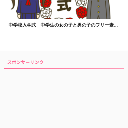
中学校入学式 中学生の女の子と男の子のフリー素...
スポンサーリンク