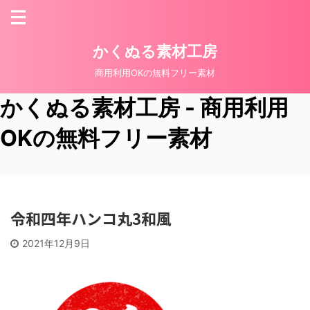
かくぬる素材工房
商用利用OKの無料フリー素材
かくぬる素材工房 - 商用利用
OKの無料フリー素材
令和四年ハンコ丸3和風
2021年12月9日