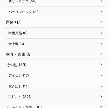
オリンピック (55)
パラリンピック (32)
医療 (17)
衛生用品 (8)
食中毒 (6)
家具・家電 (9)
その他 (39)
アイコン (17)
吹き出し (11)
プリント (32)
アルバム・文集 (30)