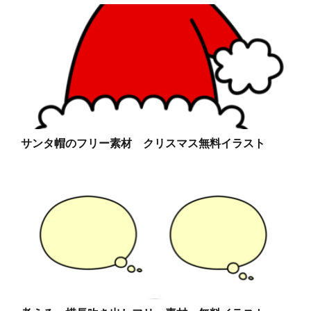
サンタ帽のフリー素材 クリスマス無料イラスト