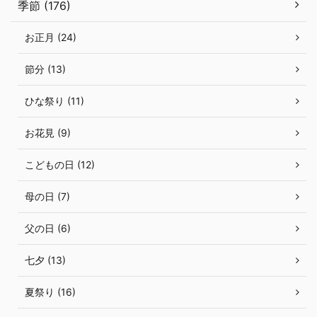
季節 (176)
お正月 (24)
節分 (13)
ひな祭り (11)
お花見 (9)
こどもの日 (12)
母の日 (7)
父の日 (6)
七夕 (13)
夏祭り (16)