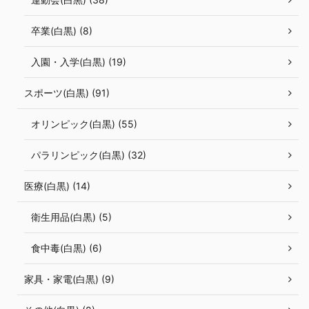
卒業(白黒) (8)
入園・入学(白黒) (19)
スポーツ(白黒) (91)
オリンピック(白黒) (55)
パラリンピック(白黒) (32)
医療(白黒) (14)
衛生用品(白黒) (5)
食中毒(白黒) (6)
家具・家電(白黒) (9)