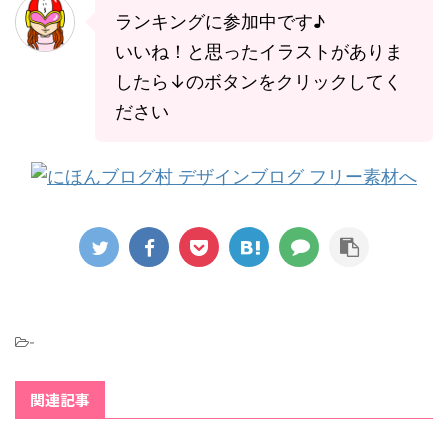
ランキングに参加中です♪
いいね！と思ったイラストがありま
したら↓のボタンをクリックしてく
ださい
-
関連記事