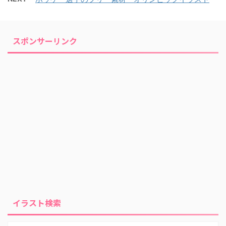
スポンサーリンク
イラスト検索