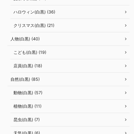
ハロウィン(白黒) (36)
クリスマス(白黒) (21)
人物(白黒) (40)
こども(白黒) (19)
店員(白黒) (18)
自然(白黒) (85)
動物(白黒) (57)
植物(白黒) (11)
昆虫(白黒) (7)
天気(白黒) (6)