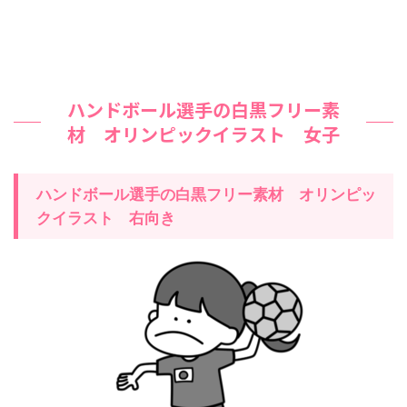
ハンドボール選手の白黒フリー素
材 オリンピックイラスト 女子
ハンドボール選手の白黒フリー素材 オリンピッ
クイラスト
右
向き