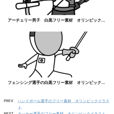
アーチェリー男子 白黒フリー素材 オリンピック...
フェンシング選手の白黒フリー素材 オリンピック...
PREV
ハンドボール選手のフリー素材 オリンピックイラス
ト
NEXT
ホッケー選手のフリー素材 オリンピックイラスト