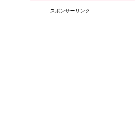
スポンサーリンク