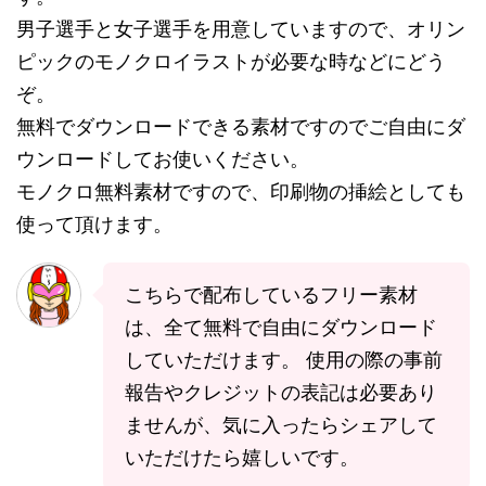
男子選手と女子選手を用意していますので、オリン
ピックのモノクロイラストが必要な時などにどう
ぞ。
無料でダウンロードできる素材ですのでご自由にダ
ウンロードしてお使いください。
モノクロ無料素材ですので、印刷物の挿絵としても
使って頂けます。
こちらで配布しているフリー素材
は、全て無料で自由にダウンロード
していただけます。 使用の際の事前
報告やクレジットの表記は必要あり
ませんが、気に入ったらシェアして
いただけたら嬉しいです。