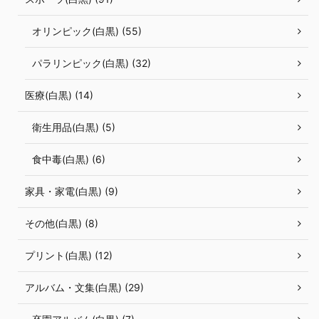
オリンピック(白黒) (55)
パラリンピック(白黒) (32)
医療(白黒) (14)
衛生用品(白黒) (5)
食中毒(白黒) (6)
家具・家電(白黒) (9)
その他(白黒) (8)
プリント(白黒) (12)
アルバム・文集(白黒) (29)