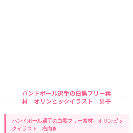
ハンドボール選手の白黒フリー素
材 オリンピックイラスト 男子
ハンドボール選手の白黒フリー素材 オリンピッ
クイラスト
右
向き