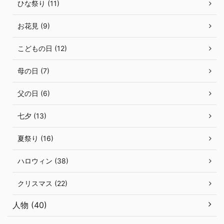
ひな祭り (11)
お花見 (9)
こどもの日 (12)
母の日 (7)
父の日 (6)
七夕 (13)
夏祭り (16)
ハロウィン (38)
クリスマス (22)
人物 (40)