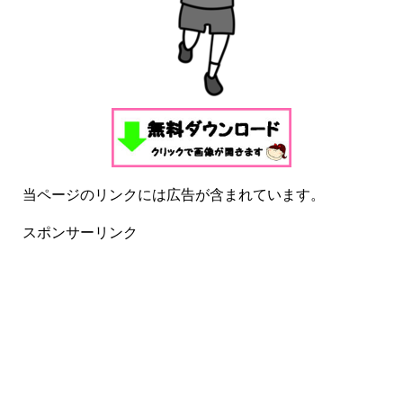
当ページのリンクには広告が含まれています。
スポンサーリンク