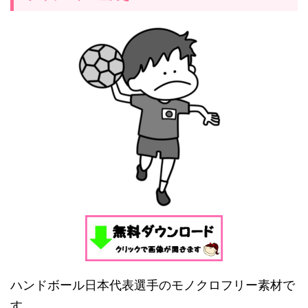
ハンドボール日本代表選手のモノクロフリー素材で
す。