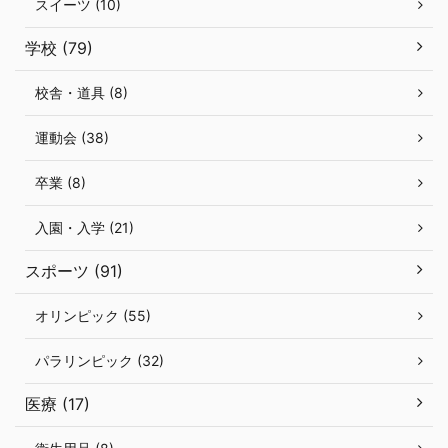
スイーツ (10)
学校 (79)
校舎・道具 (8)
運動会 (38)
卒業 (8)
入園・入学 (21)
スポーツ (91)
オリンピック (55)
パラリンピック (32)
医療 (17)