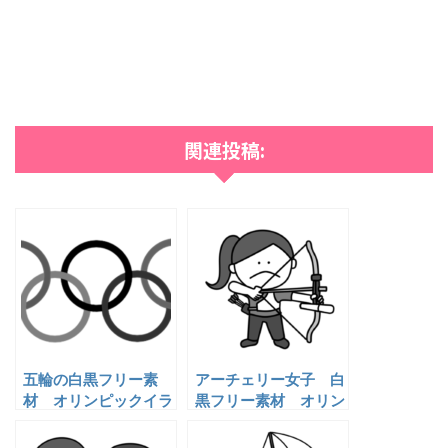
関連投稿:
五輪の白黒フリー素
アーチェリー女子 白
材 オリンピックイラ
黒フリー素材 オリン
スト
ピックイラスト