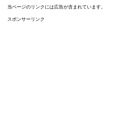
当ページのリンクには広告が含まれています。
スポンサーリンク