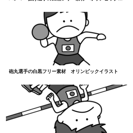
砲丸選手の白黒フリー素材 オリンピックイラスト