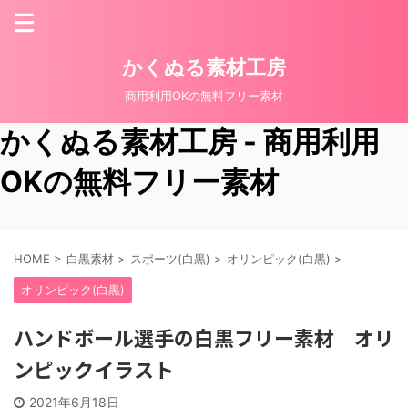
かくぬる素材工房
商用利用OKの無料フリー素材
かくぬる素材工房 - 商用利用
OKの無料フリー素材
HOME
>
白黒素材
>
スポーツ(白黒)
>
オリンピック(白黒)
>
オリンピック(白黒)
ハンドボール選手の白黒フリー素材 オリ
ンピックイラスト
2021年6月18日