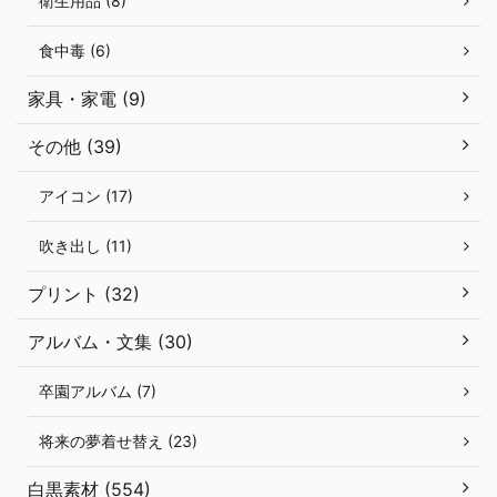
衛生用品 (8)
食中毒 (6)
家具・家電 (9)
その他 (39)
アイコン (17)
吹き出し (11)
プリント (32)
アルバム・文集 (30)
卒園アルバム (7)
将来の夢着せ替え (23)
白黒素材 (554)