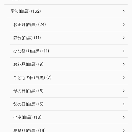
季節(白黒) (162)
お正月(白黒) (24)
節分(白黒) (11)
ひな祭り(白黒) (11)
お花見(白黒) (9)
こどもの日(白黒) (7)
母の日(白黒) (6)
父の日(白黒) (5)
七夕(白黒) (13)
夏祭り(白黒) (16)