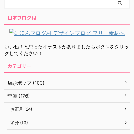
日本ブログ村
いいね！と思ったイラストがありましたらボタンをクリッ
クしてください！
カテゴリー
店頭ポップ (103)
季節 (176)
お正月 (24)
節分 (13)