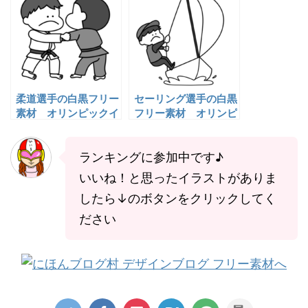
柔道選手の白黒フリー
セーリング選手の白黒
素材 オリンピックイ
フリー素材 オリンピ
ラスト
ックイラスト
ランキングに参加中です♪
いいね！と思ったイラストがありま
したら↓のボタンをクリックしてく
ださい