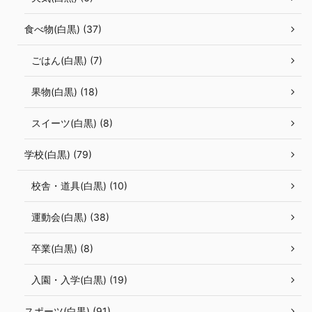
食べ物(白黒) (37)
ごはん(白黒) (7)
果物(白黒) (18)
スイーツ(白黒) (8)
学校(白黒) (79)
校舎・道具(白黒) (10)
運動会(白黒) (38)
卒業(白黒) (8)
入園・入学(白黒) (19)
スポーツ(白黒) (91)