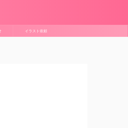
せ
イラスト依頼