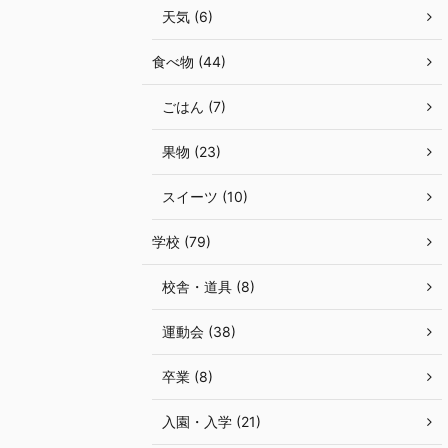
天気 (6)
食べ物 (44)
ごはん (7)
果物 (23)
スイーツ (10)
学校 (79)
校舎・道具 (8)
運動会 (38)
卒業 (8)
入園・入学 (21)