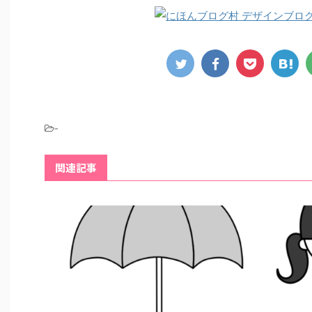
-
関連記事