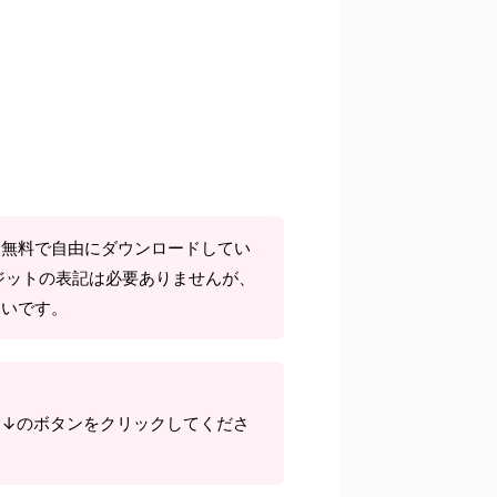
て無料で自由にダウンロードしてい
ジットの表記は必要ありませんが、
しいです。
ら↓のボタンをクリックしてくださ