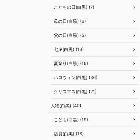
こどもの日(白黒) (7)
母の日(白黒) (6)
父の日(白黒) (5)
七夕(白黒) (13)
夏祭り(白黒) (16)
ハロウィン(白黒) (36)
クリスマス(白黒) (21)
人物(白黒) (40)
こども(白黒) (19)
店員(白黒) (18)