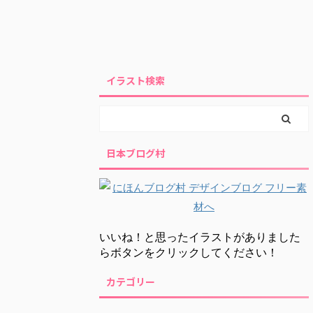
イラスト検索
日本ブログ村
いいね！と思ったイラストがありました
らボタンをクリックしてください！
カテゴリー