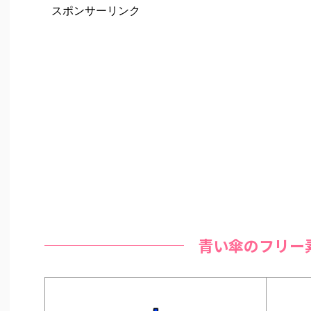
スポンサーリンク
青い傘のフリー