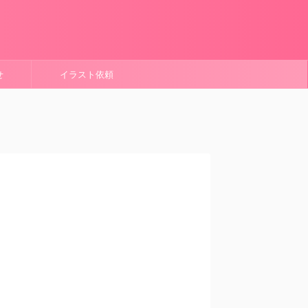
せ
イラスト依頼