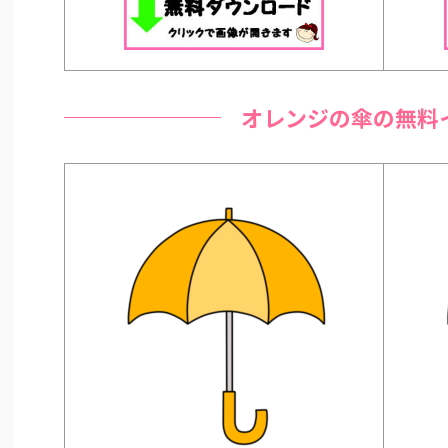
オレンジの傘の無料