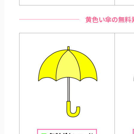
黄色い傘の無料