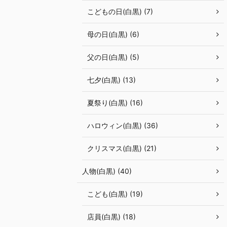
こどもの日(白黒) (7)
母の日(白黒) (6)
父の日(白黒) (5)
七夕(白黒) (13)
夏祭り(白黒) (16)
ハロウィン(白黒) (36)
クリスマス(白黒) (21)
人物(白黒) (40)
こども(白黒) (19)
店員(白黒) (18)