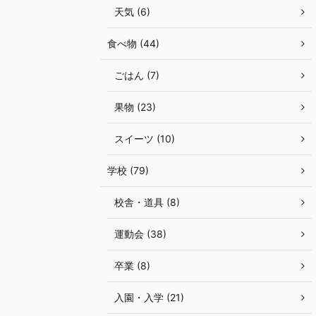
天気 (6)
食べ物 (44)
ごはん (7)
果物 (23)
スイーツ (10)
学校 (79)
校舎・道具 (8)
運動会 (38)
卒業 (8)
入園・入学 (21)