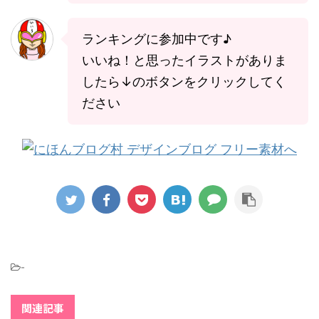
ランキングに参加中です♪
いいね！と思ったイラストがありま
したら↓のボタンをクリックしてく
ださい
-
関連記事