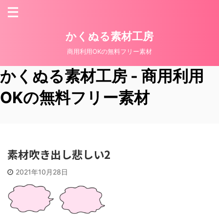
かくぬる素材工房
商用利用OKの無料フリー素材
かくぬる素材工房 - 商用利用
OKの無料フリー素材
素材吹き出し悲しい2
2021年10月28日