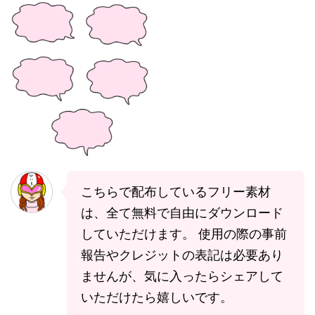
こちらで配布しているフリー素材
は、全て無料で自由にダウンロード
していただけます。 使用の際の事前
報告やクレジットの表記は必要あり
ませんが、気に入ったらシェアして
いただけたら嬉しいです。