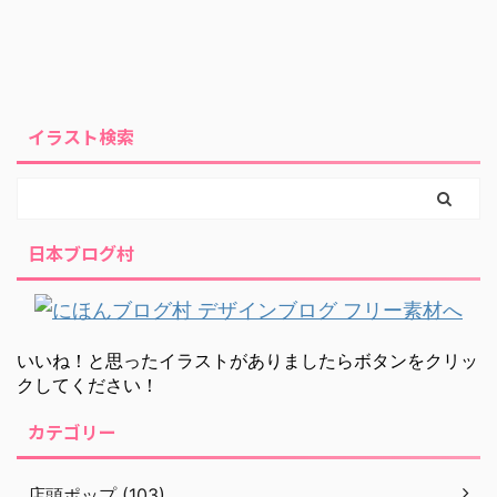
イラスト検索
日本ブログ村
いいね！と思ったイラストがありましたらボタンをクリッ
クしてください！
カテゴリー
店頭ポップ (103)