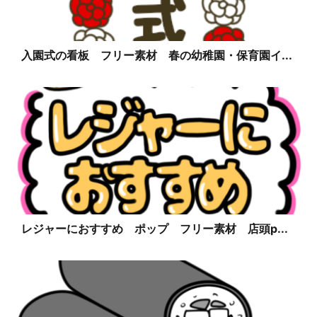
入園式の看板 フリー素材 春の幼稚園・保育園イ...
レジャーにおすすめ ポップ フリー素材 店頭p...