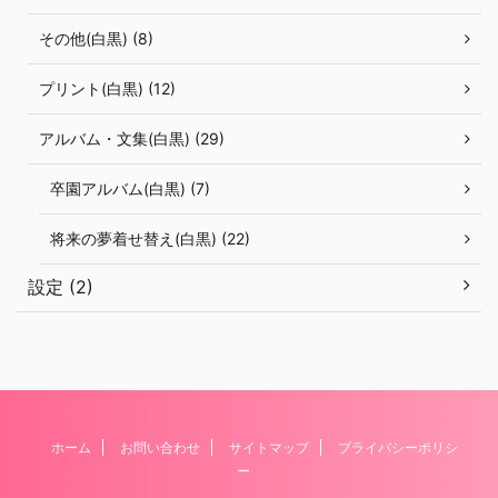
その他(白黒) (8)
プリント(白黒) (12)
アルバム・文集(白黒) (29)
卒園アルバム(白黒) (7)
将来の夢着せ替え(白黒) (22)
設定 (2)
ホーム
お問い合わせ
サイトマップ
プライバシーポリシ
ー