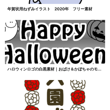
年賀状用ねずみイラスト 2020年 フリー素材
ハロウィンロゴの白黒素材｜おばけ＆かぼちゃのモ...