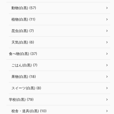
動物(白黒) (57)
植物(白黒) (11)
昆虫(白黒) (7)
天気(白黒) (6)
食べ物(白黒) (37)
ごはん(白黒) (7)
果物(白黒) (18)
スイーツ(白黒) (8)
学校(白黒) (79)
校舎・道具(白黒) (10)