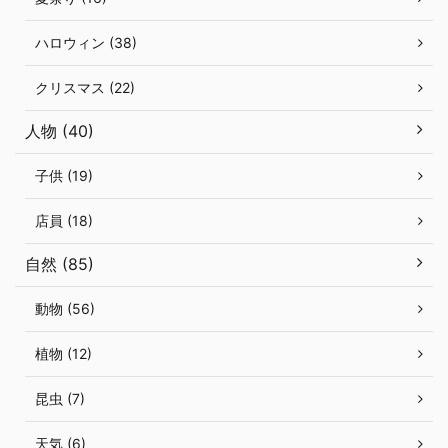
ハロウィン (38)
クリスマス (22)
人物 (40)
子供 (19)
店員 (18)
自然 (85)
動物 (56)
植物 (12)
昆虫 (7)
天気 (6)