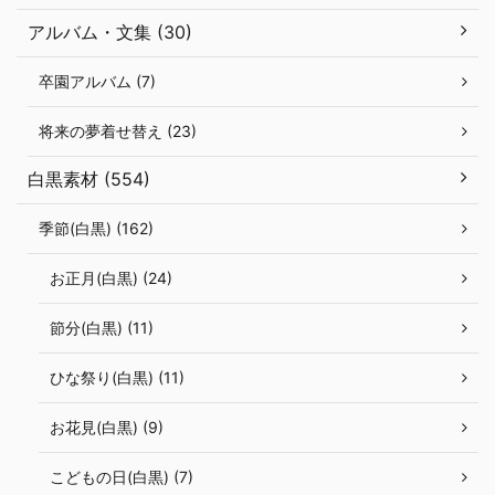
アルバム・文集 (30)
卒園アルバム (7)
将来の夢着せ替え (23)
白黒素材 (554)
季節(白黒) (162)
お正月(白黒) (24)
節分(白黒) (11)
ひな祭り(白黒) (11)
お花見(白黒) (9)
こどもの日(白黒) (7)