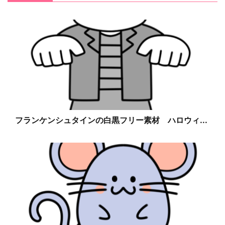
フランケンシュタインの白黒フリー素材 ハロウィ...