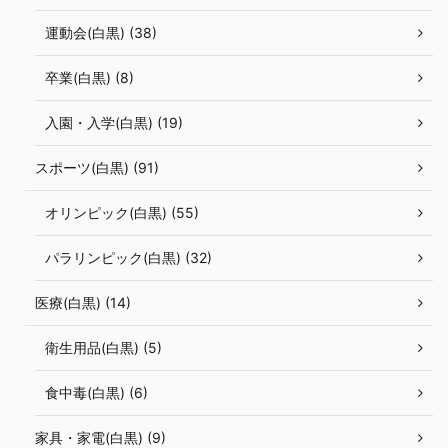
運動会(白黒) (38)
卒業(白黒) (8)
入園・入学(白黒) (19)
スポーツ(白黒) (91)
オリンピック(白黒) (55)
パラリンピック(白黒) (32)
医療(白黒) (14)
衛生用品(白黒) (5)
食中毒(白黒) (6)
家具・家電(白黒) (9)