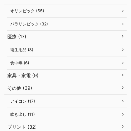
オリンピック (55)
パラリンピック (32)
医療 (17)
衛生用品 (8)
食中毒 (6)
家具・家電 (9)
その他 (39)
アイコン (17)
吹き出し (11)
プリント (32)