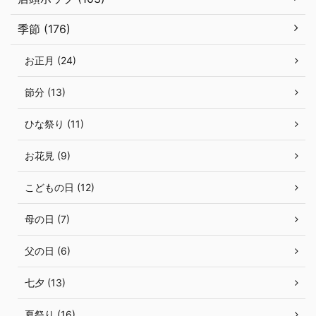
季節 (176)
お正月 (24)
節分 (13)
ひな祭り (11)
お花見 (9)
こどもの日 (12)
母の日 (7)
父の日 (6)
七夕 (13)
夏祭り (16)