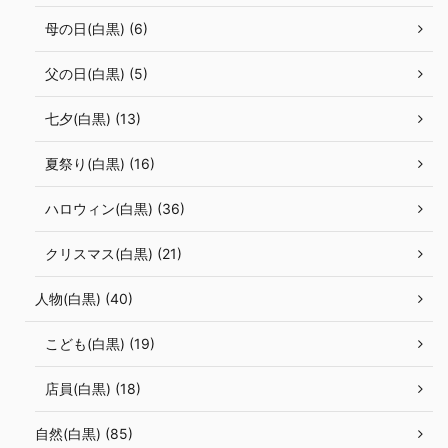
母の日(白黒) (6)
父の日(白黒) (5)
七夕(白黒) (13)
夏祭り(白黒) (16)
ハロウィン(白黒) (36)
クリスマス(白黒) (21)
人物(白黒) (40)
こども(白黒) (19)
店員(白黒) (18)
自然(白黒) (85)