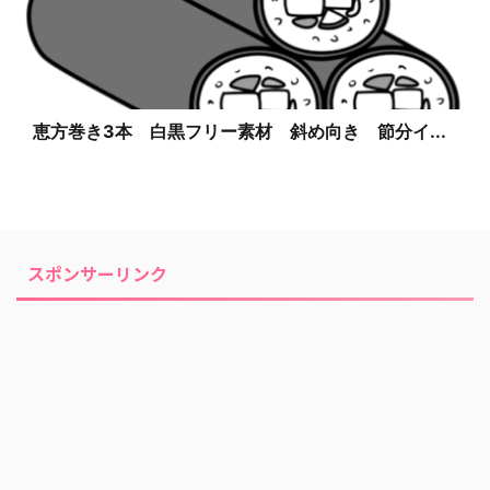
恵方巻き3本 白黒フリー素材 斜め向き 節分イ...
スポンサーリンク