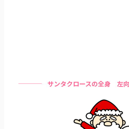
サンタクロースの全身 左