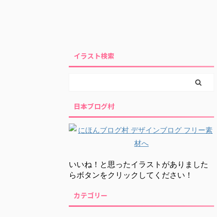
イラスト検索
日本ブログ村
いいね！と思ったイラストがありました
らボタンをクリックしてください！
カテゴリー