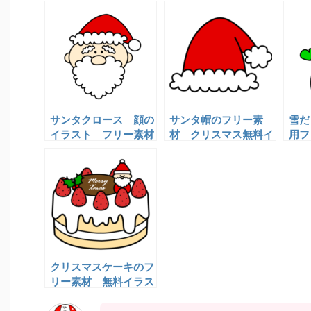
サンタクロース 顔の
サンタ帽のフリー素
雪だ
イラスト フリー素材
材 クリスマス無料イ
用フ
ラスト
クリスマスケーキのフ
リー素材 無料イラス
ト