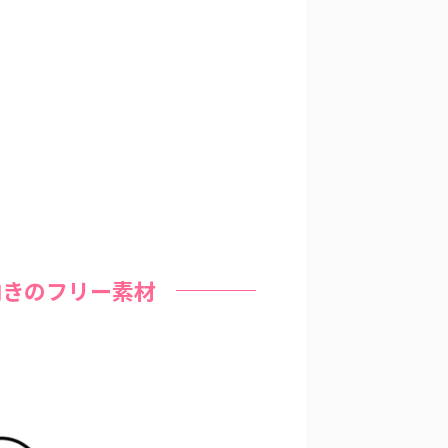
向きのフリー素材