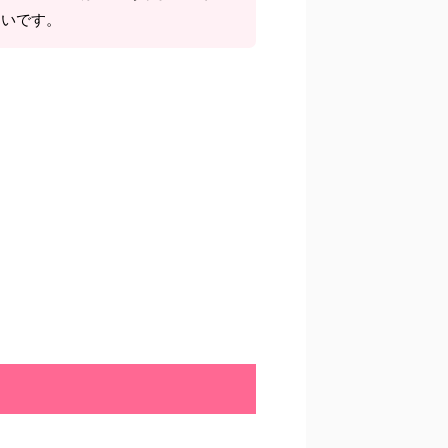
しいです。