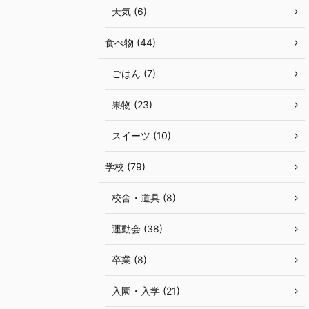
天気 (6)
食べ物 (44)
ごはん (7)
果物 (23)
スイーツ (10)
学校 (79)
校舎・道具 (8)
運動会 (38)
卒業 (8)
入園・入学 (21)