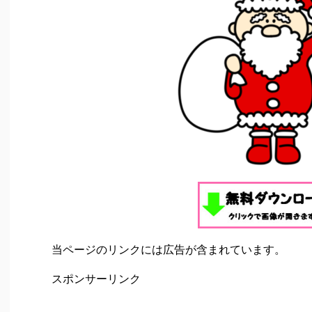
当ページのリンクには広告が含まれています。
スポンサーリンク