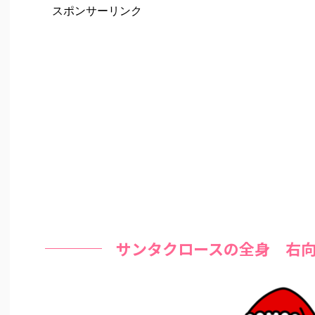
スポンサーリンク
サンタクロースの全身 右