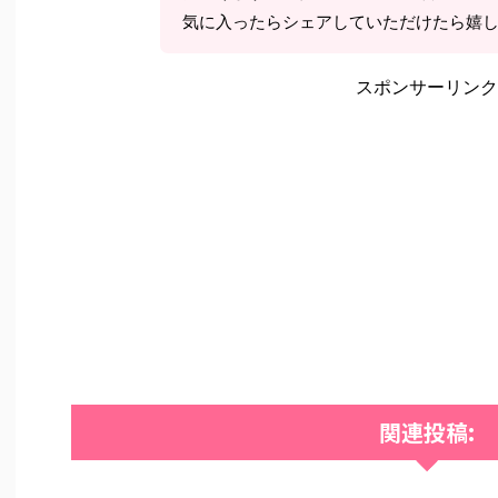
気に入ったらシェアしていただけたら嬉
スポンサーリンク
関連投稿: