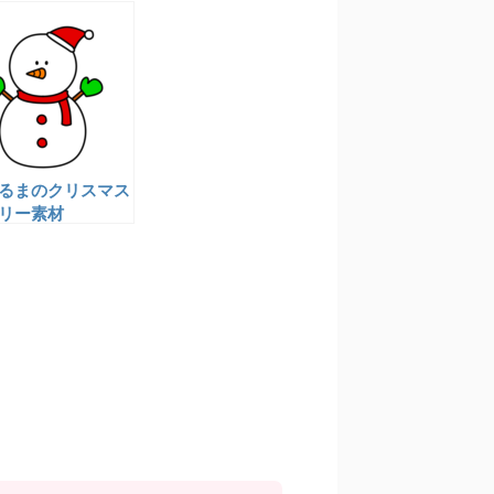
るまのクリスマス
リー素材