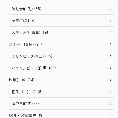
運動会(白黒) (38)
卒業(白黒) (8)
入園・入学(白黒) (19)
スポーツ(白黒) (91)
オリンピック(白黒) (55)
パラリンピック(白黒) (32)
医療(白黒) (14)
衛生用品(白黒) (5)
食中毒(白黒) (6)
家具・家電(白黒) (9)