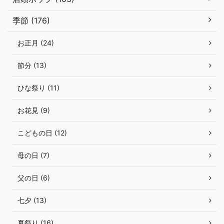
季節 (176)
お正月 (24)
節分 (13)
ひな祭り (11)
お花見 (9)
こどもの日 (12)
母の日 (7)
父の日 (6)
七夕 (13)
夏祭り (16)