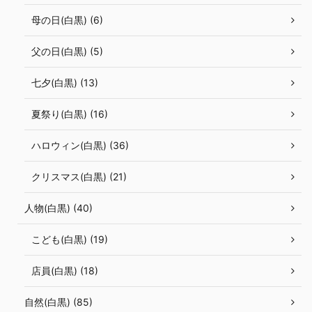
母の日(白黒) (6)
父の日(白黒) (5)
七夕(白黒) (13)
夏祭り(白黒) (16)
ハロウィン(白黒) (36)
クリスマス(白黒) (21)
人物(白黒) (40)
こども(白黒) (19)
店員(白黒) (18)
自然(白黒) (85)