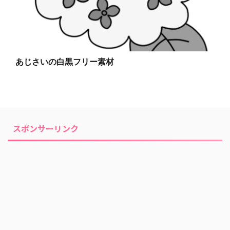
あじさいの白黒フリー素材
スポンサーリンク