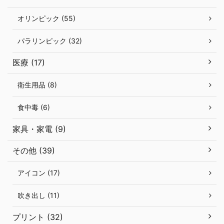
オリンピック (55)
パラリンピック (32)
医療 (17)
衛生用品 (8)
食中毒 (6)
家具・家電 (9)
その他 (39)
アイコン (17)
吹き出し (11)
プリント (32)