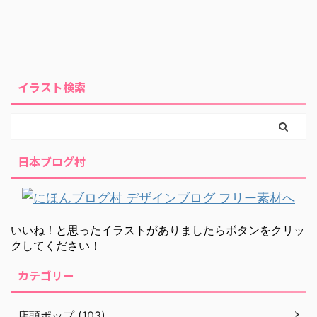
イラスト検索
日本ブログ村
いいね！と思ったイラストがありましたらボタンをクリッ
クしてください！
カテゴリー
店頭ポップ (103)