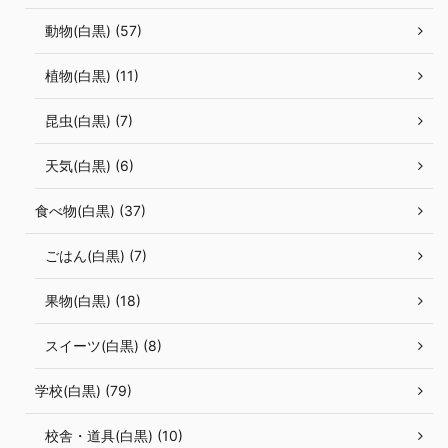
動物(白黒) (57)
植物(白黒) (11)
昆虫(白黒) (7)
天気(白黒) (6)
食べ物(白黒) (37)
ごはん(白黒) (7)
果物(白黒) (18)
スイーツ(白黒) (8)
学校(白黒) (79)
校舎・道具(白黒) (10)