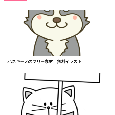
ハスキー犬のフリー素材 無料イラスト