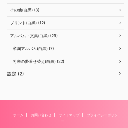
その他(白黒) (8)
プリント(白黒) (12)
アルバム・文集(白黒) (29)
卒園アルバム(白黒) (7)
将来の夢着せ替え(白黒) (22)
設定 (2)
ホーム
お問い合わせ
サイトマップ
プライバシーポリシ
ー