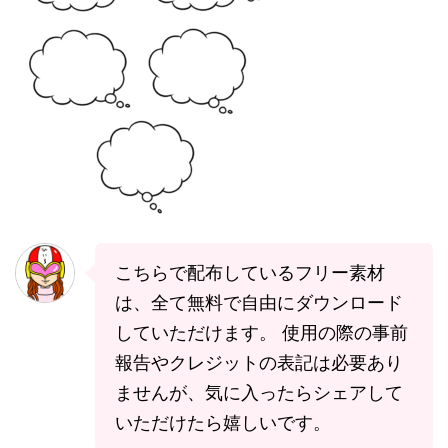
こちらで配布しているフリー素材
は、全て無料で自由にダウンロード
していただけます。 使用の際の事前
報告やクレジットの表記は必要あり
ませんが、気に入ったらシェアして
いただけたら嬉しいです。