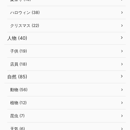
ハロウィン (38)
クリスマス (22)
人物 (40)
子供 (19)
店員 (18)
自然 (85)
動物 (56)
植物 (12)
昆虫 (7)
天気 (6)