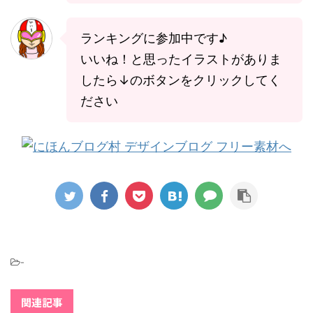
ランキングに参加中です♪
いいね！と思ったイラストがありま
したら↓のボタンをクリックしてく
ださい
-
関連記事