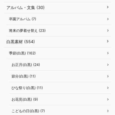
アルバム・文集 (30)
卒園アルバム (7)
将来の夢着せ替え (23)
白黒素材 (554)
季節(白黒) (162)
お正月(白黒) (24)
節分(白黒) (11)
ひな祭り(白黒) (11)
お花見(白黒) (9)
こどもの日(白黒) (7)