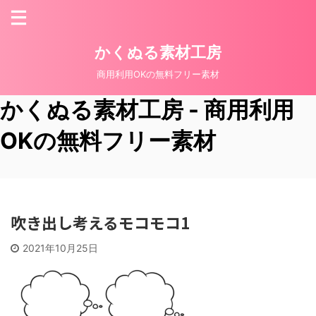
かくぬる素材工房
商用利用OKの無料フリー素材
かくぬる素材工房 - 商用利用
OKの無料フリー素材
吹き出し考えるモコモコ1
2021年10月25日