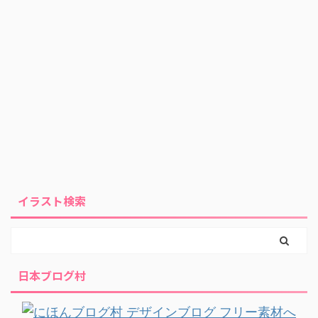
イラスト検索
日本ブログ村