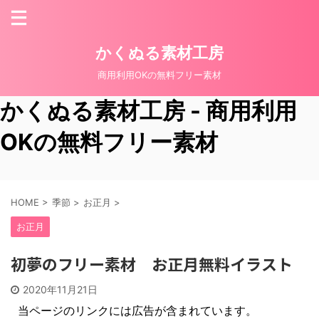
かくぬる素材工房
商用利用OKの無料フリー素材
かくぬる素材工房 - 商用利用
OKの無料フリー素材
HOME
>
季節
>
お正月
>
お正月
初夢のフリー素材 お正月無料イラスト
2020年11月21日
当ページのリンクには広告が含まれています。