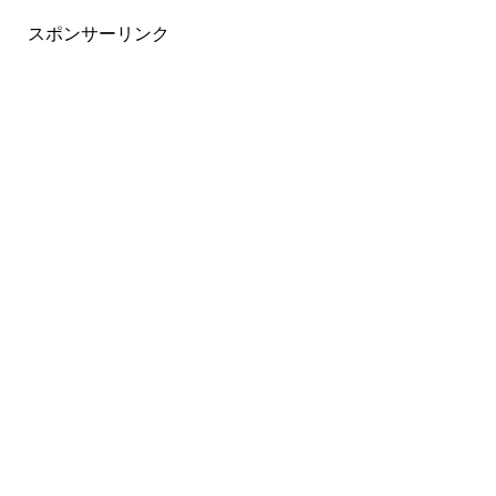
スポンサーリンク