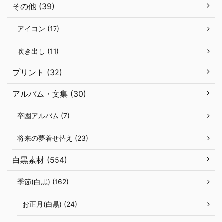
その他 (39)
アイコン (17)
吹き出し (11)
プリント (32)
アルバム・文集 (30)
卒園アルバム (7)
将来の夢着せ替え (23)
白黒素材 (554)
季節(白黒) (162)
お正月(白黒) (24)