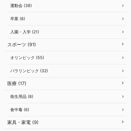
運動会 (38)
卒業 (8)
入園・入学 (21)
スポーツ (91)
オリンピック (55)
パラリンピック (32)
医療 (17)
衛生用品 (8)
食中毒 (6)
家具・家電 (9)