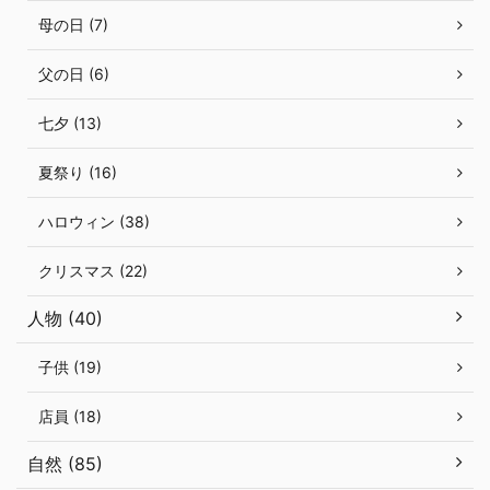
母の日 (7)
父の日 (6)
七夕 (13)
夏祭り (16)
ハロウィン (38)
クリスマス (22)
人物 (40)
子供 (19)
店員 (18)
自然 (85)