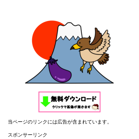
当ページのリンクには広告が含まれています。
スポンサーリンク