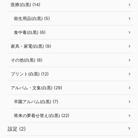
医療(白黒) (14)
衛生用品(白黒) (5)
食中毒(白黒) (6)
家具・家電(白黒) (9)
その他(白黒) (8)
プリント(白黒) (12)
アルバム・文集(白黒) (29)
卒園アルバム(白黒) (7)
将来の夢着せ替え(白黒) (22)
設定 (2)