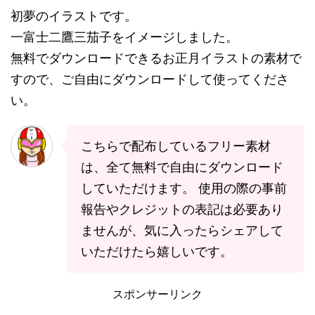
初夢のイラストです。
一富士二鷹三茄子をイメージしました。
無料でダウンロードできるお正月イラストの素材で
すので、ご自由にダウンロードして使ってくださ
い。
こちらで配布しているフリー素材
は、全て無料で自由にダウンロード
していただけます。 使用の際の事前
報告やクレジットの表記は必要あり
ませんが、気に入ったらシェアして
いただけたら嬉しいです。
スポンサーリンク