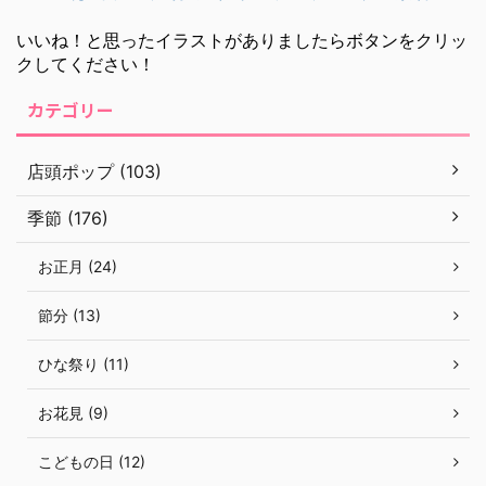
いいね！と思ったイラストがありましたらボタンをクリッ
クしてください！
カテゴリー
店頭ポップ (103)
季節 (176)
お正月 (24)
節分 (13)
ひな祭り (11)
お花見 (9)
こどもの日 (12)