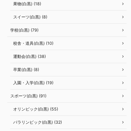
果物(白黒) (18)
スイーツ(白黒) (8)
学校(白黒) (79)
校舎・道具(白黒) (10)
運動会(白黒) (38)
卒業(白黒) (8)
入園・入学(白黒) (19)
スポーツ(白黒) (91)
オリンピック(白黒) (55)
パラリンピック(白黒) (32)