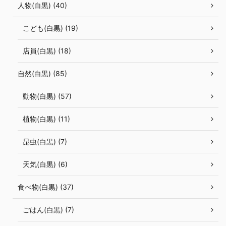
人物(白黒) (40)
こども(白黒) (19)
店員(白黒) (18)
自然(白黒) (85)
動物(白黒) (57)
植物(白黒) (11)
昆虫(白黒) (7)
天気(白黒) (6)
食べ物(白黒) (37)
ごはん(白黒) (7)