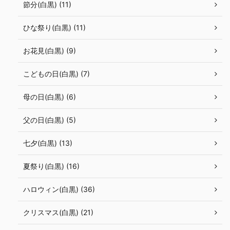
節分(白黒) (11)
ひな祭り(白黒) (11)
お花見(白黒) (9)
こどもの日(白黒) (7)
母の日(白黒) (6)
父の日(白黒) (5)
七夕(白黒) (13)
夏祭り(白黒) (16)
ハロウィン(白黒) (36)
クリスマス(白黒) (21)