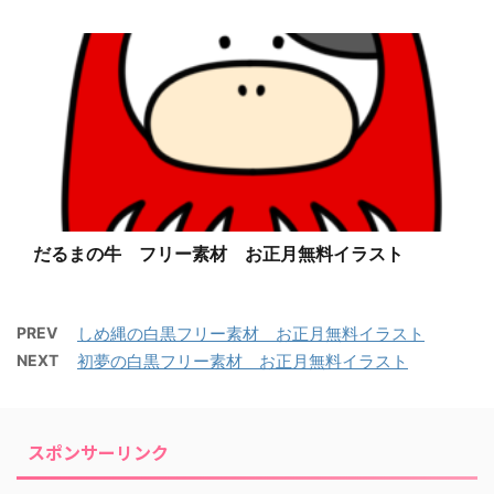
だるまの牛 フリー素材 お正月無料イラスト
PREV
しめ縄の白黒フリー素材 お正月無料イラスト
NEXT
初夢の白黒フリー素材 お正月無料イラスト
スポンサーリンク