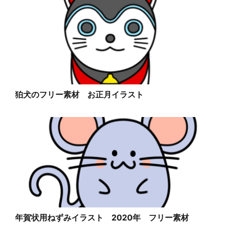
狛犬のフリー素材 お正月イラスト
年賀状用ねずみイラスト 2020年 フリー素材