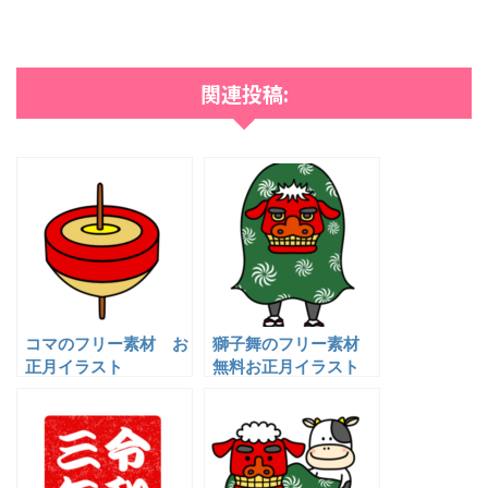
関連投稿:
コマのフリー素材 お
獅子舞のフリー素材
正月イラスト
無料お正月イラスト