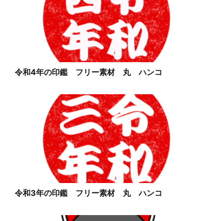
令和4年の印鑑 フリー素材 丸 ハンコ
令和3年の印鑑 フリー素材 丸 ハンコ