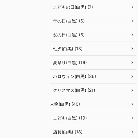
こどもの日(白黒) (7)
母の日(白黒) (6)
父の日(白黒) (5)
七夕(白黒) (13)
夏祭り(白黒) (16)
ハロウィン(白黒) (36)
クリスマス(白黒) (21)
人物(白黒) (40)
こども(白黒) (19)
店員(白黒) (18)