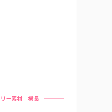
フリー素材 横長