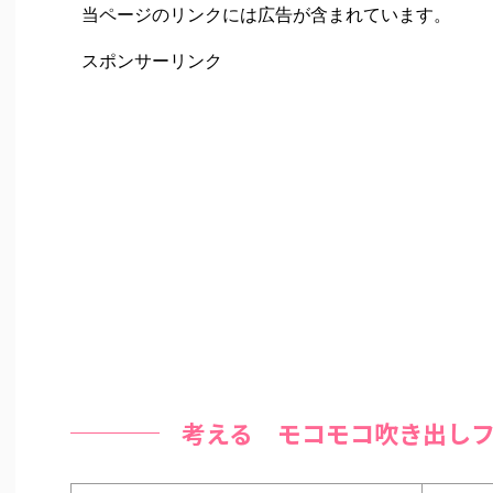
当ページのリンクには広告が含まれています。
スポンサーリンク
考える モコモコ吹き出し