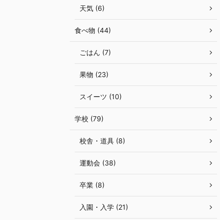
天気 (6)
食べ物 (44)
ごはん (7)
果物 (23)
スイーツ (10)
学校 (79)
校舎・道具 (8)
運動会 (38)
卒業 (8)
入園・入学 (21)