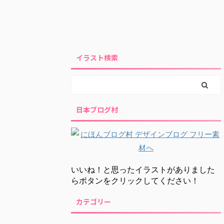
イラスト検索
日本ブログ村
いいね！と思ったイラストがありました
らボタンをクリックしてください！
カテゴリー