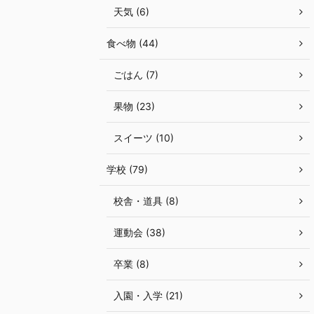
天気 (6)
食べ物 (44)
ごはん (7)
果物 (23)
スイーツ (10)
学校 (79)
校舎・道具 (8)
運動会 (38)
卒業 (8)
入園・入学 (21)