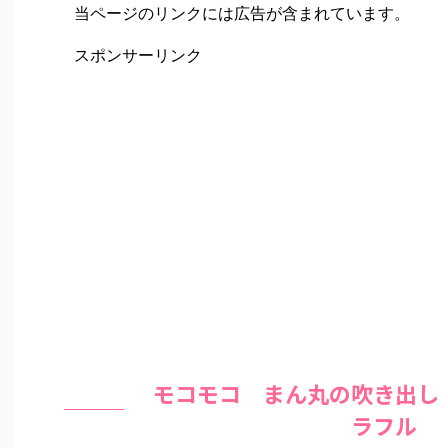
当ページのリンクには広告が含まれています。
スポンサーリンク
モコモコ まん丸の吹き出し
ラフル