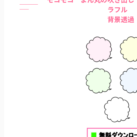
ラフル
背景透過