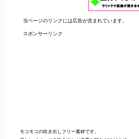
当ページのリンクには広告が含まれています。
スポンサーリンク
モコモコの吹き出しフリー素材です。