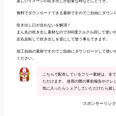
楽しいイメージの吹き出しが必要な時などにどうぞ。
無料でダウンロードできる素材ですのでご自由にダウン
吹き出し口が合わないを解消！
まん丸の吹き出し素材なので360度クルクル回して使い
左右反転して吹き出しを逆にして使う事もできます。
加工自由の素材ですのでご自由にダウンロードして使い
ください。
こちらで配布しているフリー素材は、全
ただけます。 使用の際の事前報告やクレ
気に入ったらシェアしていただけたら嬉
スポンサーリンク