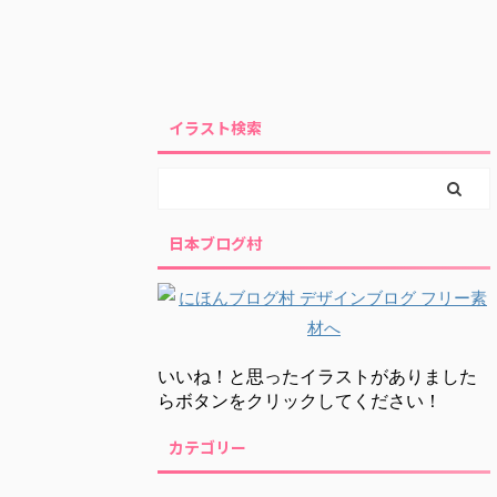
イラスト検索
日本ブログ村
いいね！と思ったイラストがありました
らボタンをクリックしてください！
カテゴリー