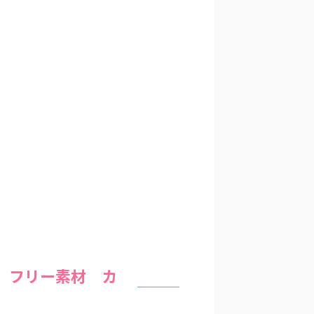
 フリー素材 カ