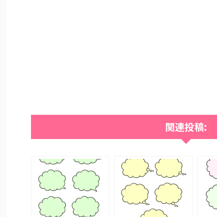
関連投稿: