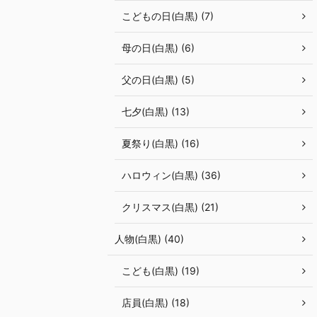
こどもの日(白黒) (7)
母の日(白黒) (6)
父の日(白黒) (5)
七夕(白黒) (13)
夏祭り(白黒) (16)
ハロウィン(白黒) (36)
クリスマス(白黒) (21)
人物(白黒) (40)
こども(白黒) (19)
店員(白黒) (18)