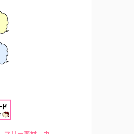
 フリー素材 カ