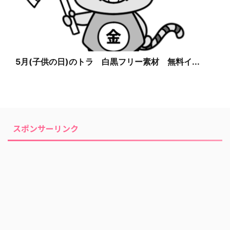
5月(子供の日)のトラ 白黒フリー素材 無料イ...
スポンサーリンク