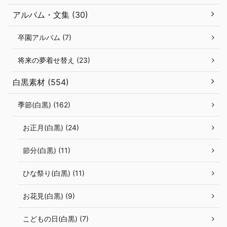
アルバム・文集 (30)
卒園アルバム (7)
将来の夢着せ替え (23)
白黒素材 (554)
季節(白黒) (162)
お正月(白黒) (24)
節分(白黒) (11)
ひな祭り(白黒) (11)
お花見(白黒) (9)
こどもの日(白黒) (7)