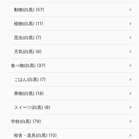
動物(白黒) (57)
植物(白黒) (11)
昆虫(白黒) (7)
天気(白黒) (6)
食べ物(白黒) (37)
ごはん(白黒) (7)
果物(白黒) (18)
スイーツ(白黒) (8)
学校(白黒) (79)
校舎・道具(白黒) (10)