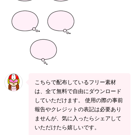
こちらで配布しているフリー素材
は、全て無料で自由にダウンロード
していただけます。 使用の際の事前
報告やクレジットの表記は必要あり
ませんが、気に入ったらシェアして
いただけたら嬉しいです。