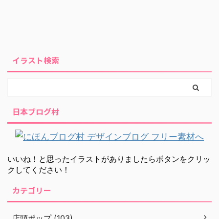
イラスト検索
日本ブログ村
いいね！と思ったイラストがありましたらボタンをクリッ
クしてください！
カテゴリー
店頭ポップ (103)