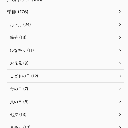
季節 (176)
お正月 (24)
節分 (13)
ひな祭り (11)
お花見 (9)
こどもの日 (12)
母の日 (7)
父の日 (6)
七夕 (13)
夏祭り (16)