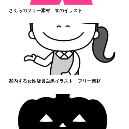
さくらのフリー素材 春のイラスト
案内する女性店員白黒イラスト フリー素材