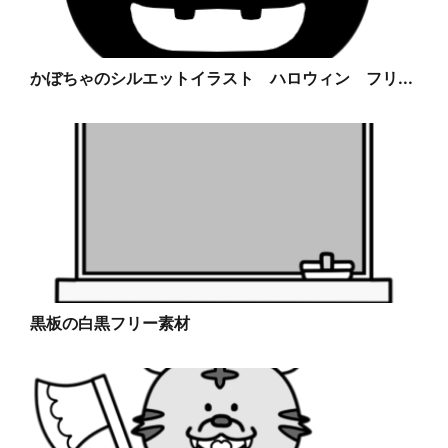
かぼちゃのシルエットイラスト ハロウィン フリ...
黒板の白黒フリー素材