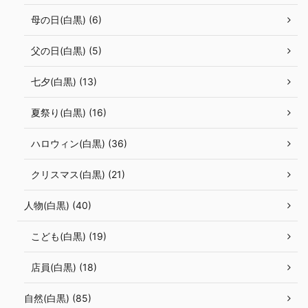
母の日(白黒) (6)
父の日(白黒) (5)
七夕(白黒) (13)
夏祭り(白黒) (16)
ハロウィン(白黒) (36)
クリスマス(白黒) (21)
人物(白黒) (40)
こども(白黒) (19)
店員(白黒) (18)
自然(白黒) (85)