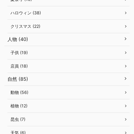
ハロウィン (38)
クリスマス (22)
人物 (40)
子供 (19)
店員 (18)
自然 (85)
動物 (56)
植物 (12)
昆虫 (7)
天気 (6)