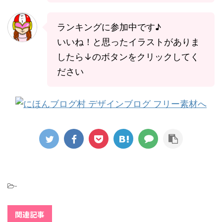
ランキングに参加中です♪
いいね！と思ったイラストがありま
したら↓のボタンをクリックしてく
ださい
-
関連記事