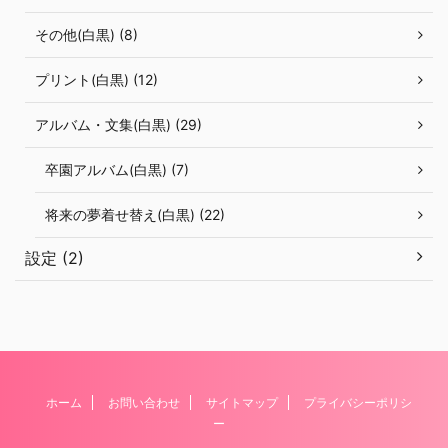
その他(白黒) (8)
プリント(白黒) (12)
アルバム・文集(白黒) (29)
卒園アルバム(白黒) (7)
将来の夢着せ替え(白黒) (22)
設定 (2)
ホーム
お問い合わせ
サイトマップ
プライバシーポリシ
ー