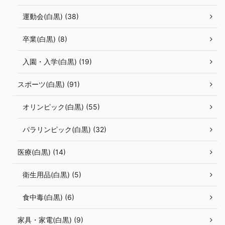
運動会(白黒) (38)
卒業(白黒) (8)
入園・入学(白黒) (19)
スポーツ(白黒) (91)
オリンピック(白黒) (55)
パラリンピック(白黒) (32)
医療(白黒) (14)
衛生用品(白黒) (5)
食中毒(白黒) (6)
家具・家電(白黒) (9)