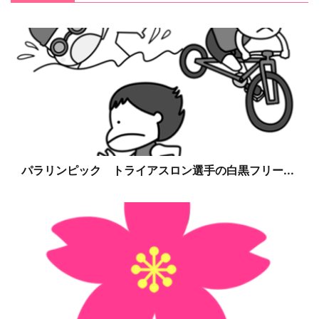
パラリンピック トライアスロン選手の白黒フリー...