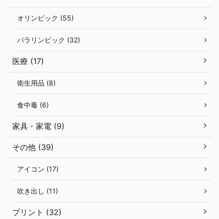
オリンピック (55)
パラリンピック (32)
医療 (17)
衛生用品 (8)
食中毒 (6)
家具・家電 (9)
その他 (39)
アイコン (17)
吹き出し (11)
プリント (32)