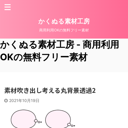
かくぬる素材工房
商用利用OKの無料フリー素材
かくぬる素材工房 - 商用利用
OKの無料フリー素材
素材吹き出し考える丸背景透過2
2021年10月19日