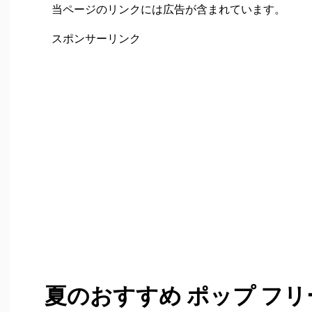
当ページのリンクには広告が含まれています。
スポンサーリンク
夏のおすすめ ポップ フリ