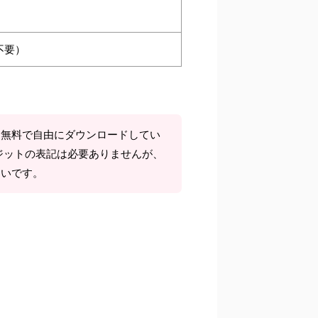
不要）
て無料で自由にダウンロードしてい
ジットの表記は必要ありませんが、
しいです。