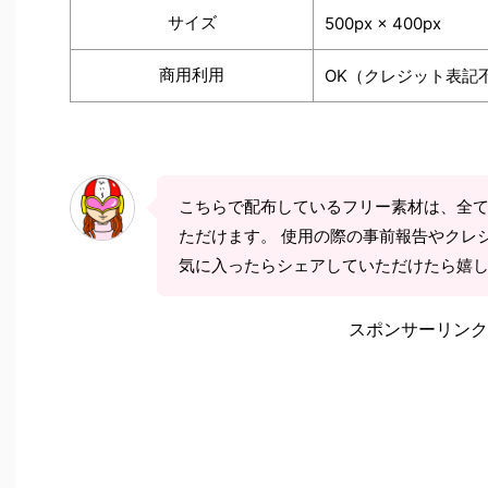
サイズ
500px × 400px
商用利用
OK（クレジット表記
こちらで配布しているフリー素材は、全
ただけます。 使用の際の事前報告やクレ
気に入ったらシェアしていただけたら嬉
スポンサーリンク