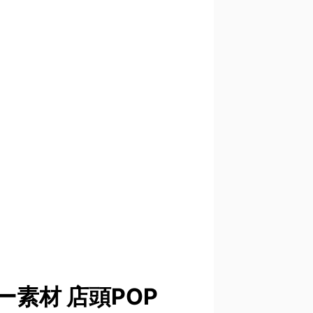
ー素材 店頭POP