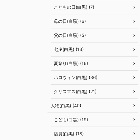
こどもの日(白黒) (7)
母の日(白黒) (6)
父の日(白黒) (5)
七夕(白黒) (13)
夏祭り(白黒) (16)
ハロウィン(白黒) (36)
クリスマス(白黒) (21)
人物(白黒) (40)
こども(白黒) (19)
店員(白黒) (18)