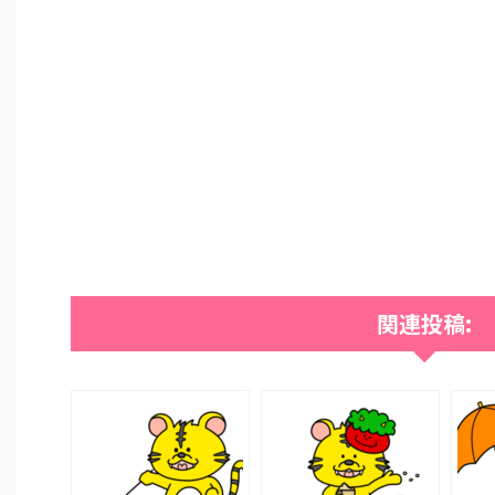
関連投稿: