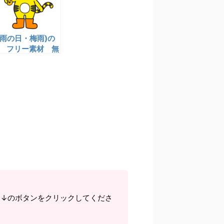
(雨の日・梅雨)の
 フリー素材 無
ラスト
ら↓のボタンをクリックしてくださ