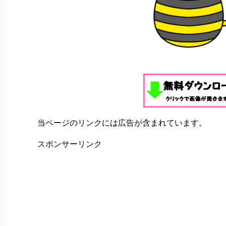
当ページのリンクには広告が含まれています。
スポンサーリンク