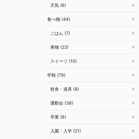
天気 (6)
食べ物 (44)
ごはん (7)
果物 (23)
スイーツ (10)
学校 (79)
校舎・道具 (8)
運動会 (38)
卒業 (8)
入園・入学 (21)