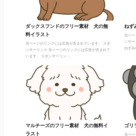
ダックスフンドのフリー素材 犬の無
ねず
料イラスト
当ペー
ンサー
当ページのリンクには広告が含まれています。 スポ
ねずみの
ンサーリンク 当ページのリンクには広告が含まれて
います。 スポンサーリン ...
マルチーズのフリー素材 犬の無料イ
ゴリ
ラスト
当ペー