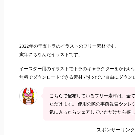
年の干支トラのイラストのフリー素材です。
2022
寅年にちなんだイラストです。
イースター用のイラストでトラのキャラクターをかわい
無料でダウンロードできる素材ですのでご自由にダウン
こちらで配布しているフリー素材は、全
ただけます。 使用の際の事前報告やクレ
気に入ったらシェアしていただけたら嬉
スポンサーリンク