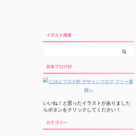
イラスト検索
日本ブログ村
いいね！と思ったイラストがありました
らボタンをクリックしてください！
カテゴリー