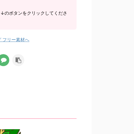
ら↓のボタンをクリックしてくださ