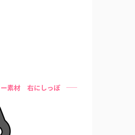
リー素材 右にしっぽ