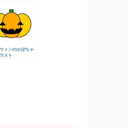
ウィンのかぼちゃ
ラスト