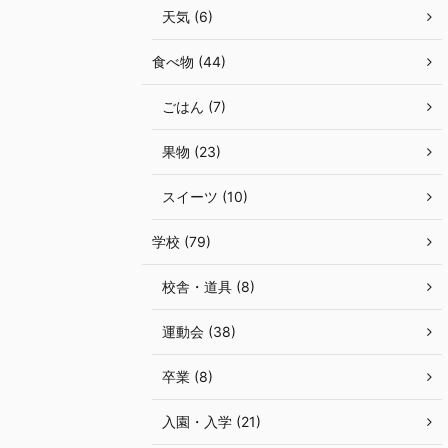
天気 (6)
食べ物 (44)
ごはん (7)
果物 (23)
スイーツ (10)
学校 (79)
校舎・道具 (8)
運動会 (38)
卒業 (8)
入園・入学 (21)