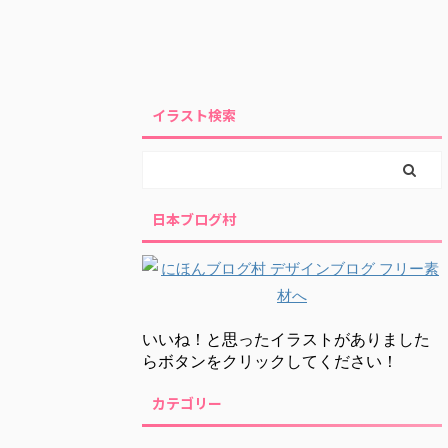
イラスト検索
日本ブログ村
いいね！と思ったイラストがありました
らボタンをクリックしてください！
カテゴリー