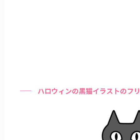
ハロウィンの黒猫イラストのフ