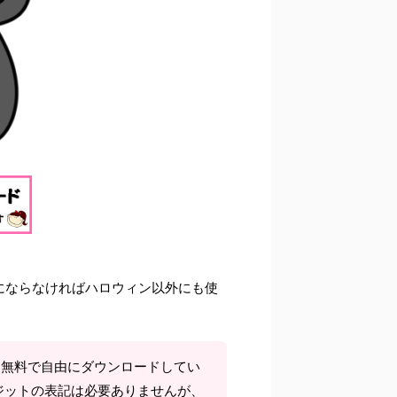
にならなければハロウィン以外にも使
て無料で自由にダウンロードしてい
ジットの表記は必要ありませんが、