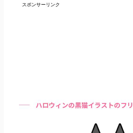
スポンサーリンク
ハロウィンの黒猫イラストのフ