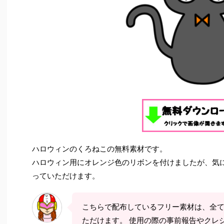
ハロウィンのくろねこの無料素材です。
ハロウィン用にオレンジ色のリボンを付けましたが、気
っていただけます。
こちらで配布しているフリー素材は、全
ただけます。 使用の際の事前報告やクレ