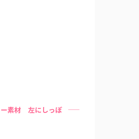
リー素材 左にしっぽ