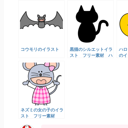
コウモリのイラスト
黒猫のシルエットイラ
ハロ
スト フリー素材 ハ
のイ
ロウィン
ネズミの女の子のイラ
スト フリー素材