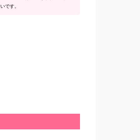
しいです。