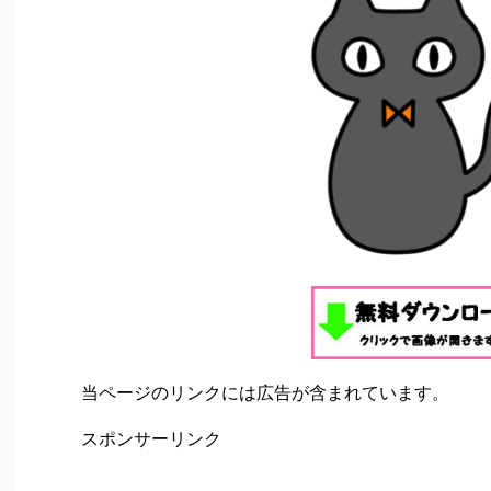
当ページのリンクには広告が含まれています。
スポンサーリンク