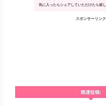
気に入ったらシェアしていただけたら嬉
スポンサーリンク
関連投稿: