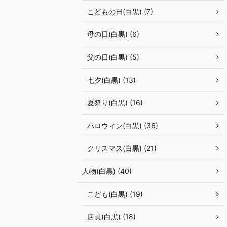
こどもの日(白黒) (7)
母の日(白黒) (6)
父の日(白黒) (5)
七夕(白黒) (13)
夏祭り(白黒) (16)
ハロウィン(白黒) (36)
クリスマス(白黒) (21)
人物(白黒) (40)
こども(白黒) (19)
店員(白黒) (18)