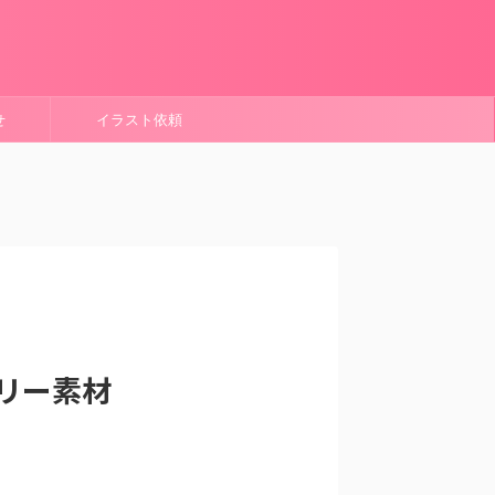
せ
イラスト依頼
リー素材