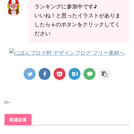
ランキングに参加中です♪
いいね！と思ったイラストがありま
したら↓のボタンをクリックしてく
ださい
-
関連記事