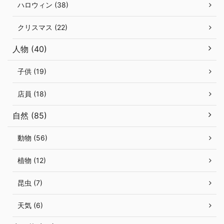
ハロウィン (38)
クリスマス (22)
人物 (40)
子供 (19)
店員 (18)
自然 (85)
動物 (56)
植物 (12)
昆虫 (7)
天気 (6)