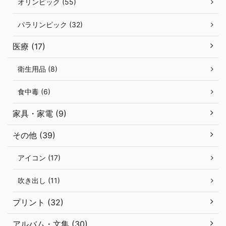
オリンピック (55)
パラリンピック (32)
医療 (17)
衛生用品 (8)
食中毒 (6)
家具・家電 (9)
その他 (39)
アイコン (17)
吹き出し (11)
プリント (32)
アルバム・文集 (30)