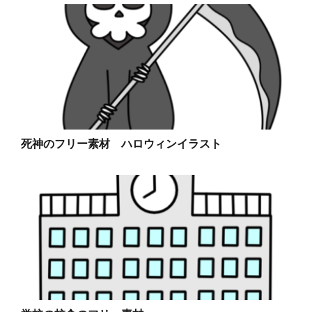
死神のフリー素材 ハロウィンイラスト