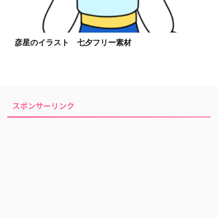
彦星のイラスト 七夕フリー素材
スポンサーリンク