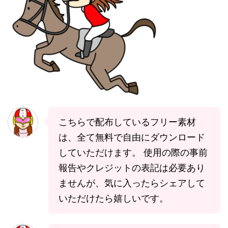
こちらで配布しているフリー素材
は、全て無料で自由にダウンロード
していただけます。 使用の際の事前
報告やクレジットの表記は必要あり
ませんが、気に入ったらシェアして
いただけたら嬉しいです。