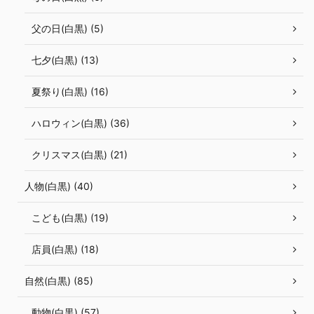
父の日(白黒) (5)
七夕(白黒) (13)
夏祭り(白黒) (16)
ハロウィン(白黒) (36)
クリスマス(白黒) (21)
人物(白黒) (40)
こども(白黒) (19)
店員(白黒) (18)
自然(白黒) (85)
動物(白黒) (57)