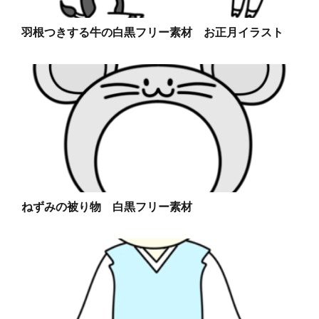
羽根つきする牛の白黒フリー素材 お正月イラスト
ねずみの被り物 白黒フリー素材