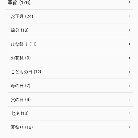
季節 (176)
お正月 (24)
節分 (13)
ひな祭り (11)
お花見 (9)
こどもの日 (12)
母の日 (7)
父の日 (6)
七夕 (13)
夏祭り (16)