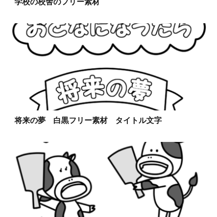
学校の校舎のフリー素材
将来の夢 白黒フリー素材 タイトル文字