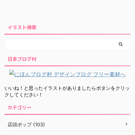
イラスト検索
日本ブログ村
いいね！と思ったイラストがありましたらボタンをクリッ
クしてください！
カテゴリー
店頭ポップ (103)