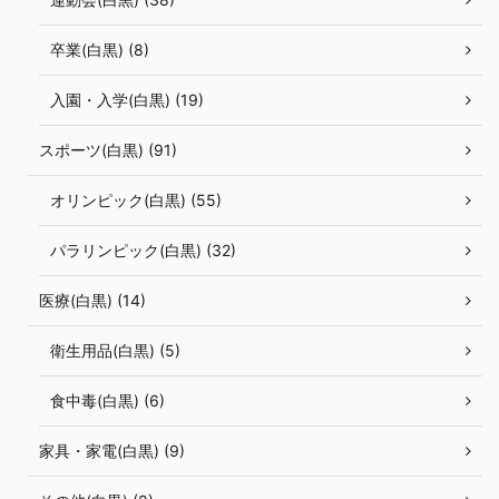
卒業(白黒) (8)
入園・入学(白黒) (19)
スポーツ(白黒) (91)
オリンピック(白黒) (55)
パラリンピック(白黒) (32)
医療(白黒) (14)
衛生用品(白黒) (5)
食中毒(白黒) (6)
家具・家電(白黒) (9)