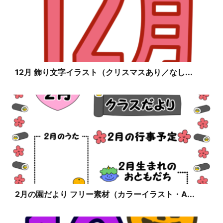
12月 飾り文字イラスト（クリスマスあり／なし...
2月の園だより フリー素材（カラーイラスト・A...