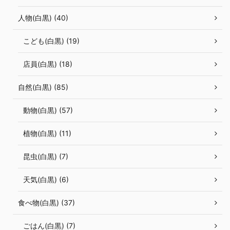
人物(白黒) (40)
こども(白黒) (19)
店員(白黒) (18)
自然(白黒) (85)
動物(白黒) (57)
植物(白黒) (11)
昆虫(白黒) (7)
天気(白黒) (6)
食べ物(白黒) (37)
ごはん(白黒) (7)