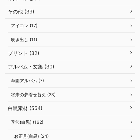
その他 (39)
アイコン (17)
吹き出し (11)
プリント (32)
アルバム・文集 (30)
卒園アルバム (7)
将来の夢着せ替え (23)
白黒素材 (554)
季節(白黒) (162)
お正月(白黒) (24)