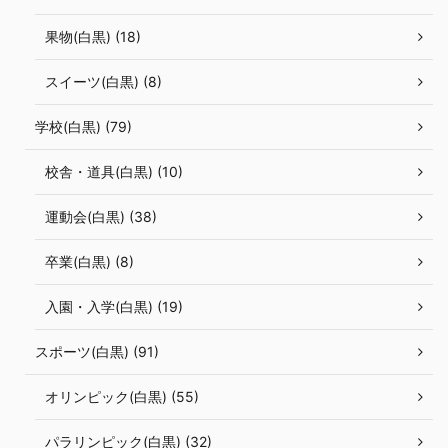
果物(白黒) (18)
スイーツ(白黒) (8)
学校(白黒) (79)
校舎・道具(白黒) (10)
運動会(白黒) (38)
卒業(白黒) (8)
入園・入学(白黒) (19)
スポーツ(白黒) (91)
オリンピック(白黒) (55)
パラリンピック(白黒) (32)