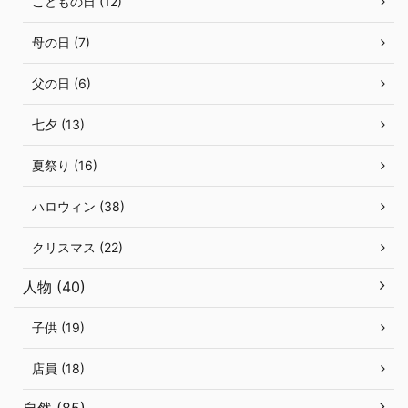
こどもの日 (12)
母の日 (7)
父の日 (6)
七夕 (13)
夏祭り (16)
ハロウィン (38)
クリスマス (22)
人物 (40)
子供 (19)
店員 (18)
自然 (85)