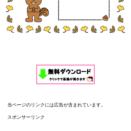
当ページのリンクには広告が含まれています。
スポンサーリンク