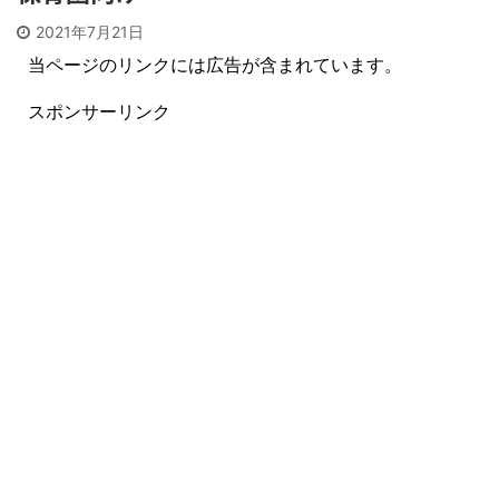
2021年7月21日
当ページのリンクには広告が含まれています。
スポンサーリンク