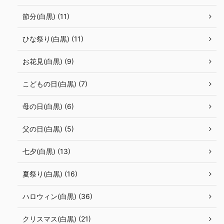
節分(白黒) (11)
ひな祭り(白黒) (11)
お花見(白黒) (9)
こどもの日(白黒) (7)
母の日(白黒) (6)
父の日(白黒) (5)
七夕(白黒) (13)
夏祭り(白黒) (16)
ハロウィン(白黒) (36)
クリスマス(白黒) (21)