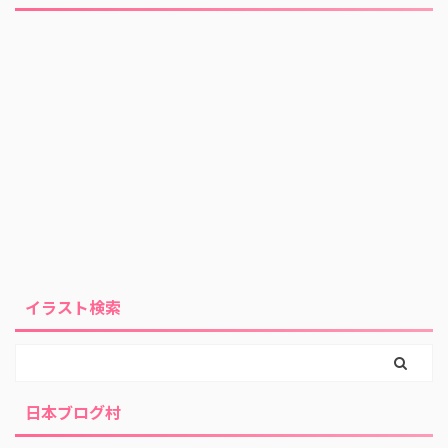
イラスト検索
日本ブログ村