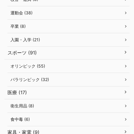
運動会 (38)
卒業 (8)
入園・入学 (21)
スポーツ (91)
オリンピック (55)
パラリンピック (32)
医療 (17)
衛生用品 (8)
食中毒 (6)
家具・家電 (9)