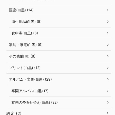
医療(白黒) (14)
衛生用品(白黒) (5)
食中毒(白黒) (6)
家具・家電(白黒) (9)
その他(白黒) (8)
プリント(白黒) (12)
アルバム・文集(白黒) (29)
卒園アルバム(白黒) (7)
将来の夢着せ替え(白黒) (22)
設定 (2)