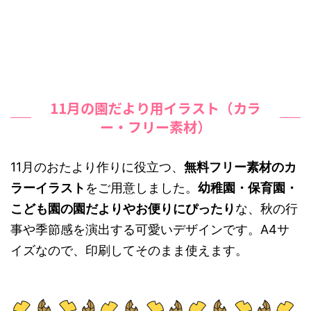
11月の園だより用イラスト（カラ
ー・フリー素材）
11月のおたより作りに役立つ、
無料フリー素材のカ
ラーイラスト
をご用意しました。
幼稚園・保育園・
こども園の園だよりやお便りにぴったり
な、秋の行
事や季節感を演出する可愛いデザインです。A4サ
イズなので、印刷してそのまま使えます。