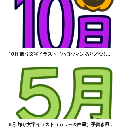
10月 飾り文字イラスト（ハロウィンあり／なし...
5月 飾り文字イラスト（カラー＆白黒）手書き風...