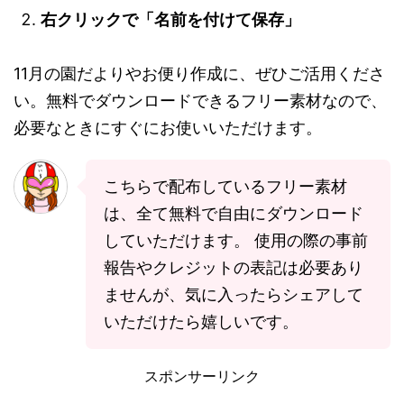
右クリックで「名前を付けて保存」
11月の園だよりやお便り作成に、ぜひご活用くださ
い。無料でダウンロードできるフリー素材なので、
必要なときにすぐにお使いいただけます。
こちらで配布しているフリー素材
は、全て無料で自由にダウンロード
していただけます。 使用の際の事前
報告やクレジットの表記は必要あり
ませんが、気に入ったらシェアして
いただけたら嬉しいです。
スポンサーリンク