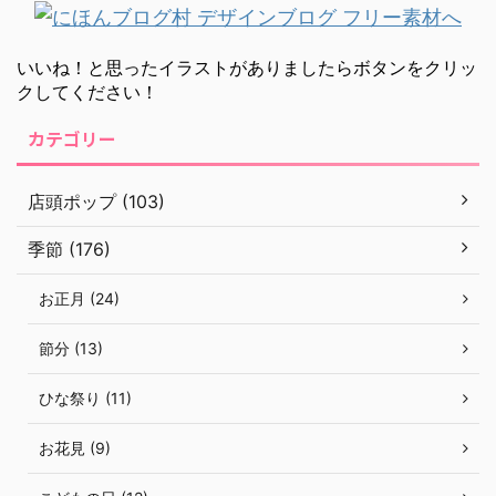
いいね！と思ったイラストがありましたらボタンをクリッ
クしてください！
カテゴリー
店頭ポップ (103)
季節 (176)
お正月 (24)
節分 (13)
ひな祭り (11)
お花見 (9)