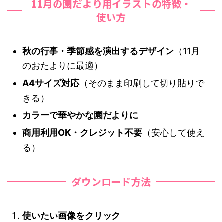
11月の園だより用イラストの特徴・
使い方
秋の行事・季節感を演出するデザイン
（11月
のおたよりに最適）
A4サイズ対応
（そのまま印刷して切り貼りで
きる）
カラーで華やかな園だよりに
商用利用OK・クレジット不要
（安心して使え
る）
ダウンロード方法
使いたい画像をクリック