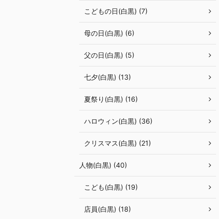
こどもの日(白黒) (7)
母の日(白黒) (6)
父の日(白黒) (5)
七夕(白黒) (13)
夏祭り(白黒) (16)
ハロウィン(白黒) (36)
クリスマス(白黒) (21)
人物(白黒) (40)
こども(白黒) (19)
店員(白黒) (18)