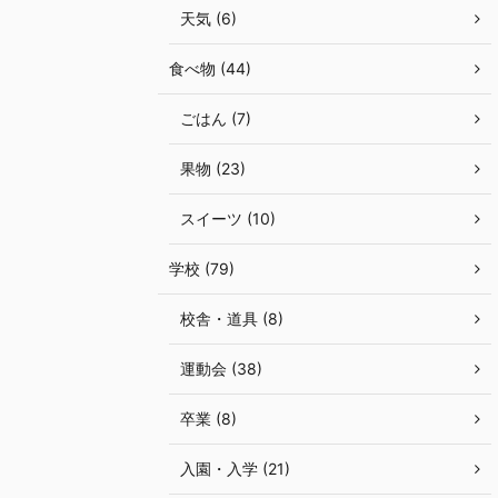
天気 (6)
食べ物 (44)
ごはん (7)
果物 (23)
スイーツ (10)
学校 (79)
校舎・道具 (8)
運動会 (38)
卒業 (8)
入園・入学 (21)