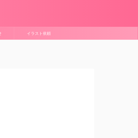
せ
イラスト依頼