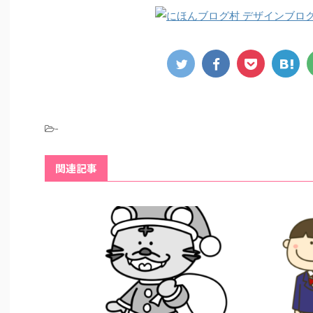
-
関連記事