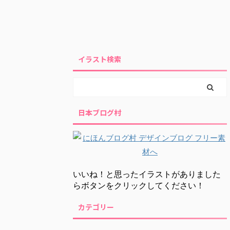
イラスト検索
日本ブログ村
いいね！と思ったイラストがありました
らボタンをクリックしてください！
カテゴリー