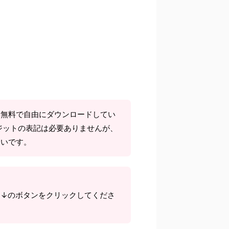
て無料で自由にダウンロードしてい
ジットの表記は必要ありませんが、
しいです。
ら↓のボタンをクリックしてくださ