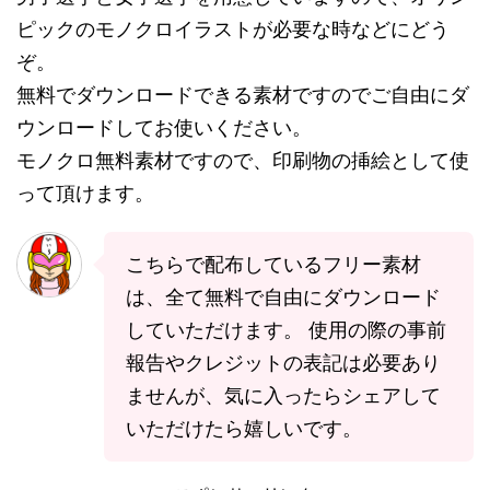
ピックのモノクロイラストが必要な時などにどう
ぞ。
無料でダウンロードできる素材ですのでご自由にダ
ウンロードしてお使いください。
モノクロ無料素材ですので、印刷物の挿絵として使
って頂けます。
こちらで配布しているフリー素材
は、全て無料で自由にダウンロード
していただけます。 使用の際の事前
報告やクレジットの表記は必要あり
ませんが、気に入ったらシェアして
いただけたら嬉しいです。