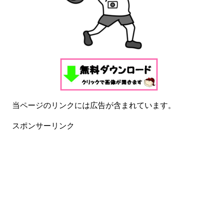
当ページのリンクには広告が含まれています。
スポンサーリンク