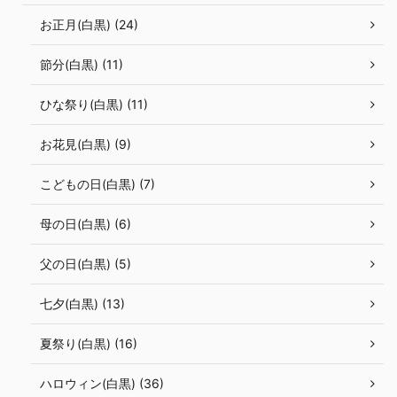
お正月(白黒) (24)
節分(白黒) (11)
ひな祭り(白黒) (11)
お花見(白黒) (9)
こどもの日(白黒) (7)
母の日(白黒) (6)
父の日(白黒) (5)
七夕(白黒) (13)
夏祭り(白黒) (16)
ハロウィン(白黒) (36)