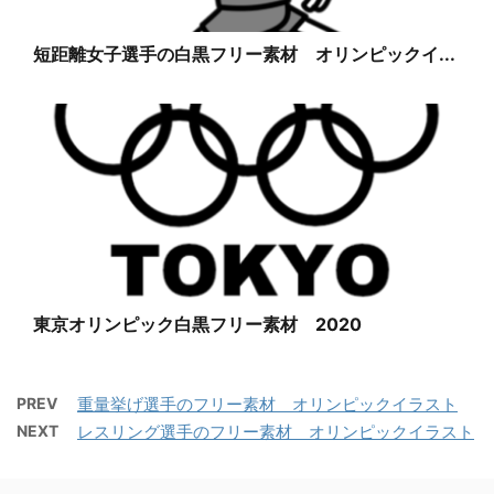
短距離女子選手の白黒フリー素材 オリンピックイ...
東京オリンピック白黒フリー素材 2020
PREV
重量挙げ選手のフリー素材 オリンピックイラスト
NEXT
レスリング選手のフリー素材 オリンピックイラスト