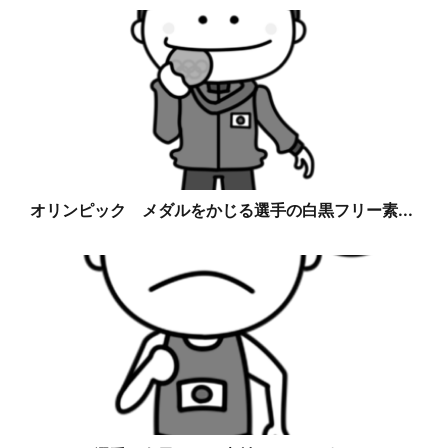
オリンピック メダルをかじる選手の白黒フリー素...