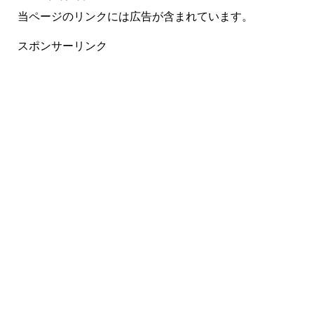
当ページのリンクには広告が含まれています。
スポンサーリンク