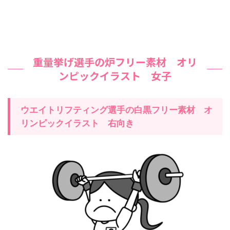
重量挙げ選手の炉フリー素材 オリ
ンピックイラスト 女子
ウエイトリフティング
選手の白黒フリー素材 オ
リンピックイラスト
右
向き