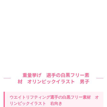
重量挙げ
選手の白黒フリー素
材 オリンピックイラスト 男子
ウエイトリフティング
選手の白黒フリー素材 オ
リンピックイラスト
右
向き