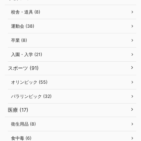
校舎・道具 (8)
運動会 (38)
卒業 (8)
入園・入学 (21)
スポーツ (91)
オリンピック (55)
パラリンピック (32)
医療 (17)
衛生用品 (8)
食中毒 (6)