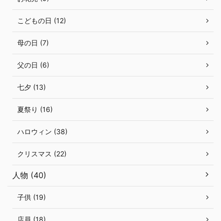
こどもの日 (12)
母の日 (7)
父の日 (6)
七夕 (13)
夏祭り (16)
ハロウィン (38)
クリスマス (22)
人物 (40)
子供 (19)
店員 (18)