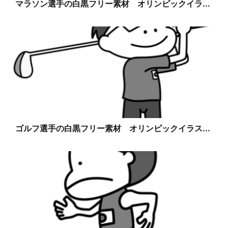
マラソン選手の白黒フリー素材 オリンピックイラ...
ゴルフ選手の白黒フリー素材 オリンピックイラス...