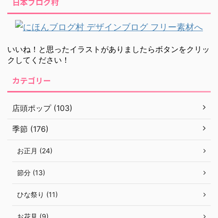
日本ブログ村
いいね！と思ったイラストがありましたらボタンをクリッ
クしてください！
カテゴリー
店頭ポップ (103)
季節 (176)
お正月 (24)
節分 (13)
ひな祭り (11)
お花見 (9)