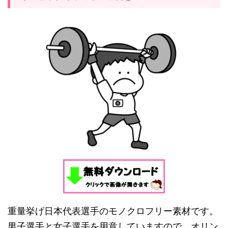
重量挙げ
日本代表選手のモノクロフリー素材です。
男子選手と女子選手を用意していますので、オリン