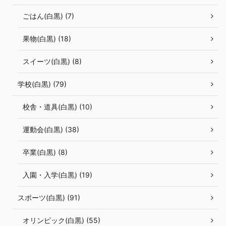
ごはん(白黒) (7)
果物(白黒) (18)
スイーツ(白黒) (8)
学校(白黒) (79)
校舎・道具(白黒) (10)
運動会(白黒) (38)
卒業(白黒) (8)
入園・入学(白黒) (19)
スポーツ(白黒) (91)
オリンピック(白黒) (55)