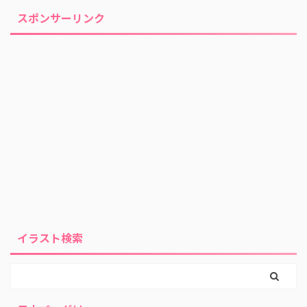
スポンサーリンク
イラスト検索