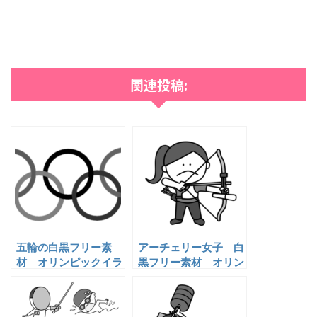
関連投稿:
五輪の白黒フリー素
アーチェリー女子 白
材 オリンピックイラ
黒フリー素材 オリン
スト
ピックイラスト