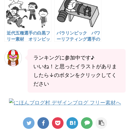
近代五種選手の白黒フ
パラリンピック パワ
リー素材 オリンピッ
ーリフティング選手の
クイラスト
白黒フリー素材
ランキングに参加中です♪
いいね！と思ったイラストがありま
したら↓のボタンをクリックしてく
ださい