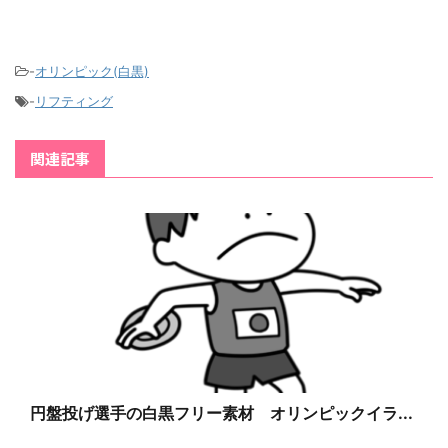
-
オリンピック(白黒)
-
リフティング
関連記事
円盤投げ選手の白黒フリー素材 オリンピックイラ...