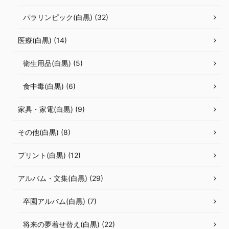
パラリンピック(白黒) (32)
医療(白黒) (14)
衛生用品(白黒) (5)
食中毒(白黒) (6)
家具・家電(白黒) (9)
その他(白黒) (8)
プリント(白黒) (12)
アルバム・文集(白黒) (29)
卒園アルバム(白黒) (7)
将来の夢着せ替え(白黒) (22)