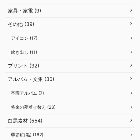
家具・家電 (9)
その他 (39)
アイコン (17)
吹き出し (11)
プリント (32)
アルバム・文集 (30)
卒園アルバム (7)
将来の夢着せ替え (23)
白黒素材 (554)
季節(白黒) (162)