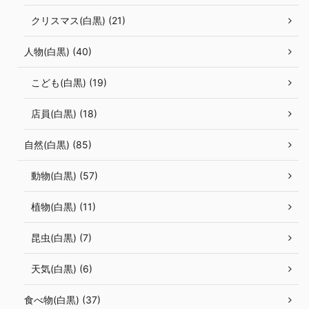
クリスマス(白黒) (21)
人物(白黒) (40)
こども(白黒) (19)
店員(白黒) (18)
自然(白黒) (85)
動物(白黒) (57)
植物(白黒) (11)
昆虫(白黒) (7)
天気(白黒) (6)
食べ物(白黒) (37)