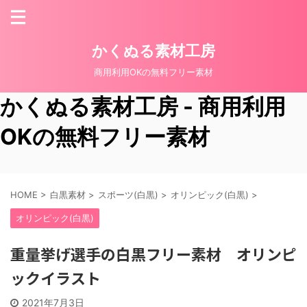
かくぬる素材工房
商用利用OKの無料フリー素材
かくぬる素材工房 - 商用利用
OKの無料フリー素材
HOME
>
白黒素材
>
スポーツ(白黒)
>
オリンピック(白黒)
>
オリンピック(白黒)
重量挙げ選手の白黒フリー素材 オリンピ
ックイラスト
2021年7月3日