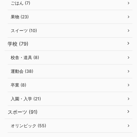
ごはん (7)
果物 (23)
スイーツ (10)
学校 (79)
校舎・道具 (8)
運動会 (38)
卒業 (8)
入園・入学 (21)
スポーツ (91)
オリンピック (55)