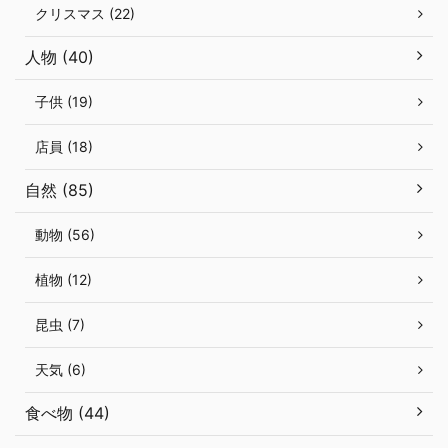
クリスマス (22)
人物 (40)
子供 (19)
店員 (18)
自然 (85)
動物 (56)
植物 (12)
昆虫 (7)
天気 (6)
食べ物 (44)