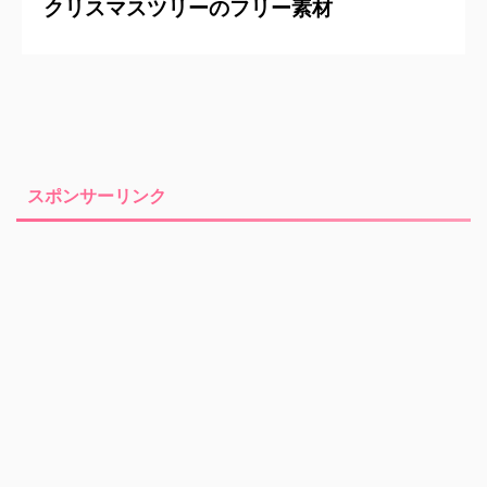
クリスマスツリーのフリー素材
スポンサーリンク