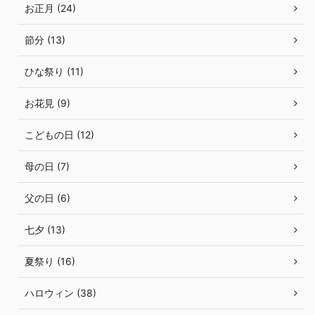
お正月 (24)
節分 (13)
ひな祭り (11)
お花見 (9)
こどもの日 (12)
母の日 (7)
父の日 (6)
七夕 (13)
夏祭り (16)
ハロウィン (38)