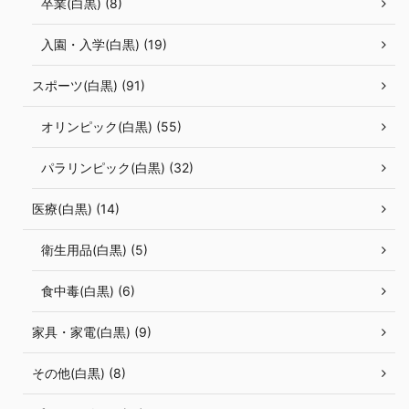
卒業(白黒) (8)
入園・入学(白黒) (19)
スポーツ(白黒) (91)
オリンピック(白黒) (55)
パラリンピック(白黒) (32)
医療(白黒) (14)
衛生用品(白黒) (5)
食中毒(白黒) (6)
家具・家電(白黒) (9)
その他(白黒) (8)