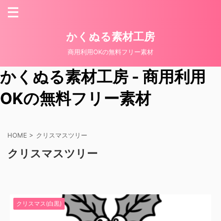
かくぬる素材工房
商用利用OKの無料フリー素材
かくぬる素材工房 - 商用利用
OKの無料フリー素材
HOME
>
クリスマスツリー
クリスマスツリー
クリスマス(白黒)