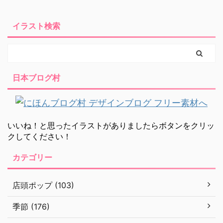
イラスト検索
日本ブログ村
いいね！と思ったイラストがありましたらボタンをクリッ
クしてください！
カテゴリー
店頭ポップ (103)
季節 (176)