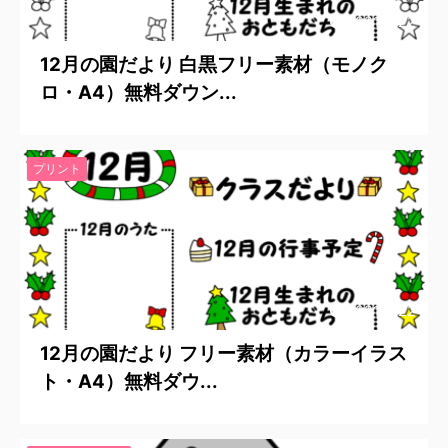
2021/7/22
12月の園だより 白黒フリー素材（モノク
ロ・A4）無料ダウン...
プリント
2021/7/22
12月の園だより フリー素材（カラーイラス
ト・A4）無料ダウ...