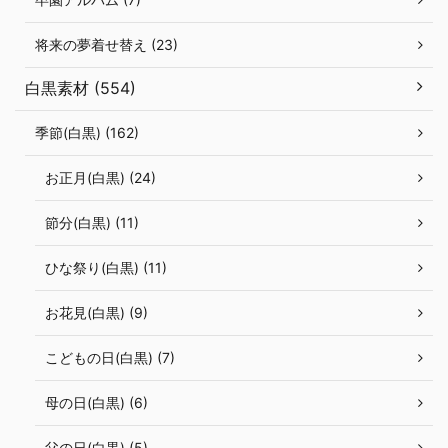
将来の夢着せ替え (23)
白黒素材 (554)
季節(白黒) (162)
お正月(白黒) (24)
節分(白黒) (11)
ひな祭り(白黒) (11)
お花見(白黒) (9)
こどもの日(白黒) (7)
母の日(白黒) (6)
父の日(白黒) (5)