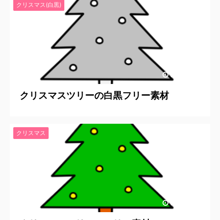
クリスマス(白黒)
2019/10/5
クリスマスツリーの白黒フリー素材
クリスマス
2019/10/5