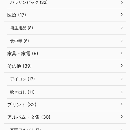
パラリンピック (32)
医療 (17)
衛生用品 (8)
食中毒 (6)
家具・家電 (9)
その他 (39)
アイコン (17)
吹き出し (11)
プリント (32)
アルバム・文集 (30)
卒園アルバム (7)