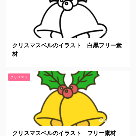
2023/9/28
クリスマスベルのイラスト 白黒フリー素
材
クリスマス
2023/9/28
クリスマスベルのイラスト フリー素材