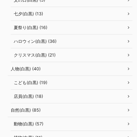
七夕(白黒) (13)
夏祭り(白黒) (16)
ハロウィン(白黒) (36)
クリスマス(白黒) (21)
人物(白黒) (40)
こども(白黒) (19)
店員(白黒) (18)
自然(白黒) (85)
動物(白黒) (57)