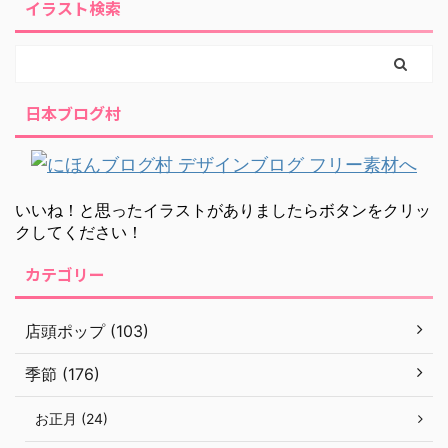
イラスト検索
日本ブログ村
いいね！と思ったイラストがありましたらボタンをクリッ
クしてください！
カテゴリー
店頭ポップ (103)
季節 (176)
お正月 (24)