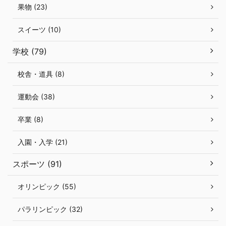
果物 (23)
スイーツ (10)
学校 (79)
校舎・道具 (8)
運動会 (38)
卒業 (8)
入園・入学 (21)
スポーツ (91)
オリンピック (55)
パラリンピック (32)