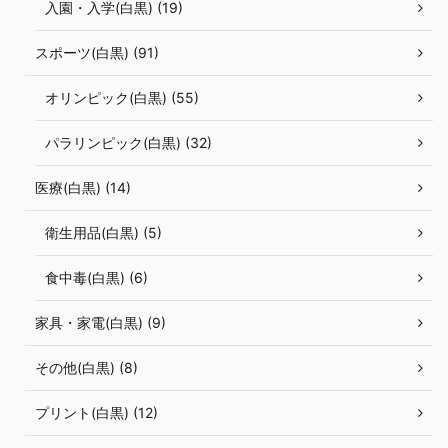
入園・入学(白黒) (19)
スポーツ(白黒) (91)
オリンピック(白黒) (55)
パラリンピック(白黒) (32)
医療(白黒) (14)
衛生用品(白黒) (5)
食中毒(白黒) (6)
家具・家電(白黒) (9)
その他(白黒) (8)
プリント(白黒) (12)