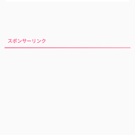
スポンサーリンク