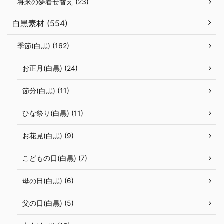
将来の夢着せ替え (23)
白黒素材 (554)
季節(白黒) (162)
お正月(白黒) (24)
節分(白黒) (11)
ひな祭り(白黒) (11)
お花見(白黒) (9)
こどもの日(白黒) (7)
母の日(白黒) (6)
父の日(白黒) (5)