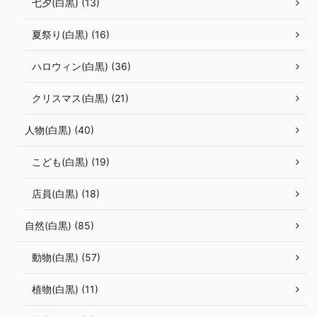
七夕(白黒) (13)
夏祭り(白黒) (16)
ハロウィン(白黒) (36)
クリスマス(白黒) (21)
人物(白黒) (40)
こども(白黒) (19)
店員(白黒) (18)
自然(白黒) (85)
動物(白黒) (57)
植物(白黒) (11)