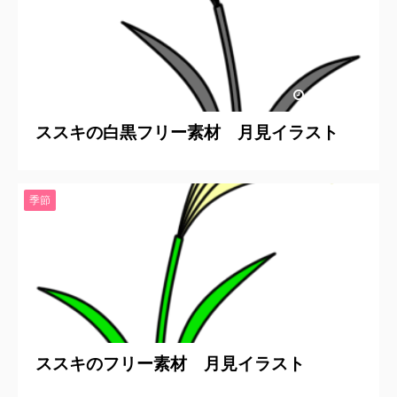
2019/8/14
ススキの白黒フリー素材 月見イラスト
季節
2019/8/14
ススキのフリー素材 月見イラスト