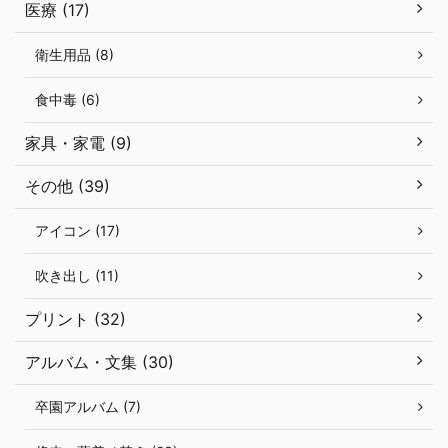
医療 (17)
衛生用品 (8)
食中毒 (6)
家具・家電 (9)
その他 (39)
アイコン (17)
吹き出し (11)
プリント (32)
アルバム・文集 (30)
卒園アルバム (7)