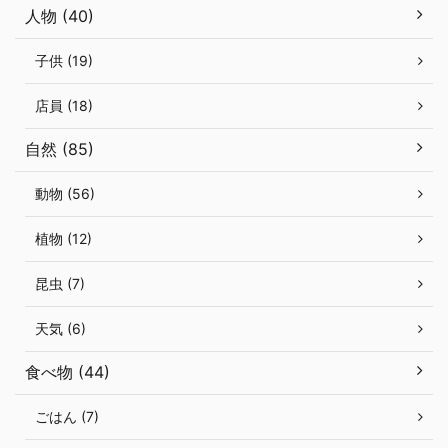
人物 (40)
子供 (19)
店員 (18)
自然 (85)
動物 (56)
植物 (12)
昆虫 (7)
天気 (6)
食べ物 (44)
ごはん (7)