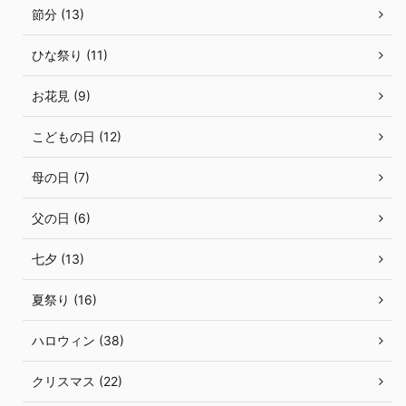
節分 (13)
ひな祭り (11)
お花見 (9)
こどもの日 (12)
母の日 (7)
父の日 (6)
七夕 (13)
夏祭り (16)
ハロウィン (38)
クリスマス (22)