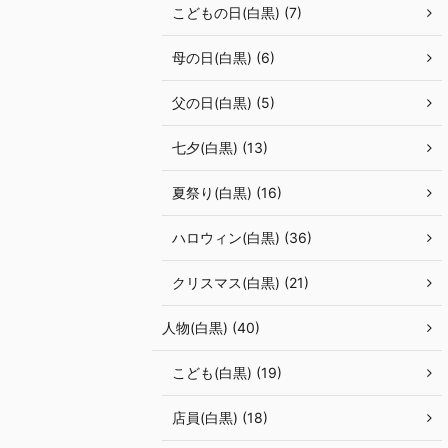
こどもの日(白黒) (7)
母の日(白黒) (6)
父の日(白黒) (5)
七夕(白黒) (13)
夏祭り(白黒) (16)
ハロウィン(白黒) (36)
クリスマス(白黒) (21)
人物(白黒) (40)
こども(白黒) (19)
店員(白黒) (18)