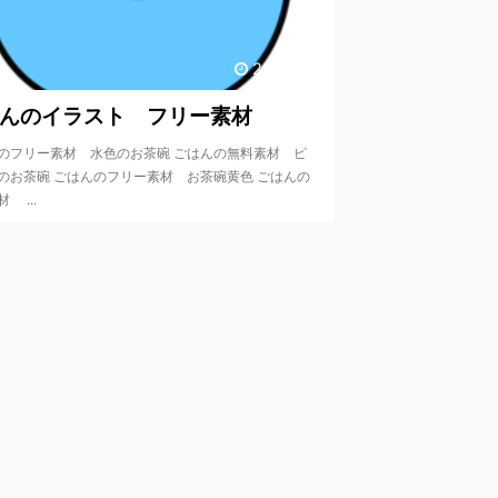
2019/9/5
んのイラスト フリー素材
のフリー素材 水色のお茶碗 ごはんの無料素材 ピ
のお茶碗 ごはんのフリー素材 お茶碗黄色 ごはんの
 ...