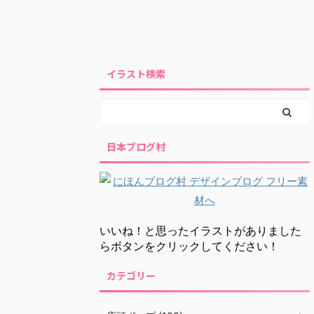
イラスト検索
日本ブログ村
いいね！と思ったイラストがありました
らボタンをクリックしてください！
カテゴリー