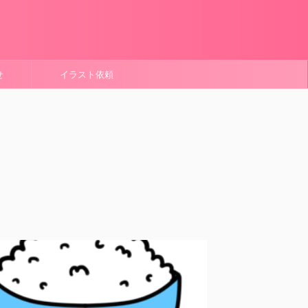
せ
イラスト依頼