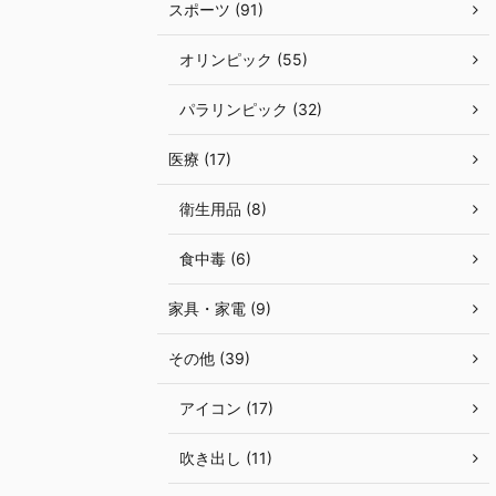
スポーツ (91)
オリンピック (55)
パラリンピック (32)
医療 (17)
衛生用品 (8)
食中毒 (6)
家具・家電 (9)
その他 (39)
アイコン (17)
吹き出し (11)