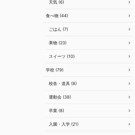
天気 (6)
食べ物 (44)
ごはん (7)
果物 (23)
スイーツ (10)
学校 (79)
校舎・道具 (8)
運動会 (38)
卒業 (8)
入園・入学 (21)