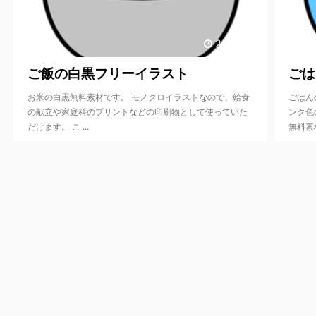
2019/9/8
ご飯の白黒フリーイラスト
ごは
お米の白黒無料素材です。 モノクロイラストなので、給食
ごはん
の献立や家庭科のプリントなどの印刷物として使っていた
ンク色
だけます。 こ ...
無料素材