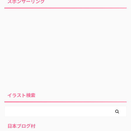
スポンサーリンク
イラスト検索
日本ブログ村