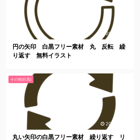
2024/12/10
円の矢印 白黒フリー素材 丸 反転 繰
り返す 無料イラスト
その他(白黒)
2024/12/10
丸い矢印の白黒フリー素材 繰り返す リ