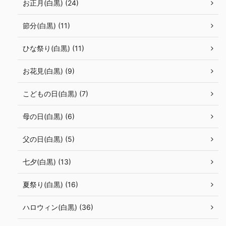
お正月(白黒) (24)
節分(白黒) (11)
ひな祭り(白黒) (11)
お花見(白黒) (9)
こどもの日(白黒) (7)
母の日(白黒) (6)
父の日(白黒) (5)
七夕(白黒) (13)
夏祭り(白黒) (16)
ハロウィン(白黒) (36)