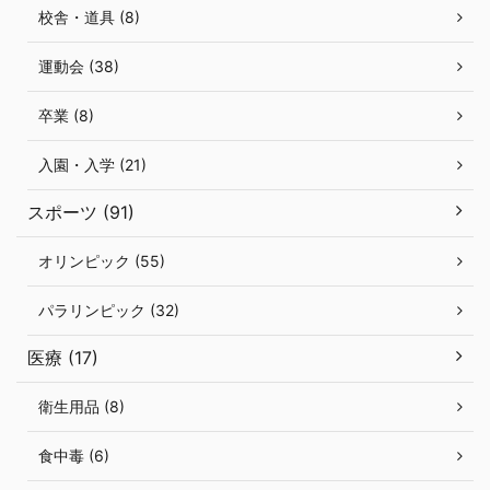
校舎・道具 (8)
運動会 (38)
卒業 (8)
入園・入学 (21)
スポーツ (91)
オリンピック (55)
パラリンピック (32)
医療 (17)
衛生用品 (8)
食中毒 (6)