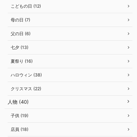
こどもの日 (12)
母の日 (7)
父の日 (6)
七夕 (13)
夏祭り (16)
ハロウィン (38)
クリスマス (22)
人物 (40)
子供 (19)
店員 (18)