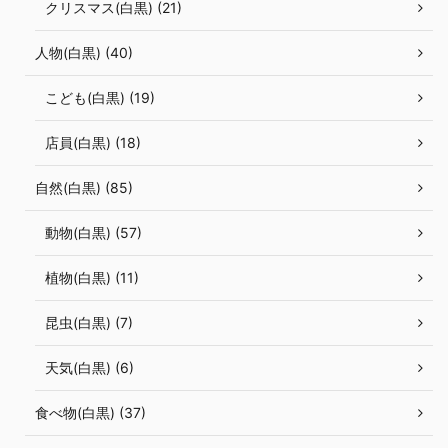
クリスマス(白黒) (21)
人物(白黒) (40)
こども(白黒) (19)
店員(白黒) (18)
自然(白黒) (85)
動物(白黒) (57)
植物(白黒) (11)
昆虫(白黒) (7)
天気(白黒) (6)
食べ物(白黒) (37)