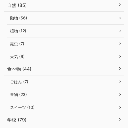
自然 (85)
動物 (56)
植物 (12)
昆虫 (7)
天気 (6)
食べ物 (44)
ごはん (7)
果物 (23)
スイーツ (10)
学校 (79)