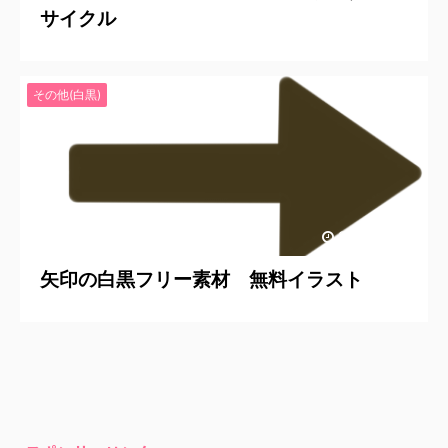
サイクル
その他(白黒)
2024/12/10
矢印の白黒フリー素材 無料イラスト