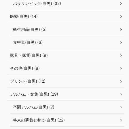
パラリンピック(白黒) (32)
医療(白黒) (14)
衛生用品(白黒) (5)
食中毒(白黒) (6)
家具・家電(白黒) (9)
その他(白黒) (8)
プリント(白黒) (12)
アルバム・文集(白黒) (29)
卒園アルバム(白黒) (7)
将来の夢着せ替え(白黒) (22)