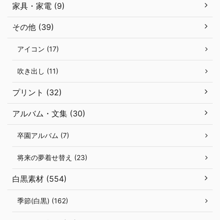
家具・家電 (9)
その他 (39)
アイコン (17)
吹き出し (11)
プリント (32)
アルバム・文集 (30)
卒園アルバム (7)
将来の夢着せ替え (23)
白黒素材 (554)
季節(白黒) (162)