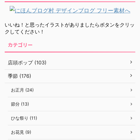
いいね！と思ったイラストがありましたらボタンをクリッ
クしてください！
カテゴリー
店頭ポップ (103)
季節 (176)
お正月 (24)
節分 (13)
ひな祭り (11)
お花見 (9)