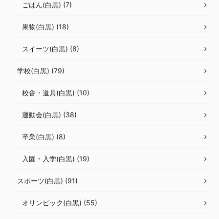
ごはん(白黒) (7)
果物(白黒) (18)
スイーツ(白黒) (8)
学校(白黒) (79)
校舎・道具(白黒) (10)
運動会(白黒) (38)
卒業(白黒) (8)
入園・入学(白黒) (19)
スポーツ(白黒) (91)
オリンピック(白黒) (55)