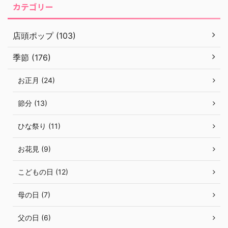
カテゴリー
店頭ポップ (103)
季節 (176)
お正月 (24)
節分 (13)
ひな祭り (11)
お花見 (9)
こどもの日 (12)
母の日 (7)
父の日 (6)