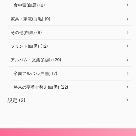
食中毒(白黒) (6)
家具・家電(白黒) (9)
その他(白黒) (8)
プリント(白黒) (12)
アルバム・文集(白黒) (29)
卒園アルバム(白黒) (7)
将来の夢着せ替え(白黒) (22)
設定 (2)