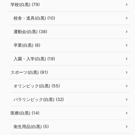
学校(白黒) (79)
校舎・道具(白黒) (10)
運動会(白黒) (38)
卒業(白黒) (8)
入園・入学(白黒) (19)
スポーツ(白黒) (91)
オリンピック(白黒) (55)
パラリンピック(白黒) (32)
医療(白黒) (14)
衛生用品(白黒) (5)