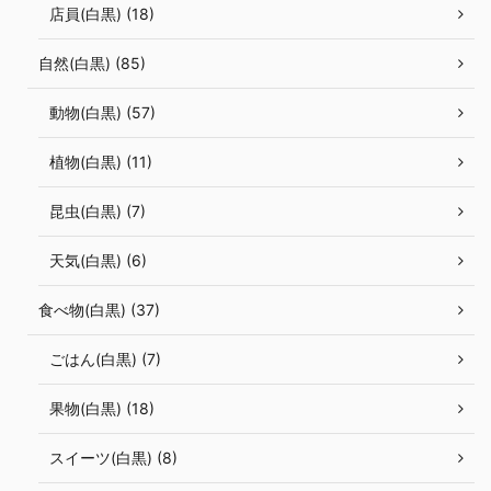
店員(白黒) (18)
自然(白黒) (85)
動物(白黒) (57)
植物(白黒) (11)
昆虫(白黒) (7)
天気(白黒) (6)
食べ物(白黒) (37)
ごはん(白黒) (7)
果物(白黒) (18)
スイーツ(白黒) (8)