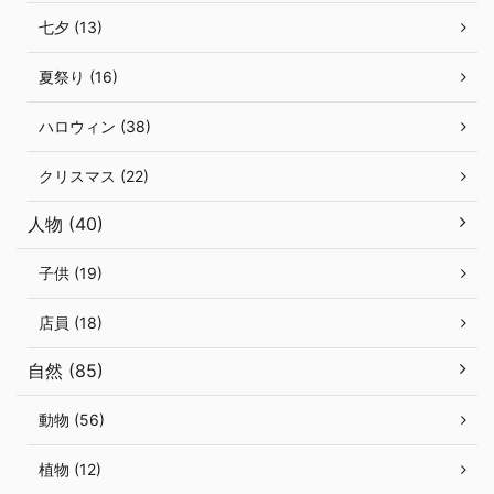
七夕 (13)
夏祭り (16)
ハロウィン (38)
クリスマス (22)
人物 (40)
子供 (19)
店員 (18)
自然 (85)
動物 (56)
植物 (12)