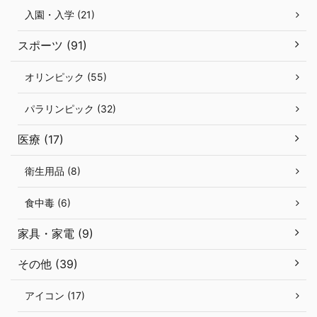
入園・入学 (21)
スポーツ (91)
オリンピック (55)
パラリンピック (32)
医療 (17)
衛生用品 (8)
食中毒 (6)
家具・家電 (9)
その他 (39)
アイコン (17)