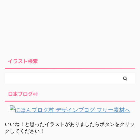
イラスト検索
日本ブログ村
いいね！と思ったイラストがありましたらボタンをクリッ
クしてください！