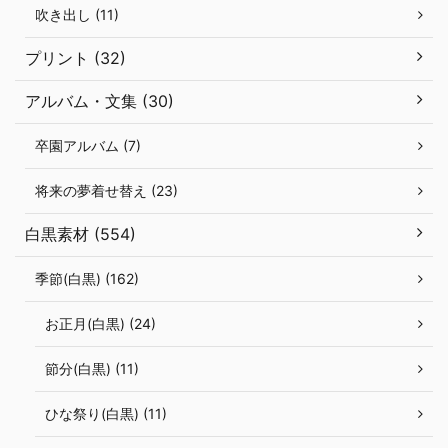
吹き出し (11)
プリント (32)
アルバム・文集 (30)
卒園アルバム (7)
将来の夢着せ替え (23)
白黒素材 (554)
季節(白黒) (162)
お正月(白黒) (24)
節分(白黒) (11)
ひな祭り(白黒) (11)