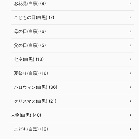
お花見(白黒) (9)
こどもの日(白黒) (7)
母の日(白黒) (6)
父の日(白黒) (5)
七夕(白黒) (13)
夏祭り(白黒) (16)
ハロウィン(白黒) (36)
クリスマス(白黒) (21)
人物(白黒) (40)
こども(白黒) (19)