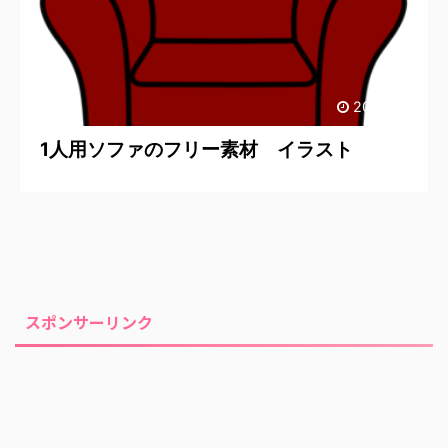
2020/7/6
1人用ソファのフリー素材 イラスト
スポンサーリンク