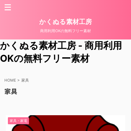
かくぬる素材工房
商用利用OKの無料フリー素材
かくぬる素材工房 - 商用利用
OKの無料フリー素材
HOME
>
家具
家具
家具・家電