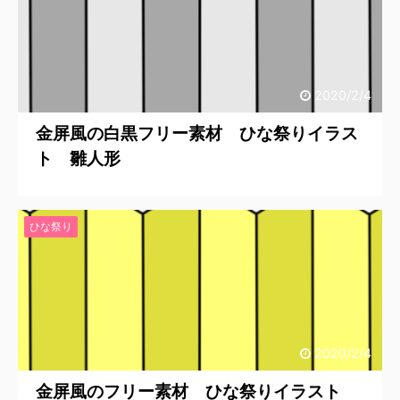
2020/2/4
金屏風の白黒フリー素材 ひな祭りイラス
ト 雛人形
ひな祭り
2020/2/4
金屏風のフリー素材 ひな祭りイラスト