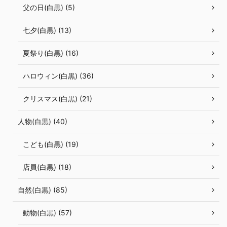
父の日(白黒) (5)
七夕(白黒) (13)
夏祭り(白黒) (16)
ハロウィン(白黒) (36)
クリスマス(白黒) (21)
人物(白黒) (40)
こども(白黒) (19)
店員(白黒) (18)
自然(白黒) (85)
動物(白黒) (57)