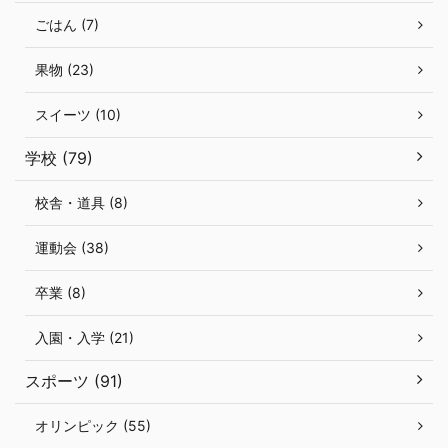
ごはん (7)
果物 (23)
スイーツ (10)
学校 (79)
校舎・道具 (8)
運動会 (38)
卒業 (8)
入園・入学 (21)
スポーツ (91)
オリンピック (55)