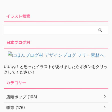
イラスト検索
日本ブログ村
いいね！と思ったイラストがありましたらボタンをクリッ
クしてください！
カテゴリー
店頭ポップ (103)
季節 (176)