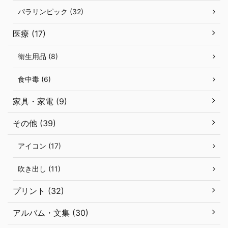
パラリンピック (32)
医療 (17)
衛生用品 (8)
食中毒 (6)
家具・家電 (9)
その他 (39)
アイコン (17)
吹き出し (11)
プリント (32)
アルバム・文集 (30)