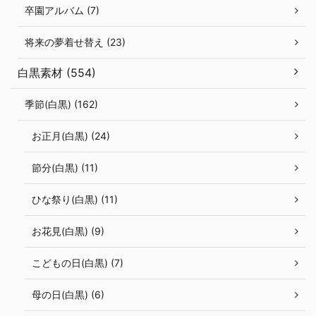
卒園アルバム (7)
将来の夢着せ替え (23)
白黒素材 (554)
季節(白黒) (162)
お正月(白黒) (24)
節分(白黒) (11)
ひな祭り(白黒) (11)
お花見(白黒) (9)
こどもの日(白黒) (7)
母の日(白黒) (6)