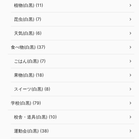
植物(白黒) (11)
昆虫(白黒) (7)
天気(白黒) (6)
食べ物(白黒) (37)
ごはん(白黒) (7)
果物(白黒) (18)
スイーツ(白黒) (8)
学校(白黒) (79)
校舎・道具(白黒) (10)
運動会(白黒) (38)