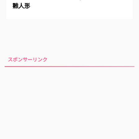
雛人形
スポンサーリンク