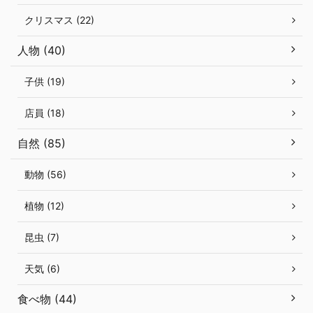
クリスマス (22)
人物 (40)
子供 (19)
店員 (18)
自然 (85)
動物 (56)
植物 (12)
昆虫 (7)
天気 (6)
食べ物 (44)