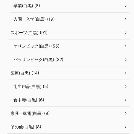
卒業(白黒) (8)
入園・入学(白黒) (19)
スポーツ(白黒) (91)
オリンピック(白黒) (55)
パラリンピック(白黒) (32)
医療(白黒) (14)
衛生用品(白黒) (5)
食中毒(白黒) (6)
家具・家電(白黒) (9)
その他(白黒) (8)