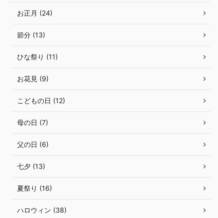
お正月 (24)
節分 (13)
ひな祭り (11)
お花見 (9)
こどもの日 (12)
母の日 (7)
父の日 (6)
七夕 (13)
夏祭り (16)
ハロウィン (38)