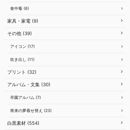
食中毒 (6)
家具・家電 (9)
その他 (39)
アイコン (17)
吹き出し (11)
プリント (32)
アルバム・文集 (30)
卒園アルバム (7)
将来の夢着せ替え (23)
白黒素材 (554)