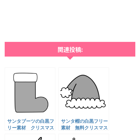
関連投稿:
サンタブーツの白黒フ
サンタ帽の白黒フリー
リー素材 クリスマス
素材 無料クリスマス
イラスト
イラスト