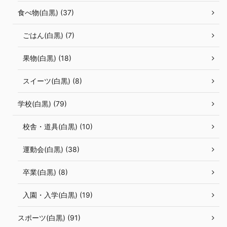
食べ物(白黒) (37)
ごはん(白黒) (7)
果物(白黒) (18)
スイーツ(白黒) (8)
学校(白黒) (79)
校舎・道具(白黒) (10)
運動会(白黒) (38)
卒業(白黒) (8)
入園・入学(白黒) (19)
スポーツ(白黒) (91)