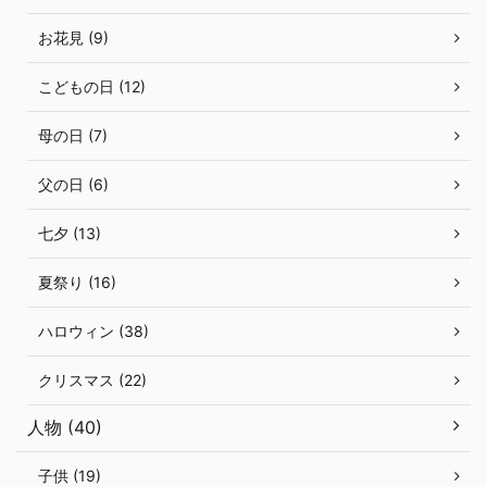
お花見 (9)
こどもの日 (12)
母の日 (7)
父の日 (6)
七夕 (13)
夏祭り (16)
ハロウィン (38)
クリスマス (22)
人物 (40)
子供 (19)