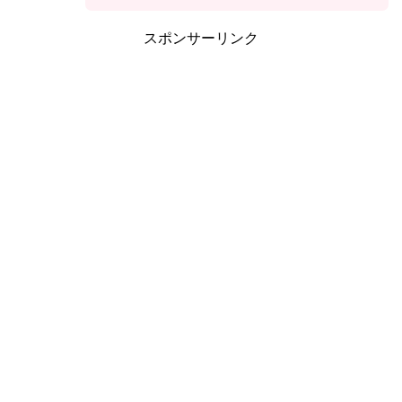
スポンサーリンク