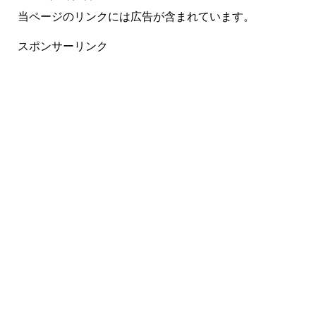
当ページのリンクには広告が含まれています。
スポンサーリンク