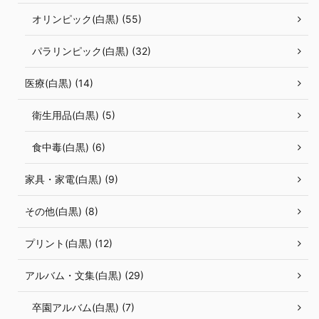
オリンピック(白黒) (55)
パラリンピック(白黒) (32)
医療(白黒) (14)
衛生用品(白黒) (5)
食中毒(白黒) (6)
家具・家電(白黒) (9)
その他(白黒) (8)
プリント(白黒) (12)
アルバム・文集(白黒) (29)
卒園アルバム(白黒) (7)