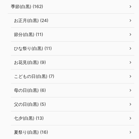
季節(白黒) (162)
お正月(白黒) (24)
節分(白黒) (11)
ひな祭り(白黒) (11)
お花見(白黒) (9)
こどもの日(白黒) (7)
母の日(白黒) (6)
父の日(白黒) (5)
七夕(白黒) (13)
夏祭り(白黒) (16)