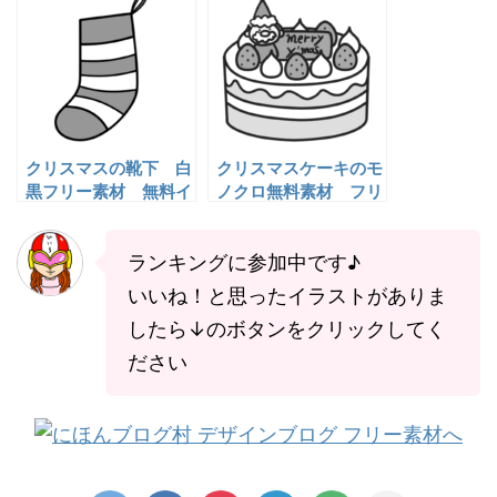
クリスマスの靴下 白
クリスマスケーキのモ
黒フリー素材 無料イ
ノクロ無料素材 フリ
ラスト
ーイラスト
ランキングに参加中です♪
いいね！と思ったイラストがありま
したら↓のボタンをクリックしてく
ださい