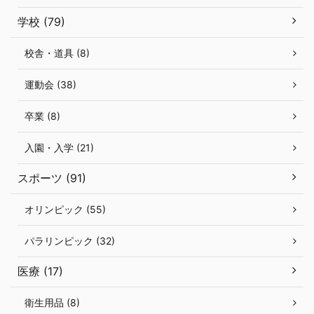
学校 (79)
校舎・道具 (8)
運動会 (38)
卒業 (8)
入園・入学 (21)
スポーツ (91)
オリンピック (55)
パラリンピック (32)
医療 (17)
衛生用品 (8)