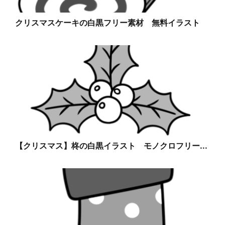
クリスマスケーキの白黒フリー素材 無料イラスト
【クリスマス】柊の白黒イラスト モノクロフリー...