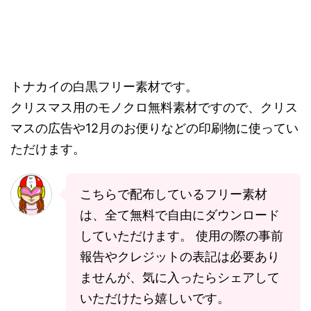
トナカイの白黒フリー素材です。
クリスマス用のモノクロ無料素材ですので、クリス
マスの広告や12月のお便りなどの印刷物に使ってい
ただけます。
こちらで配布しているフリー素材
は、全て無料で自由にダウンロード
していただけます。 使用の際の事前
報告やクレジットの表記は必要あり
ませんが、気に入ったらシェアして
いただけたら嬉しいです。