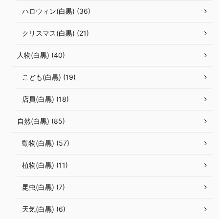
ハロウィン(白黒) (36)
クリスマス(白黒) (21)
人物(白黒) (40)
こども(白黒) (19)
店員(白黒) (18)
自然(白黒) (85)
動物(白黒) (57)
植物(白黒) (11)
昆虫(白黒) (7)
天気(白黒) (6)