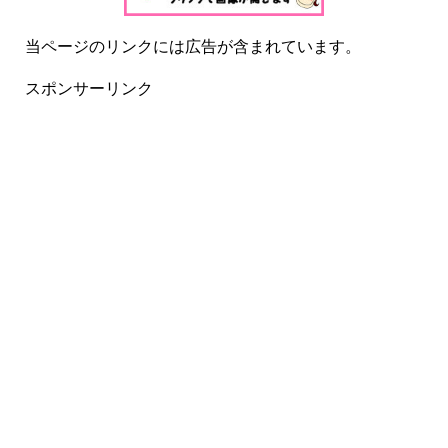
当ページのリンクには広告が含まれています。
スポンサーリンク