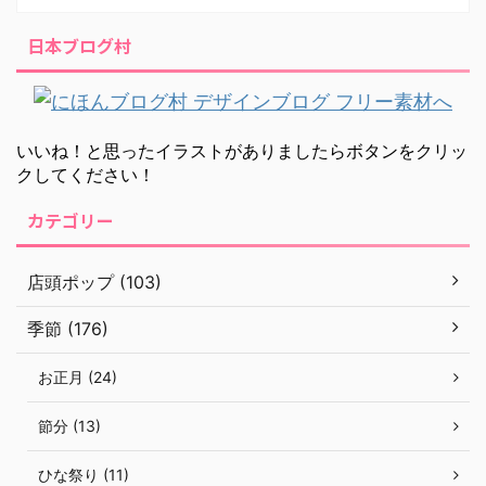
日本ブログ村
いいね！と思ったイラストがありましたらボタンをクリッ
クしてください！
カテゴリー
店頭ポップ (103)
季節 (176)
お正月 (24)
節分 (13)
ひな祭り (11)