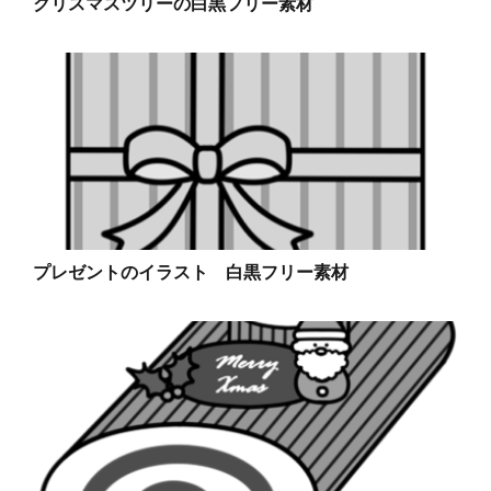
クリスマスツリーの白黒フリー素材
プレゼントのイラスト 白黒フリー素材