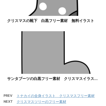
クリスマスの靴下 白黒フリー素材 無料イラスト
サンタブーツの白黒フリー素材 クリスマスイラス...
PREV
トナカイの全身イラスト クリスマスフリー素材
NEXT
クリスマスツリーのフリー素材