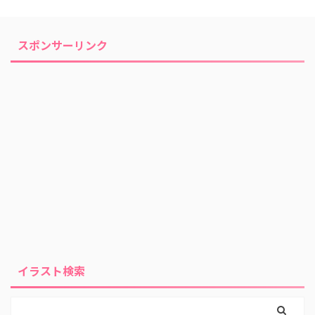
スポンサーリンク
イラスト検索