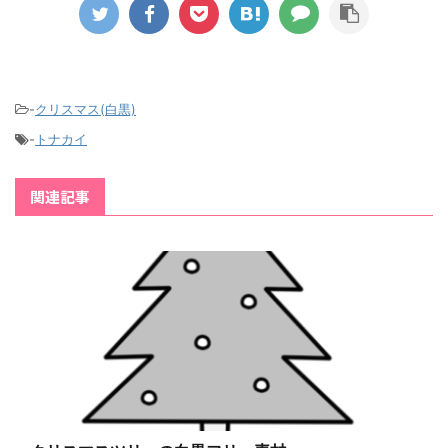
-
クリスマス(白黒)
-
トナカイ
関連記事