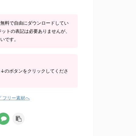
て無料で自由にダウンロードしてい
ジットの表記は必要ありませんが、
しいです。
ら↓のボタンをクリックしてくださ