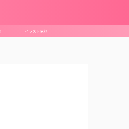
せ
イラスト依頼