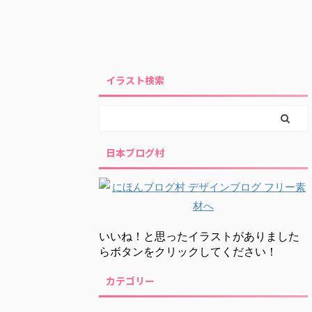
イラスト検索
日本ブログ村
いいね！と思ったイラストがありました
らボタンをクリックしてください！
カテゴリー