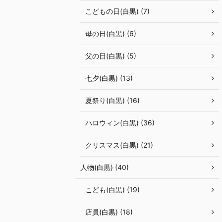
こどもの日(白黒) (7)
母の日(白黒) (6)
父の日(白黒) (5)
七夕(白黒) (13)
夏祭り(白黒) (16)
ハロウィン(白黒) (36)
クリスマス(白黒) (21)
人物(白黒) (40)
こども(白黒) (19)
店員(白黒) (18)