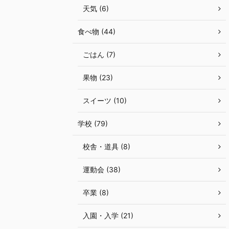
天気 (6)
食べ物 (44)
ごはん (7)
果物 (23)
スイーツ (10)
学校 (79)
校舎・道具 (8)
運動会 (38)
卒業 (8)
入園・入学 (21)