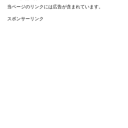
当ページのリンクには広告が含まれています。
スポンサーリンク