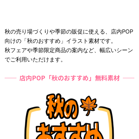
秋の売り場づくりや季節の販促に使える、店内POP
向けの「秋のおすすめ」イラスト素材です。
秋フェアや季節限定商品の案内など、幅広いシーン
でご利用いただけます。
店内POP「秋のおすすめ」無料素材