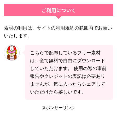
ご利用について
素材の利用は、サイトの利用規約の範囲内でお願い
いたします。
こちらで配布しているフリー素材
は、全て無料で自由にダウンロード
していただけます。 使用の際の事前
報告やクレジットの表記は必要あり
ませんが、気に入ったらシェアして
いただけたら嬉しいです。
スポンサーリンク