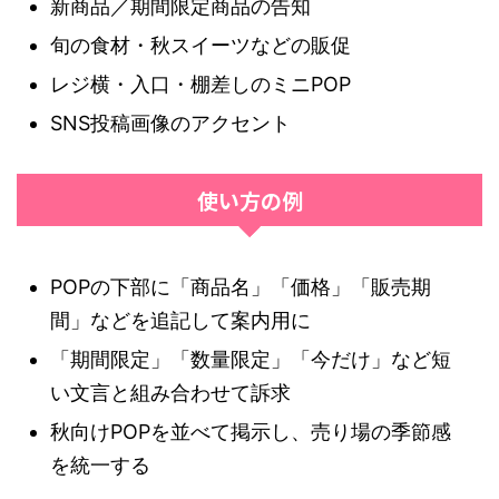
新商品／期間限定商品の告知
旬の食材・秋スイーツなどの販促
レジ横・入口・棚差しのミニPOP
SNS投稿画像のアクセント
使い方の例
POPの下部に「商品名」「価格」「販売期
間」などを追記して案内用に
「期間限定」「数量限定」「今だけ」など短
い文言と組み合わせて訴求
秋向けPOPを並べて掲示し、売り場の季節感
を統一する