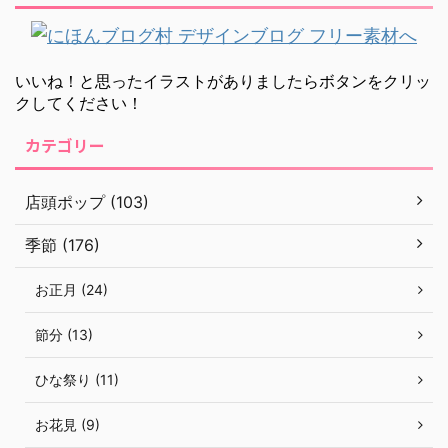
いいね！と思ったイラストがありましたらボタンをクリッ
クしてください！
カテゴリー
店頭ポップ (103)
季節 (176)
お正月 (24)
節分 (13)
ひな祭り (11)
お花見 (9)