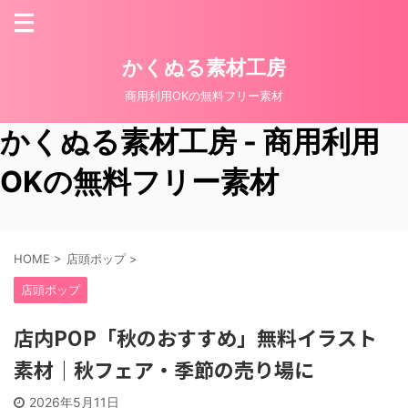
かくぬる素材工房
商用利用OKの無料フリー素材
かくぬる素材工房 - 商用利用
OKの無料フリー素材
HOME
>
店頭ポップ
>
店頭ポップ
店内POP「秋のおすすめ」無料イラスト
素材｜秋フェア・季節の売り場に
2026年5月11日