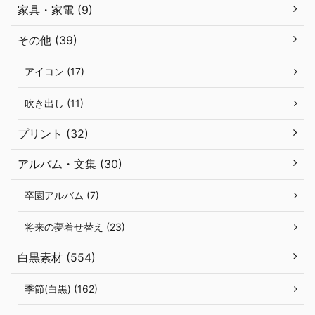
家具・家電 (9)
その他 (39)
アイコン (17)
吹き出し (11)
プリント (32)
アルバム・文集 (30)
卒園アルバム (7)
将来の夢着せ替え (23)
白黒素材 (554)
季節(白黒) (162)