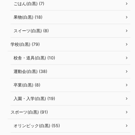
ごはん(白黒) (7)
果物(白黒) (18)
スイーツ(白黒) (8)
学校(白黒) (79)
校舎・道具(白黒) (10)
運動会(白黒) (38)
卒業(白黒) (8)
入園・入学(白黒) (19)
スポーツ(白黒) (91)
オリンピック(白黒) (55)