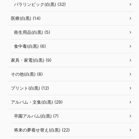
パラリンピック(白黒) (32)
医療(白黒) (14)
衛生用品(白黒) (5)
食中毒(白黒) (6)
家具・家電(白黒) (9)
その他(白黒) (8)
プリント(白黒) (12)
アルバム・文集(白黒) (29)
卒園アルバム(白黒) (7)
将来の夢着せ替え(白黒) (22)