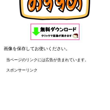
画像を保存してお使いください。
当ページのリンクには広告が含まれています。
スポンサーリンク