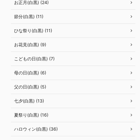
お正月(白黒) (24)
節分(白黒) (11)
ひな祭り(白黒) (11)
お花見(白黒) (9)
こどもの日(白黒) (7)
母の日(白黒) (6)
父の日(白黒) (5)
七夕(白黒) (13)
夏祭り(白黒) (16)
ハロウィン(白黒) (36)