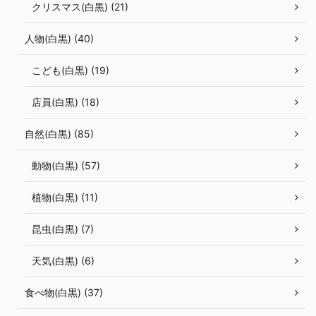
クリスマス(白黒) (21)
人物(白黒) (40)
こども(白黒) (19)
店員(白黒) (18)
自然(白黒) (85)
動物(白黒) (57)
植物(白黒) (11)
昆虫(白黒) (7)
天気(白黒) (6)
食べ物(白黒) (37)