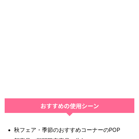
おすすめの使用シーン
秋フェア・季節のおすすめコーナーのPOP