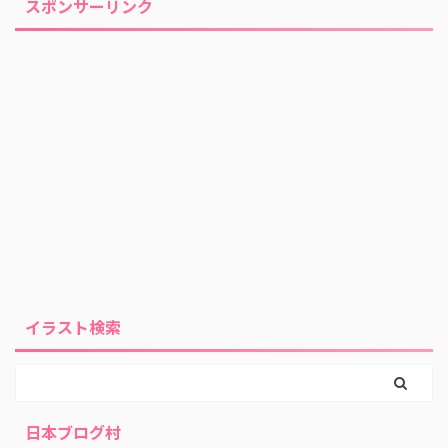
スポンサーリンク
イラスト検索
日本ブログ村