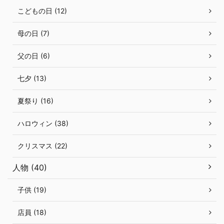
こどもの日 (12)
母の日 (7)
父の日 (6)
七夕 (13)
夏祭り (16)
ハロウィン (38)
クリスマス (22)
人物 (40)
子供 (19)
店員 (18)