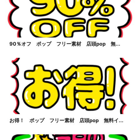
90％オフ ポップ フリー素材 店頭pop 無...
お得！ ポップ フリー素材 店頭pop 無料イ...