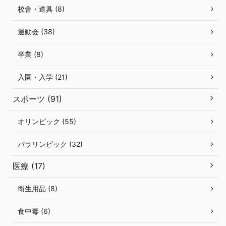
校舎・道具 (8)
運動会 (38)
卒業 (8)
入園・入学 (21)
スポーツ (91)
オリンピック (55)
パラリンピック (32)
医療 (17)
衛生用品 (8)
食中毒 (6)