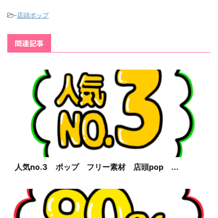
-
店頭ポップ
関連記事
人気no.3 ポップ フリー素材 店頭pop ...