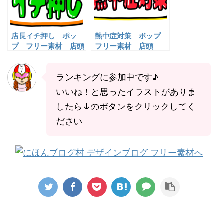
店長イチ押し ポッ
熱中症対策 ポップ
プ フリー素材 店頭
フリー素材 店頭
pop 無料イラスト
pop 無料イラスト
ランキングに参加中です♪
いいね！と思ったイラストがありま
したら↓のボタンをクリックしてく
ださい