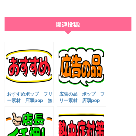
関連投稿:
おすすめポップ フリ
広告の品 ポップ フ
ー素材 店頭pop 無
リー素材 店頭pop
料イラスト
無料イラスト