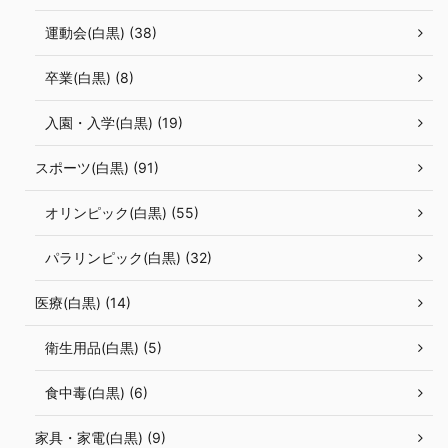
運動会(白黒) (38)
卒業(白黒) (8)
入園・入学(白黒) (19)
スポーツ(白黒) (91)
オリンピック(白黒) (55)
パラリンピック(白黒) (32)
医療(白黒) (14)
衛生用品(白黒) (5)
食中毒(白黒) (6)
家具・家電(白黒) (9)