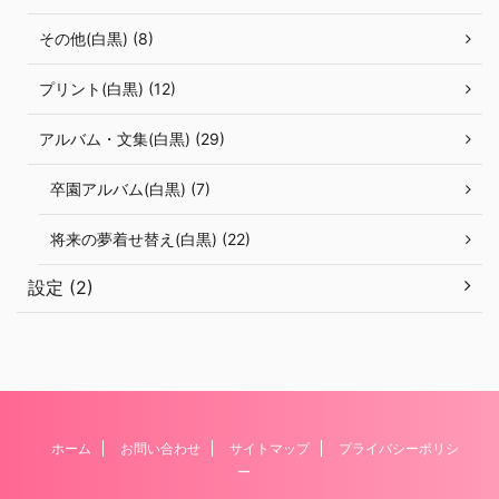
その他(白黒) (8)
プリント(白黒) (12)
アルバム・文集(白黒) (29)
卒園アルバム(白黒) (7)
将来の夢着せ替え(白黒) (22)
設定 (2)
ホーム
お問い合わせ
サイトマップ
プライバシーポリシ
ー