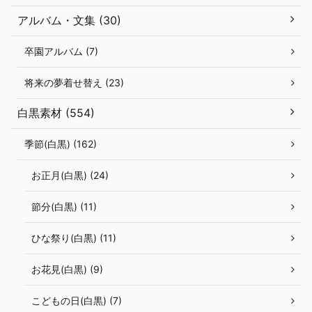
アルバム・文集 (30)
卒園アルバム (7)
将来の夢着せ替え (23)
白黒素材 (554)
季節(白黒) (162)
お正月(白黒) (24)
節分(白黒) (11)
ひな祭り(白黒) (11)
お花見(白黒) (9)
こどもの日(白黒) (7)