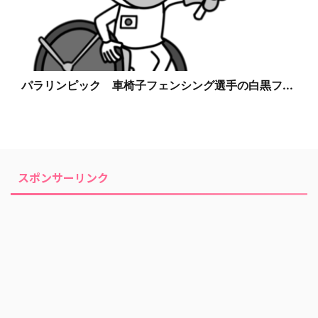
パラリンピック 車椅子フェンシング選手の白黒フ...
スポンサーリンク