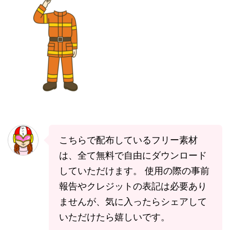
こちらで配布しているフリー素材
は、全て無料で自由にダウンロード
していただけます。 使用の際の事前
報告やクレジットの表記は必要あり
ませんが、気に入ったらシェアして
いただけたら嬉しいです。