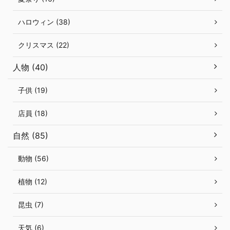
ハロウィン (38)
クリスマス (22)
人物 (40)
子供 (19)
店員 (18)
自然 (85)
動物 (56)
植物 (12)
昆虫 (7)
天気 (6)