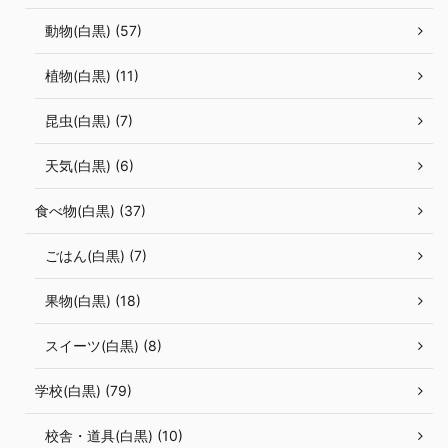
動物(白黒) (57)
植物(白黒) (11)
昆虫(白黒) (7)
天気(白黒) (6)
食べ物(白黒) (37)
ごはん(白黒) (7)
果物(白黒) (18)
スイーツ(白黒) (8)
学校(白黒) (79)
校舎・道具(白黒) (10)