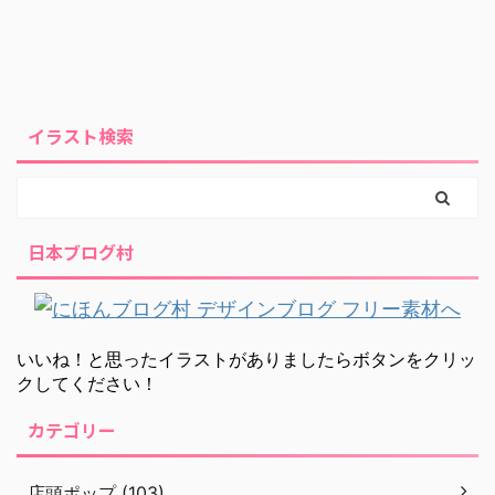
イラスト検索
日本ブログ村
いいね！と思ったイラストがありましたらボタンをクリッ
クしてください！
カテゴリー
店頭ポップ (103)