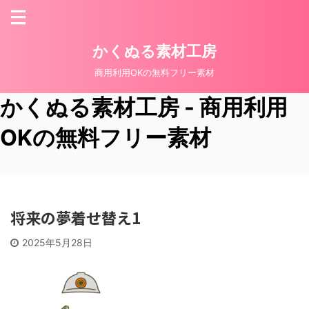
かくぬる素材工房
商用利用OKの無料フリー素材
かくぬる素材工房 - 商用利用
OKの無料フリー素材
将来の夢着せ替え1
2025年5月28日