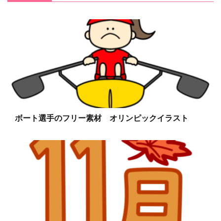
ボート選手のフリー素材 オリンピックイラスト