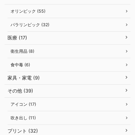
オリンピック (55)
パラリンピック (32)
医療 (17)
衛生用品 (8)
食中毒 (6)
家具・家電 (9)
その他 (39)
アイコン (17)
吹き出し (11)
プリント (32)