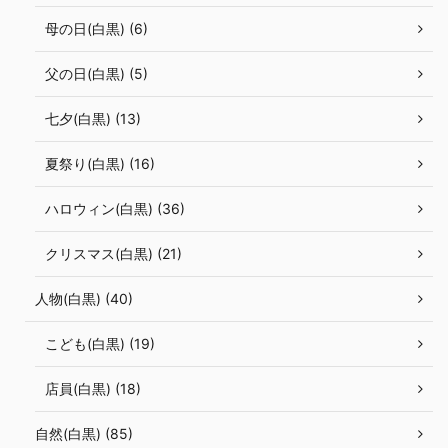
母の日(白黒) (6)
父の日(白黒) (5)
七夕(白黒) (13)
夏祭り(白黒) (16)
ハロウィン(白黒) (36)
クリスマス(白黒) (21)
人物(白黒) (40)
こども(白黒) (19)
店員(白黒) (18)
自然(白黒) (85)