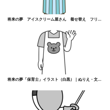
将来の夢 アイスクリーム屋さん 着せ替え フリ...
将来の夢「保育士」イラスト（白黒）｜ぬりえ・文...