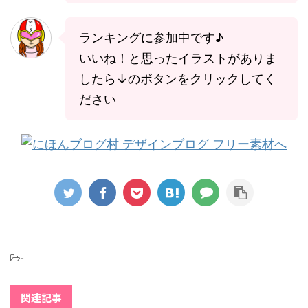
ランキングに参加中です♪
いいね！と思ったイラストがありま
したら↓のボタンをクリックしてく
ださい
-
関連記事