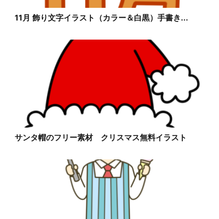
11月 飾り文字イラスト（カラー＆白黒）手書き...
サンタ帽のフリー素材 クリスマス無料イラスト