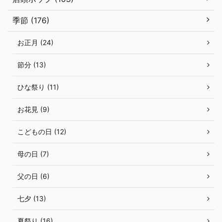
季節 (176)
お正月 (24)
節分 (13)
ひな祭り (11)
お花見 (9)
こどもの日 (12)
母の日 (7)
父の日 (6)
七夕 (13)
夏祭り (16)