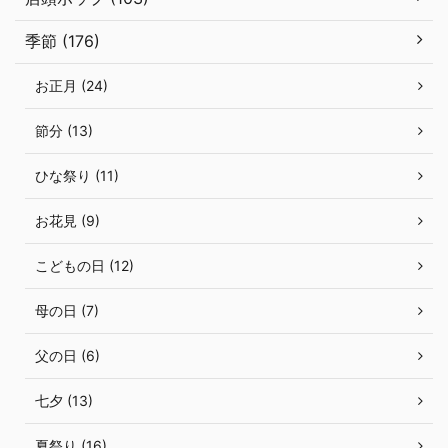
季節 (176)
お正月 (24)
節分 (13)
ひな祭り (11)
お花見 (9)
こどもの日 (12)
母の日 (7)
父の日 (6)
七夕 (13)
夏祭り (16)