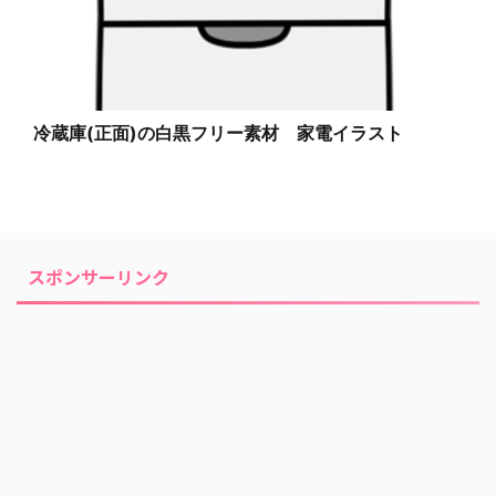
冷蔵庫(正面)の白黒フリー素材 家電イラスト
スポンサーリンク