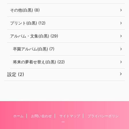
その他(白黒) (8)
プリント(白黒) (12)
アルバム・文集(白黒) (29)
卒園アルバム(白黒) (7)
将来の夢着せ替え(白黒) (22)
設定 (2)
ホーム
お問い合わせ
サイトマップ
プライバシーポリシ
ー