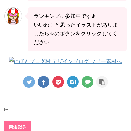
ランキングに参加中です♪
いいね！と思ったイラストがありま
したら↓のボタンをクリックしてく
ださい
-
関連記事