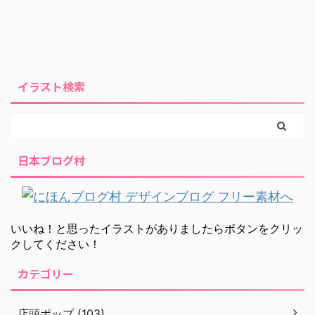
イラスト検索
日本ブログ村
いいね！と思ったイラストがありましたらボタンをクリッ
クしてください！
カテゴリー
店頭ポップ (103)