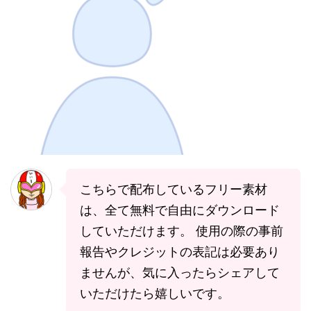
こちらで配布しているフリー素材
は、全て無料で自由にダウンロード
していただけます。 使用の際の事前
報告やクレジットの表記は必要あり
ませんが、気に入ったらシェアして
いただけたら嬉しいです。