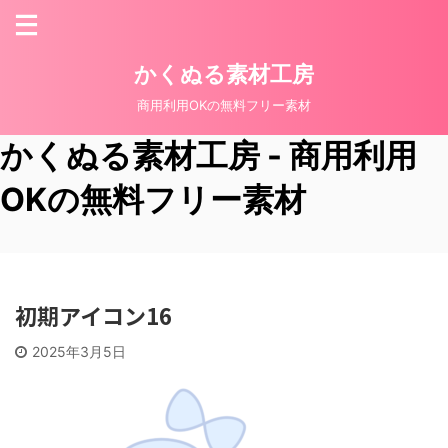
かくぬる素材工房
商用利用OKの無料フリー素材
かくぬる素材工房 - 商用利用
OKの無料フリー素材
初期アイコン16
2025年3月5日