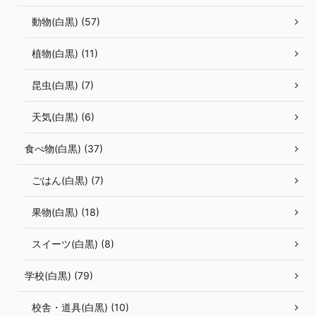
動物(白黒) (57)
植物(白黒) (11)
昆虫(白黒) (7)
天気(白黒) (6)
食べ物(白黒) (37)
ごはん(白黒) (7)
果物(白黒) (18)
スイーツ(白黒) (8)
学校(白黒) (79)
校舎・道具(白黒) (10)