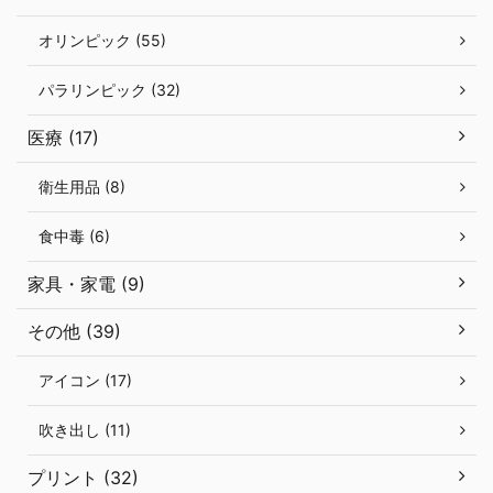
オリンピック (55)
パラリンピック (32)
医療 (17)
衛生用品 (8)
食中毒 (6)
家具・家電 (9)
その他 (39)
アイコン (17)
吹き出し (11)
プリント (32)