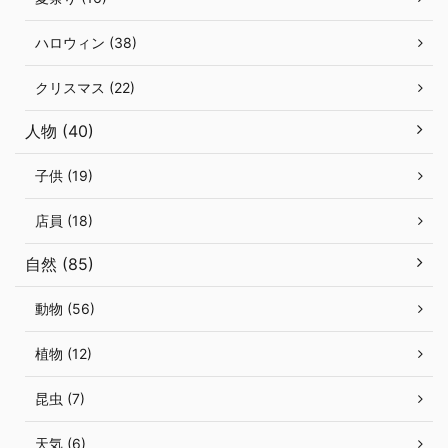
ハロウィン (38)
クリスマス (22)
人物 (40)
子供 (19)
店員 (18)
自然 (85)
動物 (56)
植物 (12)
昆虫 (7)
天気 (6)