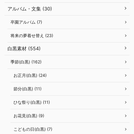
アルバム・文集 (30)
卒園アルバム (7)
将来の夢着せ替え (23)
白黒素材 (554)
季節(白黒) (162)
お正月(白黒) (24)
節分(白黒) (11)
ひな祭り(白黒) (11)
お花見(白黒) (9)
こどもの日(白黒) (7)