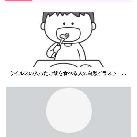
ウイルスの入ったご飯を食べる人の白黒イラスト ...