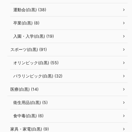
運動会(白黒) (38)
卒業(白黒) (8)
入園・入学(白黒) (19)
スポーツ(白黒) (91)
オリンピック(白黒) (55)
パラリンピック(白黒) (32)
医療(白黒) (14)
衛生用品(白黒) (5)
食中毒(白黒) (6)
家具・家電(白黒) (9)