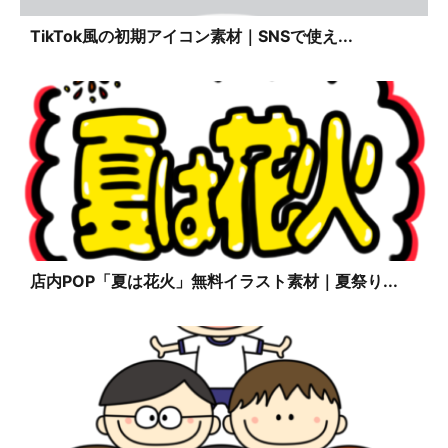
TikTok風の初期アイコン素材｜SNSで使え...
店内POP「夏は花火」無料イラスト素材｜夏祭り...