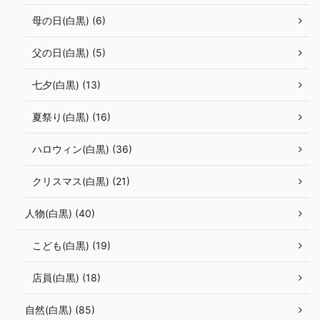
母の日(白黒) (6)
父の日(白黒) (5)
七夕(白黒) (13)
夏祭り(白黒) (16)
ハロウィン(白黒) (36)
クリスマス(白黒) (21)
人物(白黒) (40)
こども(白黒) (19)
店員(白黒) (18)
自然(白黒) (85)