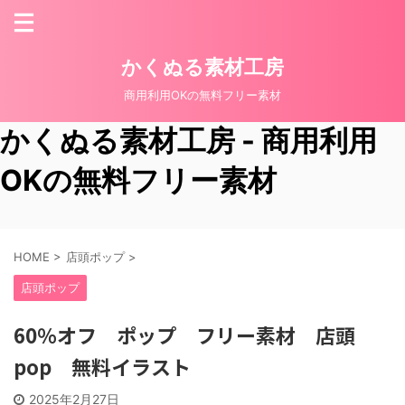
かくぬる素材工房
商用利用OKの無料フリー素材
かくぬる素材工房 - 商用利用
OKの無料フリー素材
HOME
>
店頭ポップ
>
店頭ポップ
60％オフ ポップ フリー素材 店頭
pop 無料イラスト
2025年2月27日