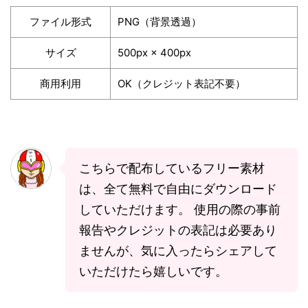
ファイル形式
PNG（背景透過）
サイズ
500px × 400px
商用利用
OK（クレジット表記不要）
こちらで配布しているフリー素材
は、全て無料で自由にダウンロード
していただけます。 使用の際の事前
報告やクレジットの表記は必要あり
ませんが、気に入ったらシェアして
いただけたら嬉しいです。