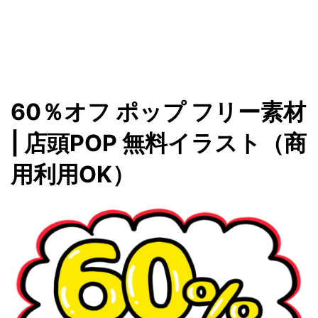
60％オフ ポップ フリー素材
| 店頭POP 無料イラスト（商
用利用OK）