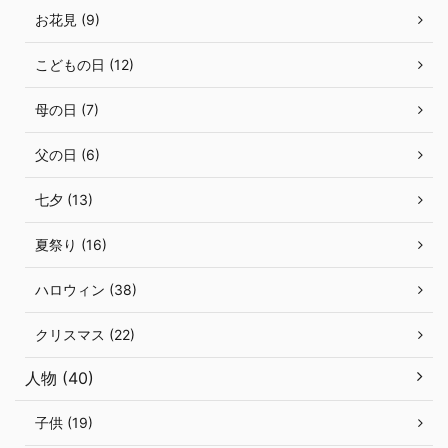
お花見 (9)
こどもの日 (12)
母の日 (7)
父の日 (6)
七夕 (13)
夏祭り (16)
ハロウィン (38)
クリスマス (22)
人物 (40)
子供 (19)