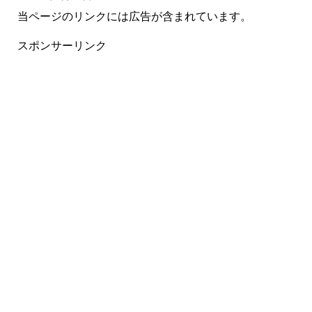
当ページのリンクには広告が含まれています。
スポンサーリンク