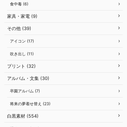
食中毒 (6)
家具・家電 (9)
その他 (39)
アイコン (17)
吹き出し (11)
プリント (32)
アルバム・文集 (30)
卒園アルバム (7)
将来の夢着せ替え (23)
白黒素材 (554)