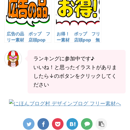
広告の品 ポップ フ
お得！ ポップ フリ
リー素材 店頭pop
ー素材 店頭pop 無
無料イラスト
料イラスト
ランキングに参加中です♪
いいね！と思ったイラストがありま
したら↓のボタンをクリックしてく
ださい