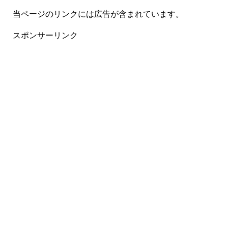
当ページのリンクには広告が含まれています。
スポンサーリンク