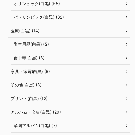
オリンピック(白黒) (55)
パラリンピック(白黒) (32)
医療(白黒) (14)
衛生用品(白黒) (5)
食中毒(白黒) (6)
家具・家電(白黒) (9)
その他(白黒) (8)
プリント(白黒) (12)
アルバム・文集(白黒) (29)
卒園アルバム(白黒) (7)