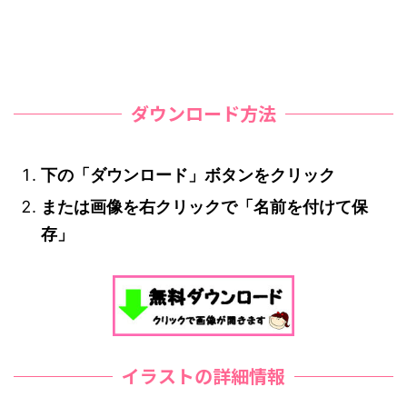
ダウンロード方法
下の「ダウンロード」ボタンをクリック
または画像を右クリックで「名前を付けて保
存」
イラストの詳細情報