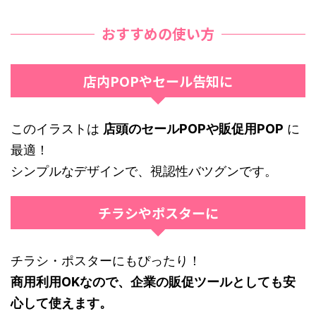
おすすめの使い方
店内POPやセール告知に
このイラストは
店頭のセールPOPや販促用POP
に
最適！
シンプルなデザインで、視認性バツグンです。
チラシやポスターに
チラシ・ポスターにもぴったり！
商用利用OKなので、企業の販促ツールとしても安
心して使えます。