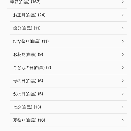
季節(白黒) (162)
お正月(白黒) (24)
節分(白黒) (11)
ひな祭り(白黒) (11)
お花見(白黒) (9)
こどもの日(白黒) (7)
母の日(白黒) (6)
父の日(白黒) (5)
七夕(白黒) (13)
夏祭り(白黒) (16)