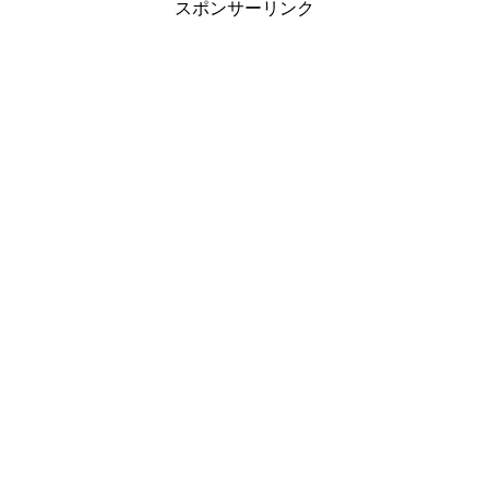
スポンサーリンク