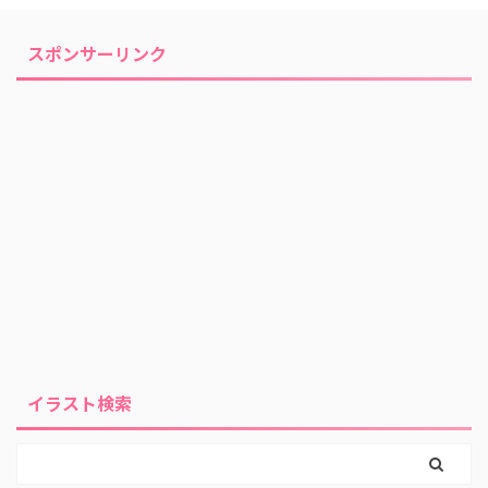
スポンサーリンク
イラスト検索