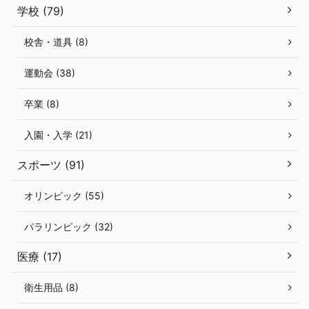
学校 (79)
校舎・道具 (8)
運動会 (38)
卒業 (8)
入園・入学 (21)
スポーツ (91)
オリンピック (55)
パラリンピック (32)
医療 (17)
衛生用品 (8)