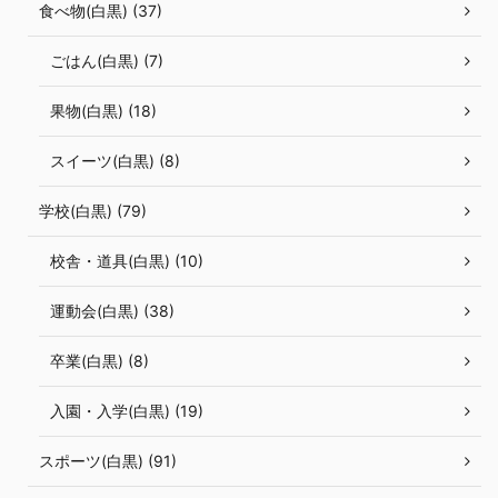
食べ物(白黒) (37)
ごはん(白黒) (7)
果物(白黒) (18)
スイーツ(白黒) (8)
学校(白黒) (79)
校舎・道具(白黒) (10)
運動会(白黒) (38)
卒業(白黒) (8)
入園・入学(白黒) (19)
スポーツ(白黒) (91)