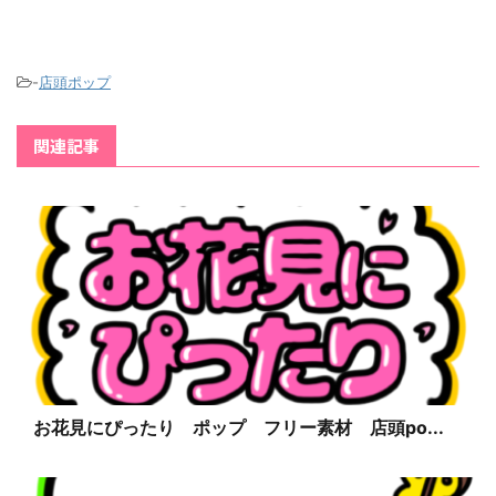
-
店頭ポップ
関連記事
お花見にぴったり ポップ フリー素材 店頭po...