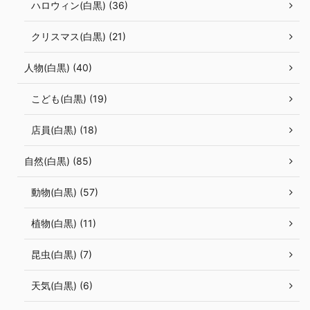
ハロウィン(白黒) (36)
クリスマス(白黒) (21)
人物(白黒) (40)
こども(白黒) (19)
店員(白黒) (18)
自然(白黒) (85)
動物(白黒) (57)
植物(白黒) (11)
昆虫(白黒) (7)
天気(白黒) (6)