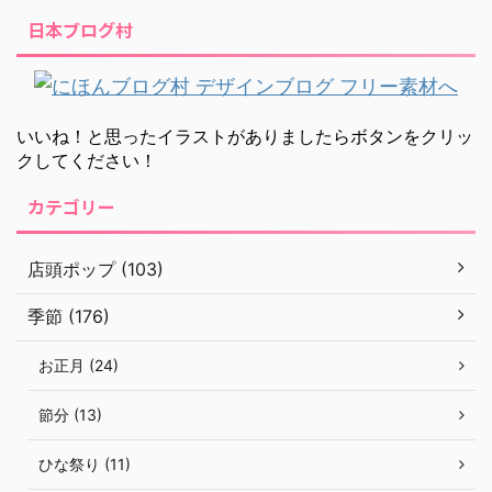
日本ブログ村
いいね！と思ったイラストがありましたらボタンをクリッ
クしてください！
カテゴリー
店頭ポップ (103)
季節 (176)
お正月 (24)
節分 (13)
ひな祭り (11)