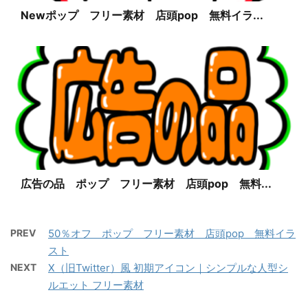
Newポップ フリー素材 店頭pop 無料イラ...
広告の品 ポップ フリー素材 店頭pop 無料...
PREV
50％オフ ポップ フリー素材 店頭pop 無料イラ
スト
NEXT
X（旧Twitter）風 初期アイコン｜シンプルな人型シ
ルエット フリー素材