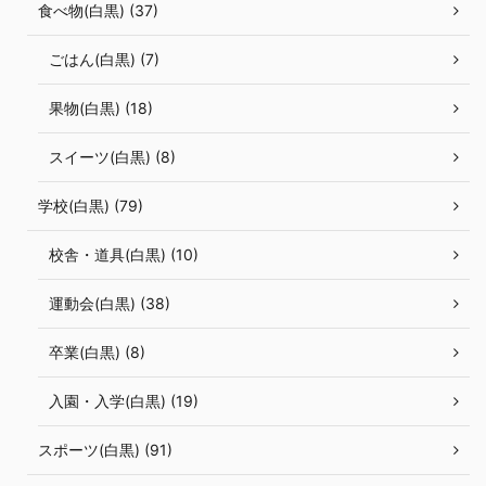
食べ物(白黒) (37)
ごはん(白黒) (7)
果物(白黒) (18)
スイーツ(白黒) (8)
学校(白黒) (79)
校舎・道具(白黒) (10)
運動会(白黒) (38)
卒業(白黒) (8)
入園・入学(白黒) (19)
スポーツ(白黒) (91)