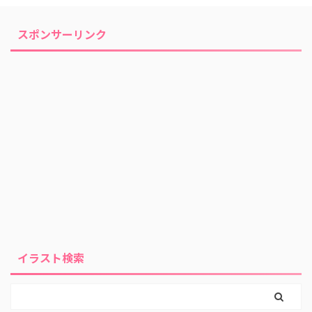
スポンサーリンク
イラスト検索