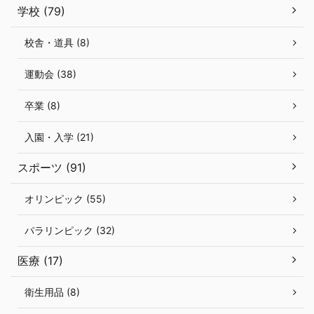
学校 (79)
校舎・道具 (8)
運動会 (38)
卒業 (8)
入園・入学 (21)
スポーツ (91)
オリンピック (55)
パラリンピック (32)
医療 (17)
衛生用品 (8)