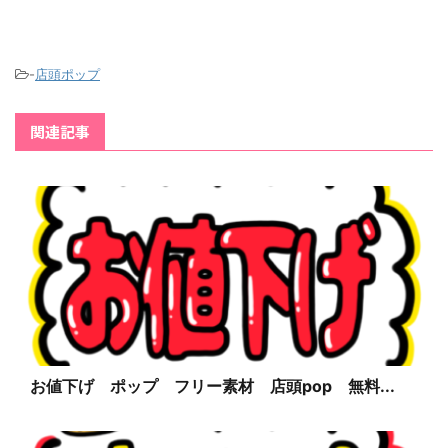
-
店頭ポップ
関連記事
お値下げ ポップ フリー素材 店頭pop 無料...