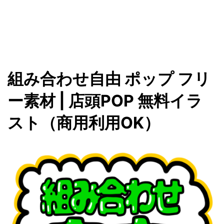
組み合わせ自由 ポップ フリ
ー素材 | 店頭POP 無料イラ
スト（商用利用OK）