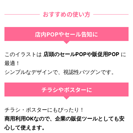
おすすめの使い方
店内POPやセール告知に
このイラストは
店頭のセールPOPや販促用POP
に
最適！
シンプルなデザインで、視認性バツグンです。
チラシやポスターに
チラシ・ポスターにもぴったり！
商用利用OKなので、企業の販促ツールとしても安
心して使えます。