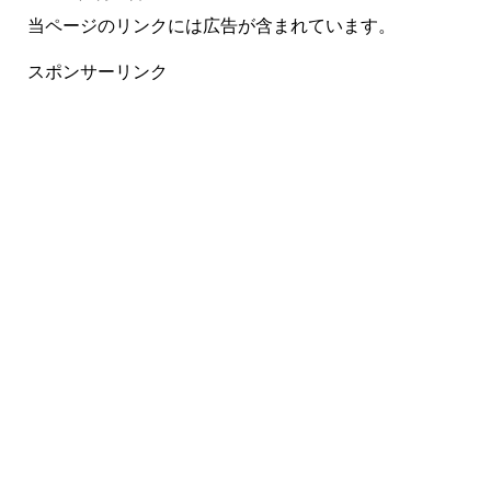
当ページのリンクには広告が含まれています。
スポンサーリンク