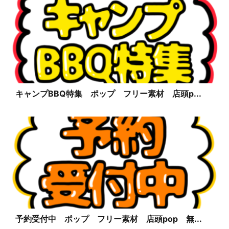
キャンプBBQ特集 ポップ フリー素材 店頭p...
予約受付中 ポップ フリー素材 店頭pop 無...