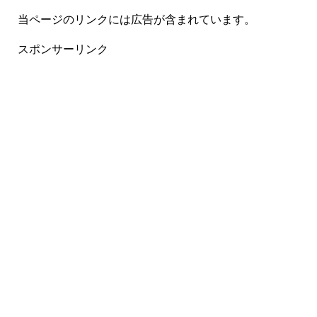
当ページのリンクには広告が含まれています。
スポンサーリンク