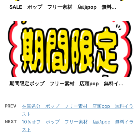
SALE ポップ フリー素材 店頭pop 無料...
期間限定ポップ フリー素材 店頭pop 無料イ...
PREV
在庫処分 ポップ フリー素材 店頭pop 無料イラ
スト
NEXT
10％オフ ポップ フリー素材 店頭pop 無料イラ
スト