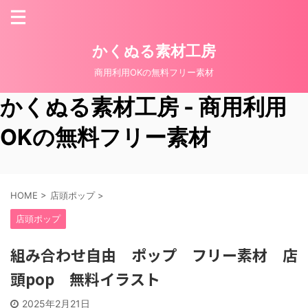
かくぬる素材工房
商用利用OKの無料フリー素材
かくぬる素材工房 - 商用利用
OKの無料フリー素材
HOME
>
店頭ポップ
>
店頭ポップ
組み合わせ自由 ポップ フリー素材 店
頭pop 無料イラスト
2025年2月21日