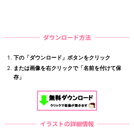
ダウンロード方法
下の「ダウンロード」ボタンをクリック
または画像を右クリックで「名前を付けて保
存」
イラストの詳細情報