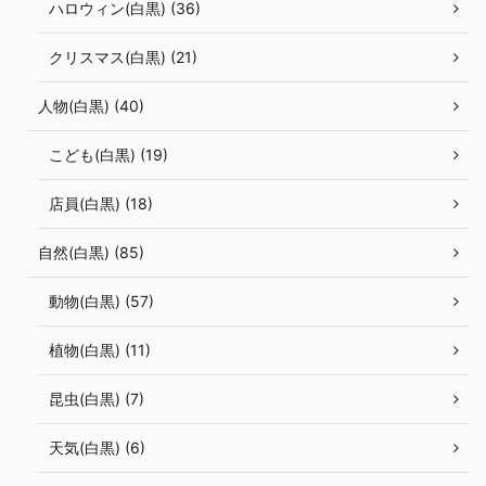
ハロウィン(白黒) (36)
クリスマス(白黒) (21)
人物(白黒) (40)
こども(白黒) (19)
店員(白黒) (18)
自然(白黒) (85)
動物(白黒) (57)
植物(白黒) (11)
昆虫(白黒) (7)
天気(白黒) (6)