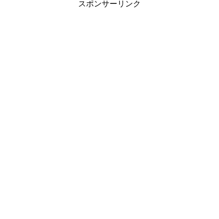
スポンサーリンク