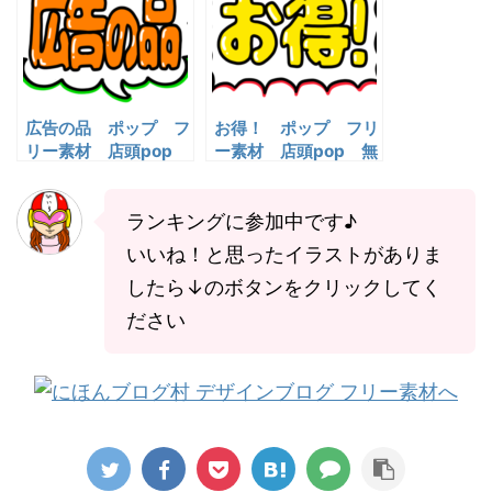
広告の品 ポップ フ
お得！ ポップ フリ
リー素材 店頭pop
ー素材 店頭pop 無
無料イラスト
料イラスト
ランキングに参加中です♪
いいね！と思ったイラストがありま
したら↓のボタンをクリックしてく
ださい