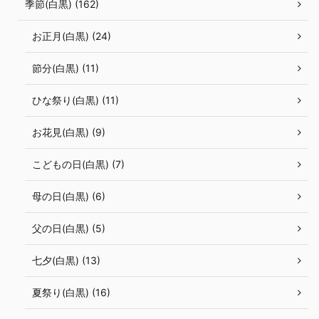
季節(白黒) (162)
お正月(白黒) (24)
節分(白黒) (11)
ひな祭り(白黒) (11)
お花見(白黒) (9)
こどもの日(白黒) (7)
母の日(白黒) (6)
父の日(白黒) (5)
七夕(白黒) (13)
夏祭り(白黒) (16)