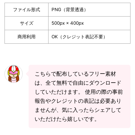
ファイル形式
PNG（背景透過）
サイズ
500px × 400px
商用利用
OK（クレジット表記不要）
こちらで配布しているフリー素材
は、全て無料で自由にダウンロード
していただけます。 使用の際の事前
報告やクレジットの表記は必要あり
ませんが、気に入ったらシェアして
いただけたら嬉しいです。