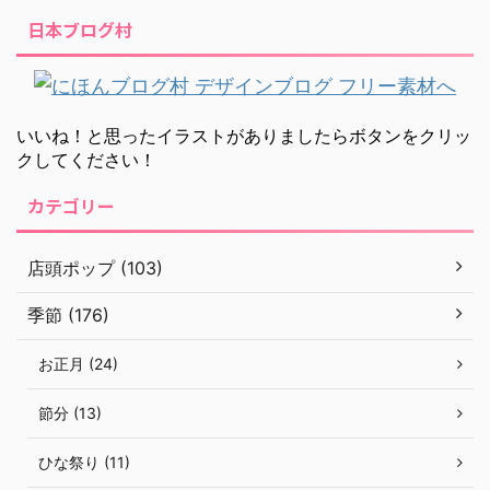
日本ブログ村
いいね！と思ったイラストがありましたらボタンをクリッ
クしてください！
カテゴリー
店頭ポップ (103)
季節 (176)
お正月 (24)
節分 (13)
ひな祭り (11)