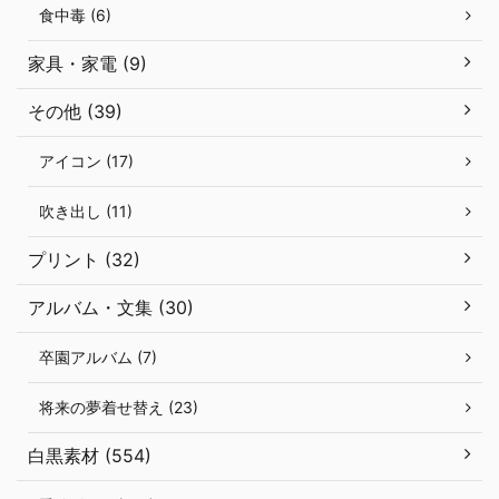
食中毒 (6)
家具・家電 (9)
その他 (39)
アイコン (17)
吹き出し (11)
プリント (32)
アルバム・文集 (30)
卒園アルバム (7)
将来の夢着せ替え (23)
白黒素材 (554)