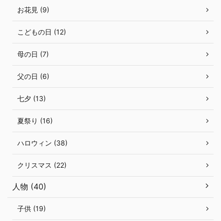
お花見 (9)
こどもの日 (12)
母の日 (7)
父の日 (6)
七夕 (13)
夏祭り (16)
ハロウィン (38)
クリスマス (22)
人物 (40)
子供 (19)