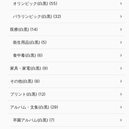
オリンピック(白黒) (55)
パラリンピック(白黒) (32)
医療(白黒) (14)
衛生用品(白黒) (5)
食中毒(白黒) (6)
家具・家電(白黒) (9)
その他(白黒) (8)
プリント(白黒) (12)
アルバム・文集(白黒) (29)
卒園アルバム(白黒) (7)