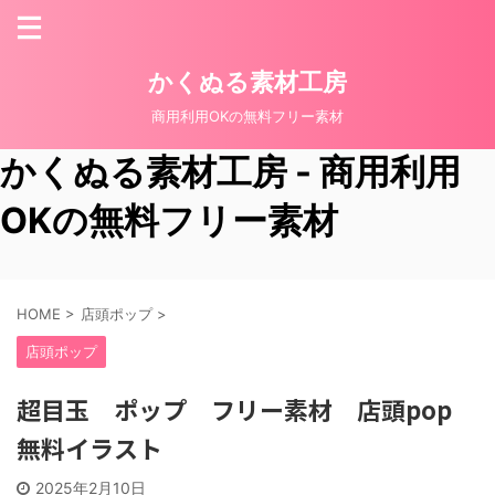
かくぬる素材工房
商用利用OKの無料フリー素材
かくぬる素材工房 - 商用利用
OKの無料フリー素材
HOME
>
店頭ポップ
>
店頭ポップ
超目玉 ポップ フリー素材 店頭pop
無料イラスト
2025年2月10日