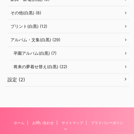
その他(白黒) (8)
プリント(白黒) (12)
アルバム・文集(白黒) (29)
卒園アルバム(白黒) (7)
将来の夢着せ替え(白黒) (22)
設定 (2)
ホーム
お問い合わせ
サイトマップ
プライバシーポリシ
ー