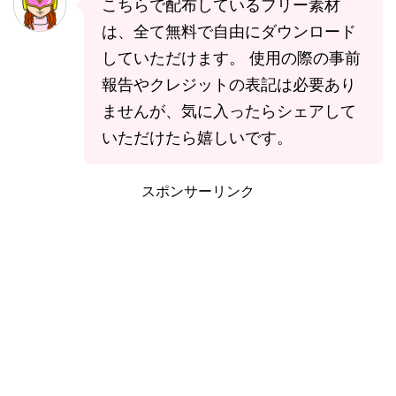
こちらで配布しているフリー素材
は、全て無料で自由にダウンロード
していただけます。 使用の際の事前
報告やクレジットの表記は必要あり
ませんが、気に入ったらシェアして
いただけたら嬉しいです。
スポンサーリンク