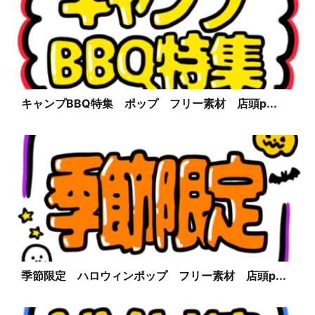
キャンプBBQ特集 ポップ フリー素材 店頭p...
季節限定 ハロウィンポップ フリー素材 店頭p...