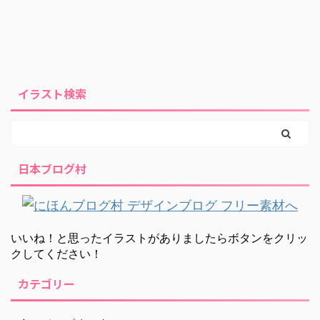
イラスト検索
日本ブログ村
いいね！と思ったイラストがありましたらボタンをクリッ
クしてください！
カテゴリー