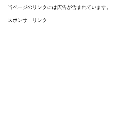
当ページのリンクには広告が含まれています。
スポンサーリンク