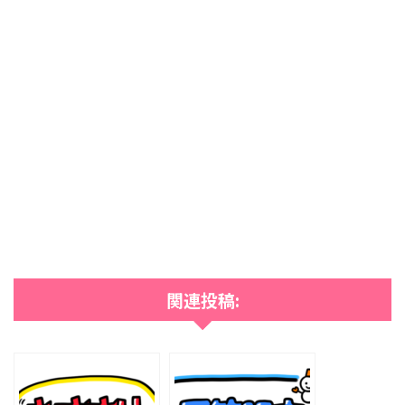
関連投稿: