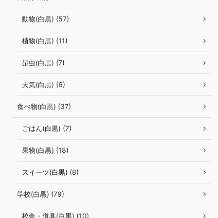
動物(白黒) (57)
植物(白黒) (11)
昆虫(白黒) (7)
天気(白黒) (6)
食べ物(白黒) (37)
ごはん(白黒) (7)
果物(白黒) (18)
スイーツ(白黒) (8)
学校(白黒) (79)
校舎・道具(白黒) (10)