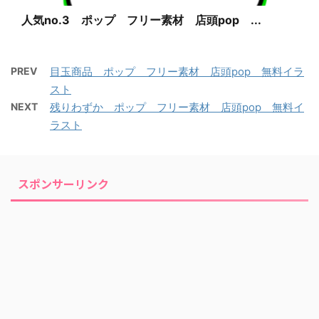
人気no.3 ポップ フリー素材 店頭pop ...
PREV
目玉商品 ポップ フリー素材 店頭pop 無料イラ
スト
NEXT
残りわずか ポップ フリー素材 店頭pop 無料イ
ラスト
スポンサーリンク