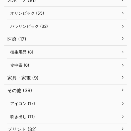
オリンピック (55)
パラリンピック (32)
医療 (17)
衛生用品 (8)
食中毒 (6)
家具・家電 (9)
その他 (39)
アイコン (17)
吹き出し (11)
プリント (32)