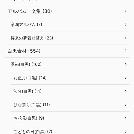
アルバム・文集 (30)
卒園アルバム (7)
将来の夢着せ替え (23)
白黒素材 (554)
季節(白黒) (162)
お正月(白黒) (24)
節分(白黒) (11)
ひな祭り(白黒) (11)
お花見(白黒) (9)
こどもの日(白黒) (7)