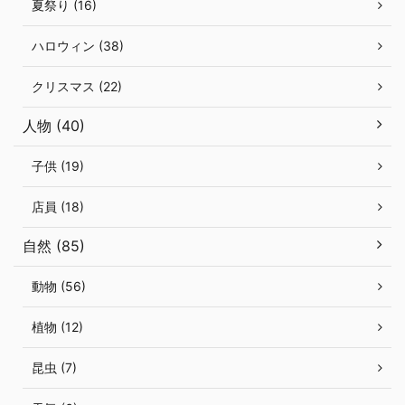
夏祭り (16)
ハロウィン (38)
クリスマス (22)
人物 (40)
子供 (19)
店員 (18)
自然 (85)
動物 (56)
植物 (12)
昆虫 (7)