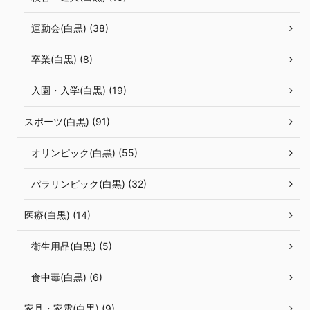
運動会(白黒) (38)
卒業(白黒) (8)
入園・入学(白黒) (19)
スポーツ(白黒) (91)
オリンピック(白黒) (55)
パラリンピック(白黒) (32)
医療(白黒) (14)
衛生用品(白黒) (5)
食中毒(白黒) (6)
家具・家電(白黒) (9)