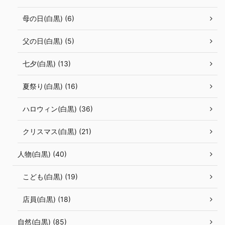
母の日(白黒) (6)
父の日(白黒) (5)
七夕(白黒) (13)
夏祭り(白黒) (16)
ハロウィン(白黒) (36)
クリスマス(白黒) (21)
人物(白黒) (40)
こども(白黒) (19)
店員(白黒) (18)
自然(白黒) (85)