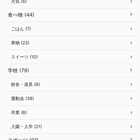
天気 (6)
食べ物 (44)
ごはん (7)
果物 (23)
スイーツ (10)
学校 (79)
校舎・道具 (8)
運動会 (38)
卒業 (8)
入園・入学 (21)
スポーツ (91)