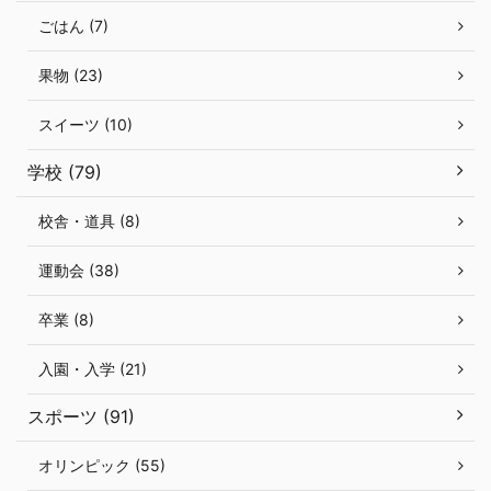
ごはん (7)
果物 (23)
スイーツ (10)
学校 (79)
校舎・道具 (8)
運動会 (38)
卒業 (8)
入園・入学 (21)
スポーツ (91)
オリンピック (55)