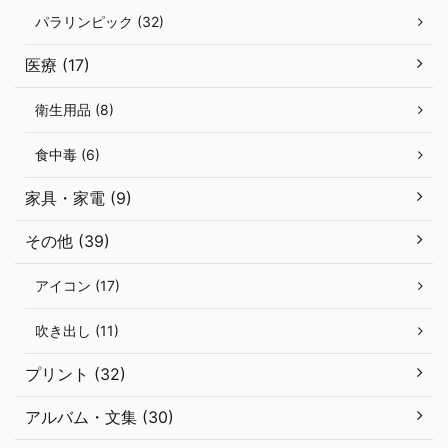
パラリンピック (32)
医療 (17)
衛生用品 (8)
食中毒 (6)
家具・家電 (9)
その他 (39)
アイコン (17)
吹き出し (11)
プリント (32)
アルバム・文集 (30)