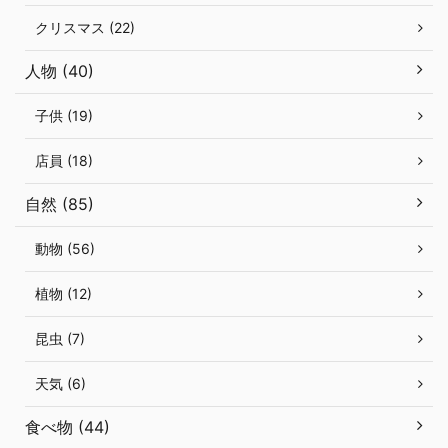
クリスマス (22)
人物 (40)
子供 (19)
店員 (18)
自然 (85)
動物 (56)
植物 (12)
昆虫 (7)
天気 (6)
食べ物 (44)