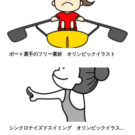
ボート選手のフリー素材 オリンピックイラスト
シンクロナイズドスイミング オリンピックイラス...