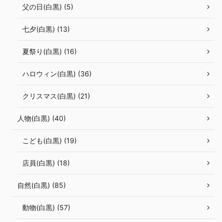
父の日(白黒) (5)
七夕(白黒) (13)
夏祭り(白黒) (16)
ハロウィン(白黒) (36)
クリスマス(白黒) (21)
人物(白黒) (40)
こども(白黒) (19)
店員(白黒) (18)
自然(白黒) (85)
動物(白黒) (57)