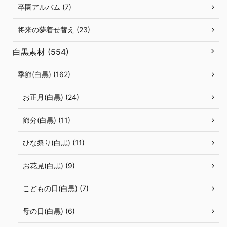
卒園アルバム (7)
将来の夢着せ替え (23)
白黒素材 (554)
季節(白黒) (162)
お正月(白黒) (24)
節分(白黒) (11)
ひな祭り(白黒) (11)
お花見(白黒) (9)
こどもの日(白黒) (7)
母の日(白黒) (6)