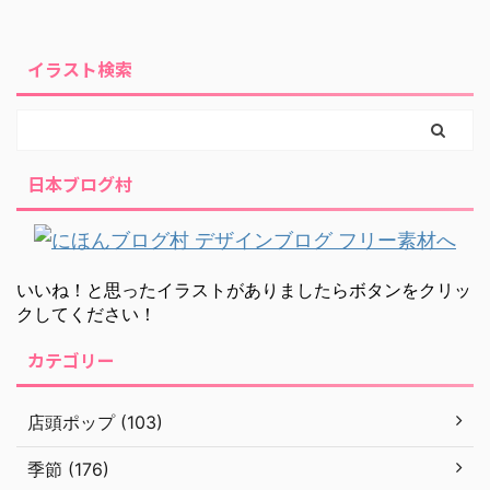
イラスト検索
日本ブログ村
いいね！と思ったイラストがありましたらボタンをクリッ
クしてください！
カテゴリー
店頭ポップ (103)
季節 (176)