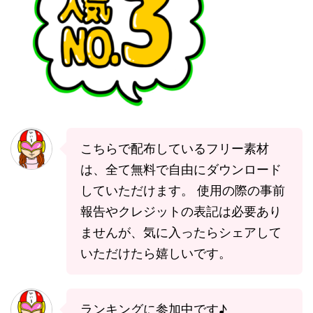
こちらで配布しているフリー素材
は、全て無料で自由にダウンロード
していただけます。 使用の際の事前
報告やクレジットの表記は必要あり
ませんが、気に入ったらシェアして
いただけたら嬉しいです。
ランキングに参加中です♪