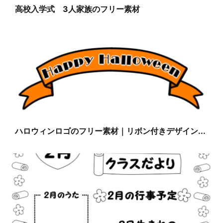
高校入学式 3人家族のフリー素材
ハロウィンロゴのフリー素材｜リボン付きデザイン...