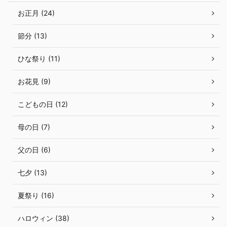
お正月 (24)
節分 (13)
ひな祭り (11)
お花見 (9)
こどもの日 (12)
母の日 (7)
父の日 (6)
七夕 (13)
夏祭り (16)
ハロウィン (38)