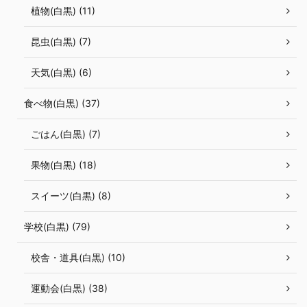
植物(白黒) (11)
昆虫(白黒) (7)
天気(白黒) (6)
食べ物(白黒) (37)
ごはん(白黒) (7)
果物(白黒) (18)
スイーツ(白黒) (8)
学校(白黒) (79)
校舎・道具(白黒) (10)
運動会(白黒) (38)