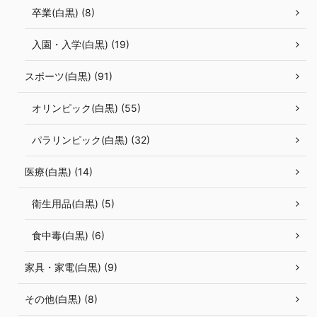
卒業(白黒) (8)
入園・入学(白黒) (19)
スポーツ(白黒) (91)
オリンピック(白黒) (55)
パラリンピック(白黒) (32)
医療(白黒) (14)
衛生用品(白黒) (5)
食中毒(白黒) (6)
家具・家電(白黒) (9)
その他(白黒) (8)