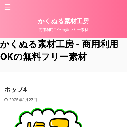
かくぬる素材工房
商用利用OKの無料フリー素材
かくぬる素材工房 - 商用利用
OKの無料フリー素材
ポップ4
2025年1月27日