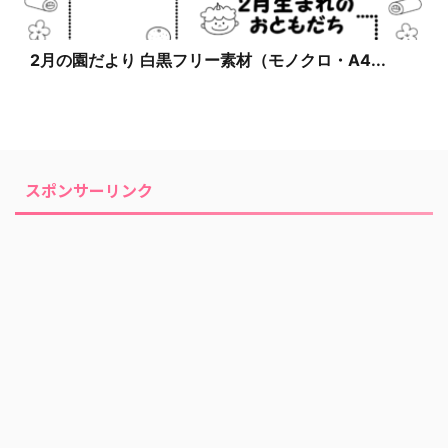
2月の園だより 白黒フリー素材（モノクロ・A4...
スポンサーリンク