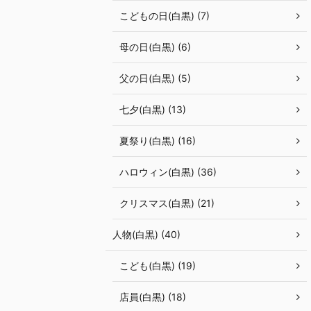
こどもの日(白黒) (7)
母の日(白黒) (6)
父の日(白黒) (5)
七夕(白黒) (13)
夏祭り(白黒) (16)
ハロウィン(白黒) (36)
クリスマス(白黒) (21)
人物(白黒) (40)
こども(白黒) (19)
店員(白黒) (18)