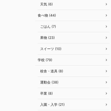
天気 (6)
食べ物 (44)
ごはん (7)
果物 (23)
スイーツ (10)
学校 (79)
校舎・道具 (8)
運動会 (38)
卒業 (8)
入園・入学 (21)