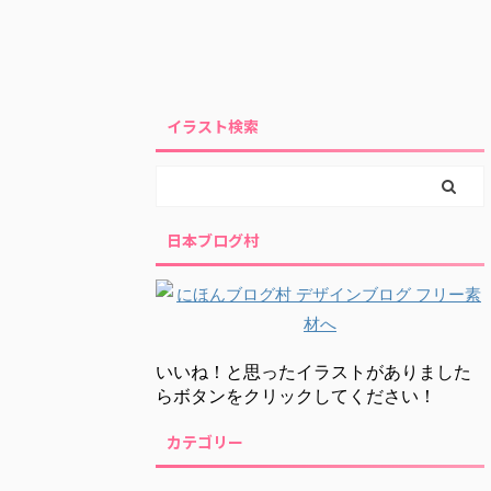
イラスト検索
日本ブログ村
いいね！と思ったイラストがありました
らボタンをクリックしてください！
カテゴリー