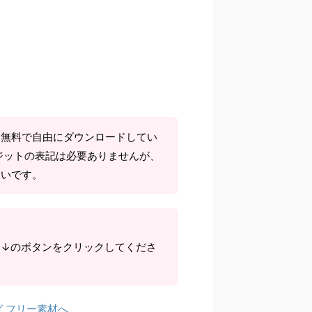
て無料で自由にダウンロードしてい
ジットの表記は必要ありませんが、
しいです。
ら↓のボタンをクリックしてくださ