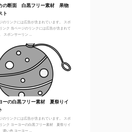
カの断面 白黒フリー素材 果物
スト
ジのリンクには広告が含まれています。 スポ
リンク 当ページのリンクには広告が含まれて
 スポンサーリン ...
ヨーの白黒フリー素材 夏祭りイ
ト
ジのリンクには広告が含まれています。 スポ
リンク ヨーヨーの白黒フリー素材 夏祭りイ
濃い色 ヨーヨー ...