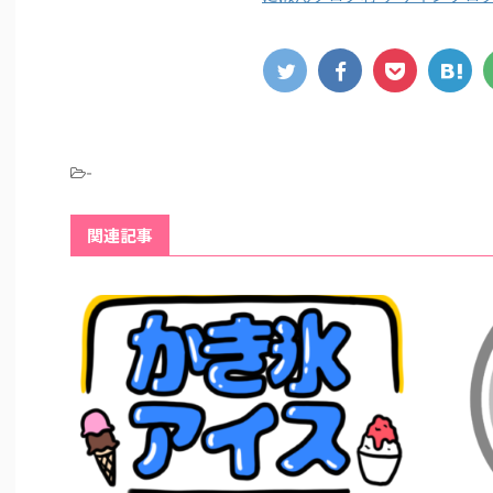
-
関連記事