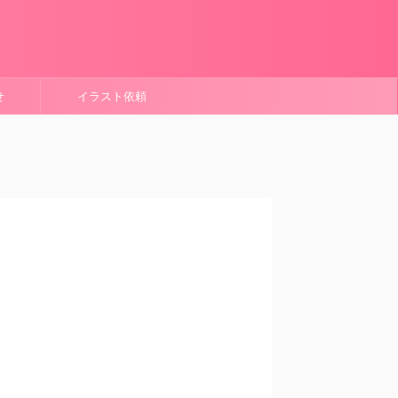
せ
イラスト依頼