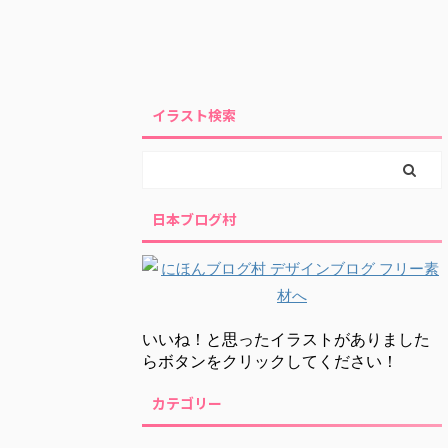
イラスト検索
日本ブログ村
いいね！と思ったイラストがありました
らボタンをクリックしてください！
カテゴリー