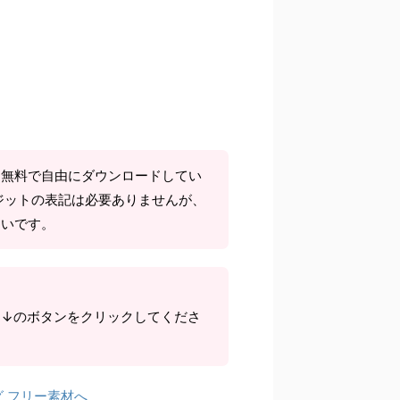
て無料で自由にダウンロードしてい
ジットの表記は必要ありませんが、
しいです。
ら↓のボタンをクリックしてくださ