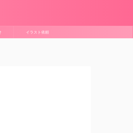
せ
イラスト依頼