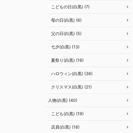
こどもの日(白黒) (7)
母の日(白黒) (6)
父の日(白黒) (5)
七夕(白黒) (13)
夏祭り(白黒) (16)
ハロウィン(白黒) (36)
クリスマス(白黒) (21)
人物(白黒) (40)
こども(白黒) (19)
店員(白黒) (18)