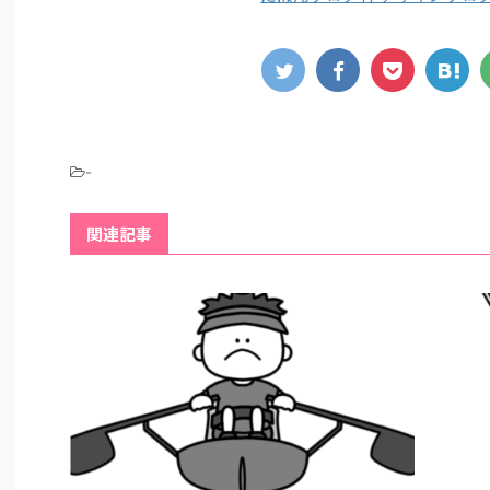
-
関連記事