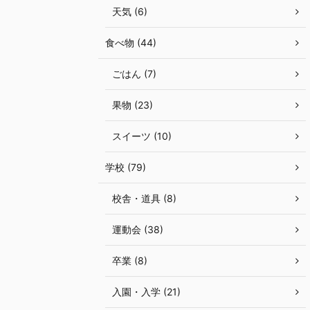
天気 (6)
食べ物 (44)
ごはん (7)
果物 (23)
スイーツ (10)
学校 (79)
校舎・道具 (8)
運動会 (38)
卒業 (8)
入園・入学 (21)