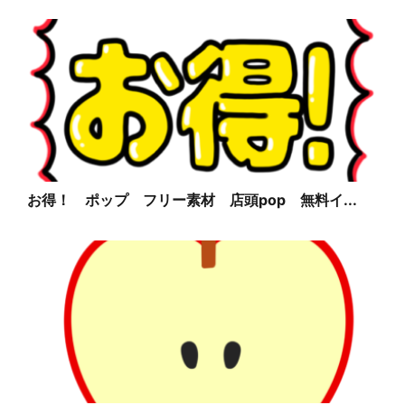
お得！ ポップ フリー素材 店頭pop 無料イ...