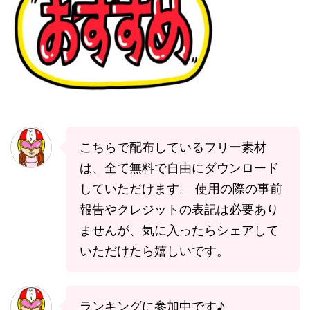
こちらで配布しているフリー素材
は、全て無料で自由にダウンロード
していただけます。 使用の際の事前
報告やクレジットの表記は必要あり
ませんが、気に入ったらシェアして
いただけたら嬉しいです。
ランキングに参加中です♪