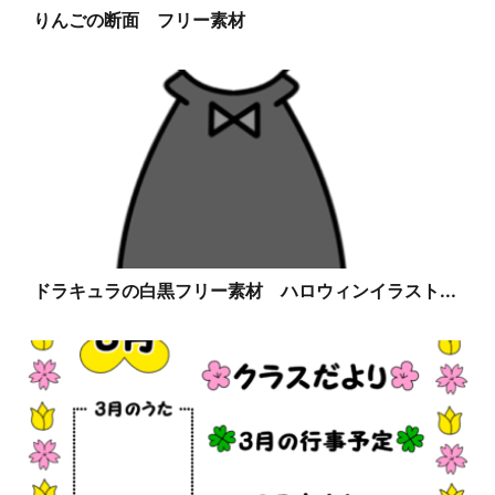
りんごの断面 フリー素材
ドラキュラの白黒フリー素材 ハロウィンイラスト...