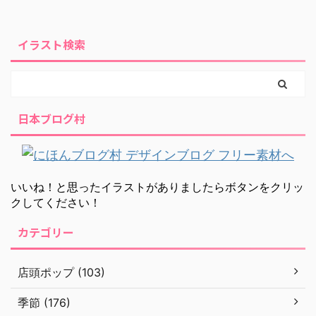
イラスト検索
日本ブログ村
いいね！と思ったイラストがありましたらボタンをクリッ
クしてください！
カテゴリー
店頭ポップ (103)
季節 (176)