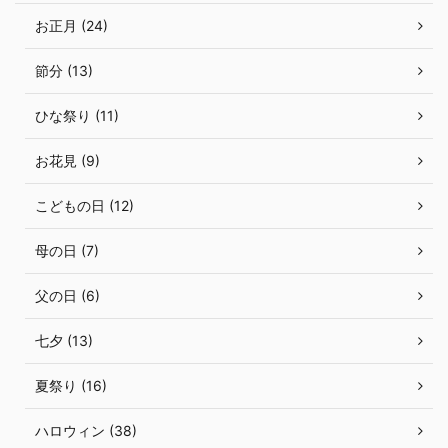
お正月 (24)
節分 (13)
ひな祭り (11)
お花見 (9)
こどもの日 (12)
母の日 (7)
父の日 (6)
七夕 (13)
夏祭り (16)
ハロウィン (38)