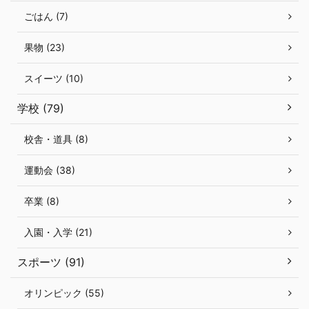
ごはん (7)
果物 (23)
スイーツ (10)
学校 (79)
校舎・道具 (8)
運動会 (38)
卒業 (8)
入園・入学 (21)
スポーツ (91)
オリンピック (55)