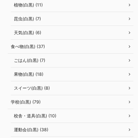
植物(白黒) (11)
昆虫(白黒) (7)
天気(白黒) (6)
食べ物(白黒) (37)
ごはん(白黒) (7)
果物(白黒) (18)
スイーツ(白黒) (8)
学校(白黒) (79)
校舎・道具(白黒) (10)
運動会(白黒) (38)