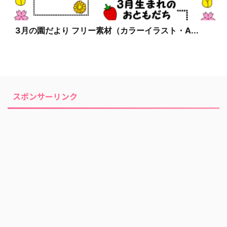
3月の園だより フリー素材（カラーイラスト・A...
スポンサーリンク