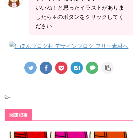
いいね！と思ったイラストがありま
したら↓のボタンをクリックしてく
ださい
-
関連記事