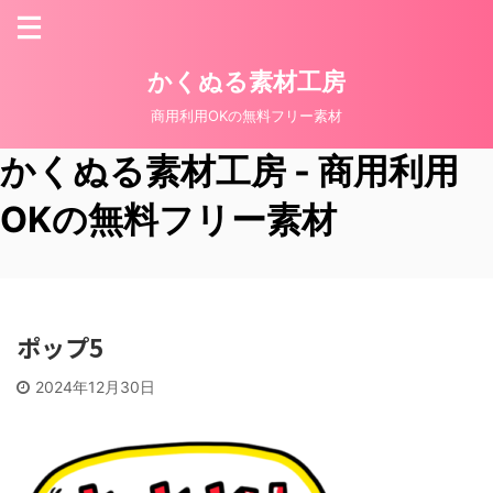
かくぬる素材工房
商用利用OKの無料フリー素材
かくぬる素材工房 - 商用利用
OKの無料フリー素材
ポップ5
2024年12月30日