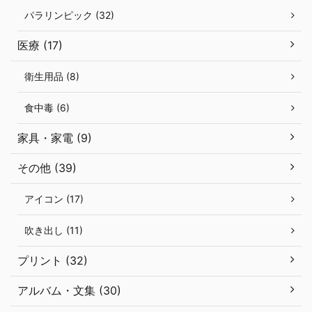
パラリンピック (32)
医療 (17)
衛生用品 (8)
食中毒 (6)
家具・家電 (9)
その他 (39)
アイコン (17)
吹き出し (11)
プリント (32)
アルバム・文集 (30)