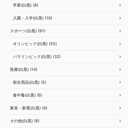
卒業(白黒) (8)
入園・入学(白黒) (19)
スポーツ(白黒) (91)
オリンピック(白黒) (55)
パラリンピック(白黒) (32)
医療(白黒) (14)
衛生用品(白黒) (5)
食中毒(白黒) (6)
家具・家電(白黒) (9)
その他(白黒) (8)