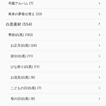
卒園アルバム (7)
将来の夢着せ替え (23)
白黒素材 (554)
季節(白黒) (162)
お正月(白黒) (24)
節分(白黒) (11)
ひな祭り(白黒) (11)
お花見(白黒) (9)
こどもの日(白黒) (7)
母の日(白黒) (6)