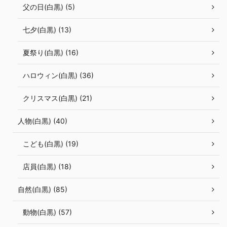
父の日(白黒) (5)
七夕(白黒) (13)
夏祭り(白黒) (16)
ハロウィン(白黒) (36)
クリスマス(白黒) (21)
人物(白黒) (40)
こども(白黒) (19)
店員(白黒) (18)
自然(白黒) (85)
動物(白黒) (57)