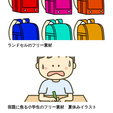
ランドセルのフリー素材
宿題に焦る小学生のフリー素材 夏休みイラスト