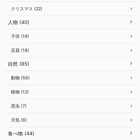
クリスマス (22)
人物 (40)
子供 (19)
店員 (18)
自然 (85)
動物 (56)
植物 (12)
昆虫 (7)
天気 (6)
食べ物 (44)